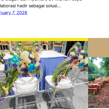
laborasi hadir sebagai solusi…
nuary 7, 2026