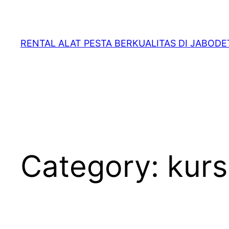
RENTAL ALAT PESTA BERKUALITAS DI JABOD
Category:
kurs