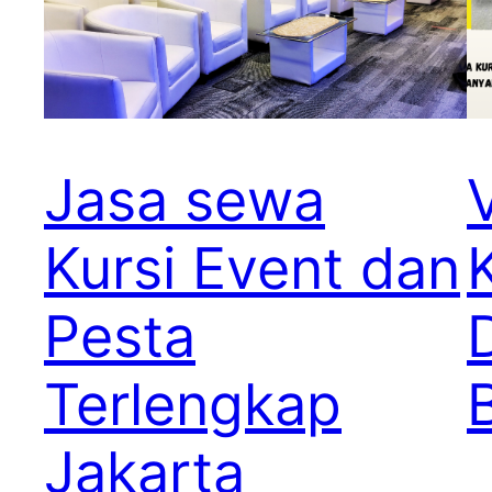
Jasa sewa
Kursi Event dan
Pesta
Terlengkap
Jakarta