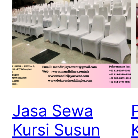
Jasa Sewa
Kursi Susun