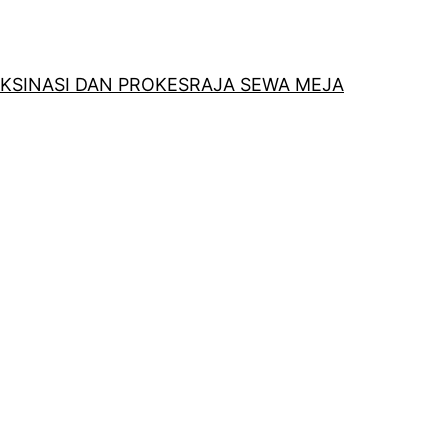
KSINASI DAN PROKES
RAJA SEWA MEJA