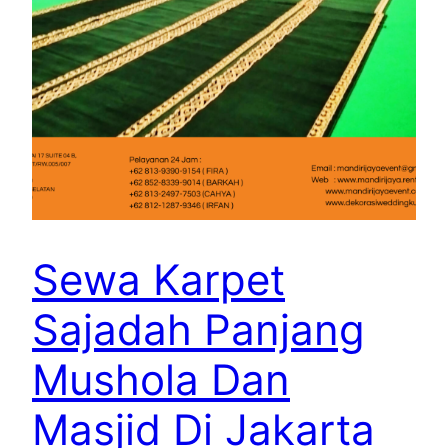
Sewa Karpet
Sajadah Panjang
Mushola Dan
Masjid Di Jakarta