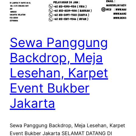
Sewa Panggung
Backdrop, Meja
Lesehan, Karpet
Event Bukber
Jakarta
Sewa Panggung Backdrop, Meja Lesehan, Karpet
Event Bukber Jakarta SELAMAT DATANG DI