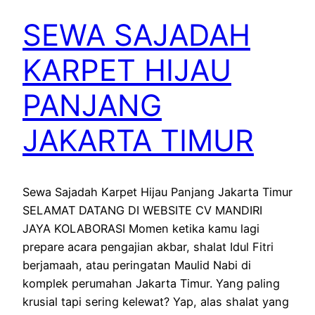
SEWA SAJADAH
KARPET HIJAU
PANJANG
JAKARTA TIMUR
Sewa Sajadah Karpet Hijau Panjang Jakarta Timur
SELAMAT DATANG DI WEBSITE CV MANDIRI
JAYA KOLABORASI Momen ketika kamu lagi
prepare acara pengajian akbar, shalat Idul Fitri
berjamaah, atau peringatan Maulid Nabi di
komplek perumahan Jakarta Timur. Yang paling
krusial tapi sering kelewat? Yap, alas shalat yang