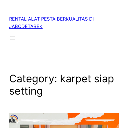
RENTAL ALAT PESTA BERKUALITAS DI
JABODETABEK
Category:
karpet siap
setting