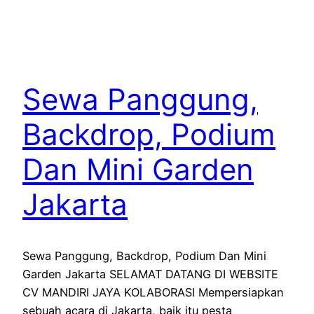
Sewa Panggung,
Backdrop, Podium
Dan Mini Garden
Jakarta
Sewa Panggung, Backdrop, Podium Dan Mini
Garden Jakarta SELAMAT DATANG DI WEBSITE
CV MANDIRI JAYA KOLABORASI Mempersiapkan
sebuah acara di Jakarta, baik itu pesta