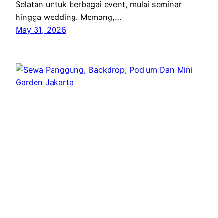
Selatan untuk berbagai event, mulai seminar
hingga wedding. Memang,…
May 31, 2026