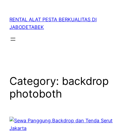
RENTAL ALAT PESTA BERKUALITAS DI
JABODETABEK
Category:
backdrop
photoboth