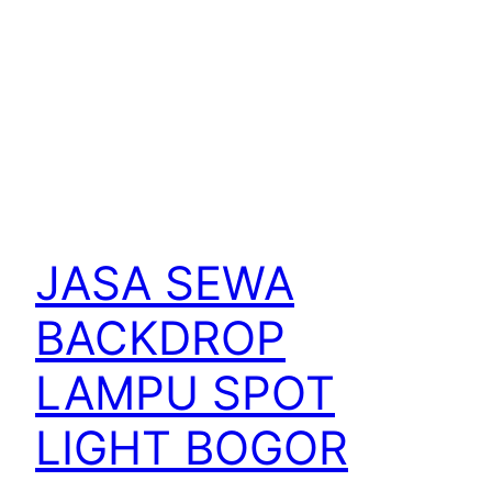
JASA SEWA
BACKDROP
LAMPU SPOT
LIGHT BOGOR