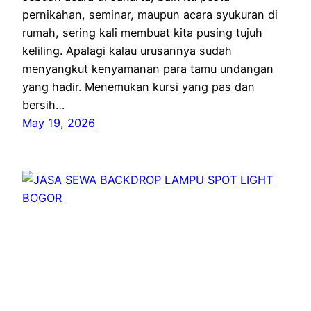
pernikahan, seminar, maupun acara syukuran di
rumah, sering kali membuat kita pusing tujuh
keliling. Apalagi kalau urusannya sudah
menyangkut kenyamanan para tamu undangan
yang hadir. Menemukan kursi yang pas dan
bersih…
May 19, 2026