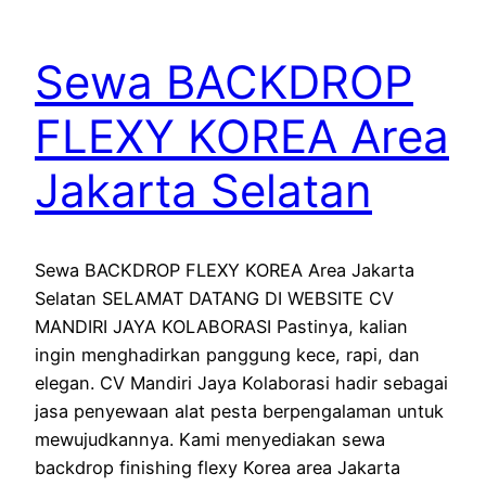
Sewa BACKDROP
FLEXY KOREA Area
Jakarta Selatan
Sewa BACKDROP FLEXY KOREA Area Jakarta
Selatan SELAMAT DATANG DI WEBSITE CV
MANDIRI JAYA KOLABORASI Pastinya, kalian
ingin menghadirkan panggung kece, rapi, dan
elegan. CV Mandiri Jaya Kolaborasi hadir sebagai
jasa penyewaan alat pesta berpengalaman untuk
mewujudkannya. Kami menyediakan sewa
backdrop finishing flexy Korea area Jakarta