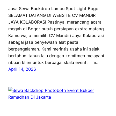
Jasa Sewa Backdrop Lampu Spot Light Bogor
SELAMAT DATANG DI WEBSITE CV MANDIRI
JAYA KOLABORASI Pastinya, merancang acara
megah di Bogor butuh persiapan ekstra matang.
Kamu wajib memilih CV Mandiri Jaya Kolaborasi
sebagai jasa penyewaan alat pesta
berpengalaman. Kami merintis usaha ini sejak
bertahun-tahun lalu dengan komitmen melayani
ribuan klien untuk berbagai skala event. Tim…
April 14, 2026