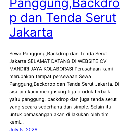
Panggung,Backdro
p dan Tenda Serut
Jakarta
Sewa Panggung,Backdrop dan Tenda Serut
Jakarta SELAMAT DATANG DI WEBSITE CV
MANDIRI JAYA KOLABORASI Perusahaan kami
merupakan tempat persewaan Sewa
Panggung,Backdrop dan Tenda Serut Jakarta. Di
sisi lain kami mengusung tiga produk terbaik
yaitu panggung, backdrop dan juga tenda serut
yang secara sederhana dan simple. Selain itu
untuk pemasangan akan di lakukan oleh tim
kami…
July 5, 2026