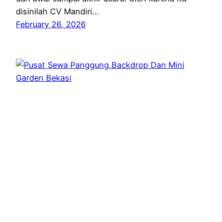
disinilah CV Mandiri…
February 26, 2026