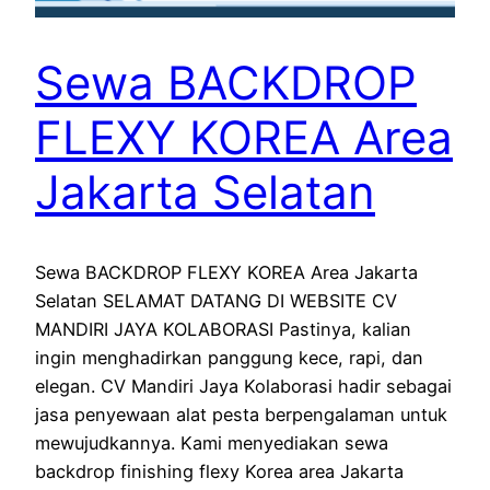
Sewa BACKDROP
FLEXY KOREA Area
Jakarta Selatan
Sewa BACKDROP FLEXY KOREA Area Jakarta
Selatan SELAMAT DATANG DI WEBSITE CV
MANDIRI JAYA KOLABORASI Pastinya, kalian
ingin menghadirkan panggung kece, rapi, dan
elegan. CV Mandiri Jaya Kolaborasi hadir sebagai
jasa penyewaan alat pesta berpengalaman untuk
mewujudkannya. Kami menyediakan sewa
backdrop finishing flexy Korea area Jakarta