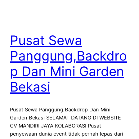
Pusat Sewa
Panggung,Backdro
p Dan Mini Garden
Bekasi
Pusat Sewa Panggung,Backdrop Dan Mini
Garden Bekasi SELAMAT DATANG DI WEBSITE
CV MANDIRI JAYA KOLABORASI Pusat
penyewaan dunia event tidak pernah lepas dari