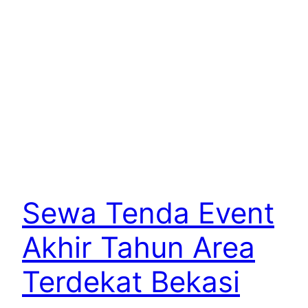
Sewa Tenda Event
Akhir Tahun Area
Terdekat Bekasi