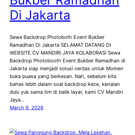
Di Jakarta
Sewa Backdrop Photoboth Event Bukber
Ramadhan Di Jakarta SELAMAT DATANG DI
WEBSITE CV MANDIRI JAYA KOLABORASI Sewa
Backdrop Photobooth Event Bukber Ramadhan di
Jakarta siap menjadi solusi cerdas untuk Momen
buka puasa yang berkesan. Nah, sebelum kita
bahas lebih dalam soal backdrop kece, kenalan
dulu yuk sama tim di balik layar, kami CV Mandiri
Jaya…
March 6, 2026