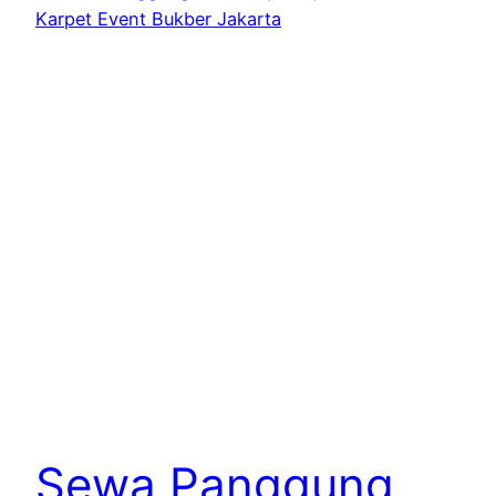
Sewa Panggung