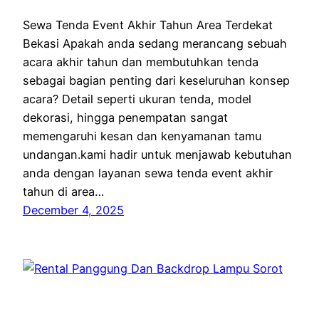
Sewa Tenda Event Akhir Tahun Area Terdekat
Bekasi Apakah anda sedang merancang sebuah
acara akhir tahun dan membutuhkan tenda
sebagai bagian penting dari keseluruhan konsep
acara? Detail seperti ukuran tenda, model
dekorasi, hingga penempatan sangat
memengaruhi kesan dan kenyamanan tamu
undangan.kami hadir untuk menjawab kebutuhan
anda dengan layanan sewa tenda event akhir
tahun di area…
December 4, 2025