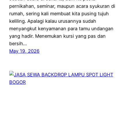
pernikahan, seminar, maupun acara syukuran di
rumah, sering kali membuat kita pusing tujuh
keliling. Apalagi kalau urusannya sudah
menyangkut kenyamanan para tamu undangan
yang hadir. Menemukan kursi yang pas dan
bersih…
May 19, 2026