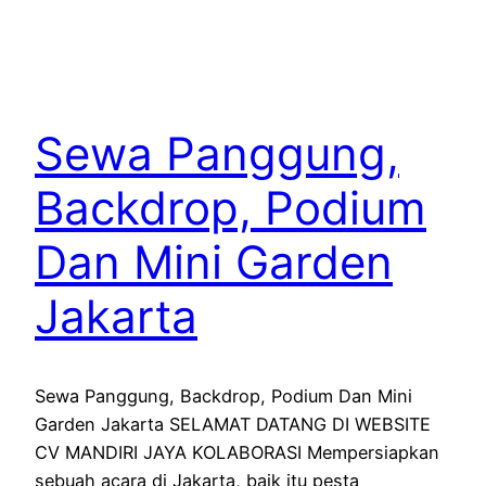
Sewa Panggung,
Backdrop, Podium
Dan Mini Garden
Jakarta
Sewa Panggung, Backdrop, Podium Dan Mini
Garden Jakarta SELAMAT DATANG DI WEBSITE
CV MANDIRI JAYA KOLABORASI Mempersiapkan
sebuah acara di Jakarta, baik itu pesta