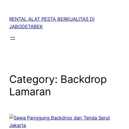
RENTAL ALAT PESTA BERKUALITAS DI
JABODETABEK
Category:
Backdrop
Lamaran