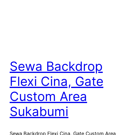
Sewa Backdrop
Flexi Cina, Gate
Custom Area
Sukabumi
Sewa Backdrop Flexi Cina, Gate Custom Area