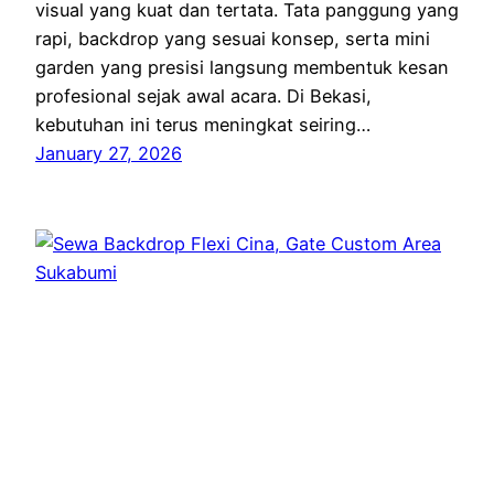
visual yang kuat dan tertata. Tata panggung yang
rapi, backdrop yang sesuai konsep, serta mini
garden yang presisi langsung membentuk kesan
profesional sejak awal acara. Di Bekasi,
kebutuhan ini terus meningkat seiring…
January 27, 2026