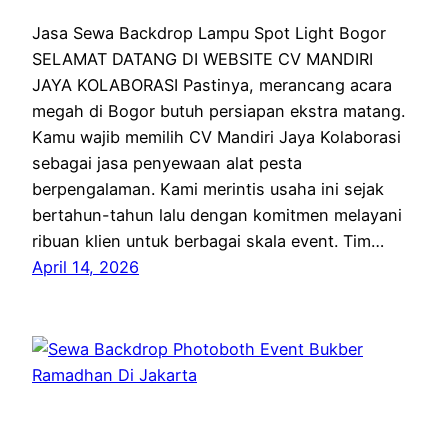
Jasa Sewa Backdrop Lampu Spot Light Bogor
SELAMAT DATANG DI WEBSITE CV MANDIRI
JAYA KOLABORASI Pastinya, merancang acara
megah di Bogor butuh persiapan ekstra matang.
Kamu wajib memilih CV Mandiri Jaya Kolaborasi
sebagai jasa penyewaan alat pesta
berpengalaman. Kami merintis usaha ini sejak
bertahun-tahun lalu dengan komitmen melayani
ribuan klien untuk berbagai skala event. Tim…
April 14, 2026