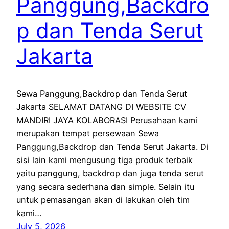
Panggung,Backdro
p dan Tenda Serut
Jakarta
Sewa Panggung,Backdrop dan Tenda Serut
Jakarta SELAMAT DATANG DI WEBSITE CV
MANDIRI JAYA KOLABORASI Perusahaan kami
merupakan tempat persewaan Sewa
Panggung,Backdrop dan Tenda Serut Jakarta. Di
sisi lain kami mengusung tiga produk terbaik
yaitu panggung, backdrop dan juga tenda serut
yang secara sederhana dan simple. Selain itu
untuk pemasangan akan di lakukan oleh tim
kami…
July 5, 2026