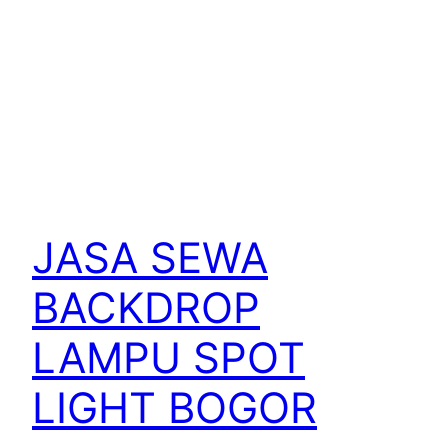
JASA SEWA
BACKDROP
LAMPU SPOT
LIGHT BOGOR