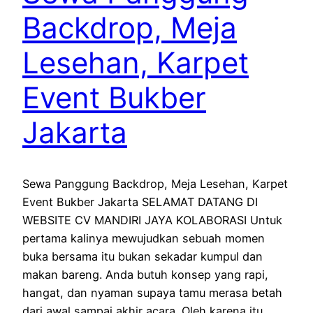
Backdrop, Meja
Lesehan, Karpet
Event Bukber
Jakarta
Sewa Panggung Backdrop, Meja Lesehan, Karpet
Event Bukber Jakarta SELAMAT DATANG DI
WEBSITE CV MANDIRI JAYA KOLABORASI Untuk
pertama kalinya mewujudkan sebuah momen
buka bersama itu bukan sekadar kumpul dan
makan bareng. Anda butuh konsep yang rapi,
hangat, dan nyaman supaya tamu merasa betah
dari awal sampai akhir acara. Oleh karena itu