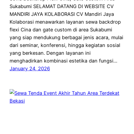
Sukabumi SELAMAT DATANG DI WEBSITE CV
MANDIRI JAYA KOLABORASI CV Mandiri Jaya
Kolaborasi menawarkan layanan sewa backdrop
flexi Cina dan gate custom di area Sukabumi
yang siap mendukung berbagai jenis acara, mulai
dari seminar, konferensi, hingga kegiatan sosial
yang berkesan. Dengan layanan ini
menghadirkan kombinasi estetika dan fungsi…
January 24, 2026