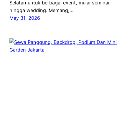
Selatan untuk berbagai event, mulai seminar
hingga wedding. Memang,…
May 31, 2026