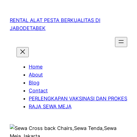
RENTAL ALAT PESTA BERKUALITAS DI
JABODETABEK
Home
About
Blog
Contact
PERLENGKAPAN VAKSINASI DAN PROKES
RAJA SEWA MEJA