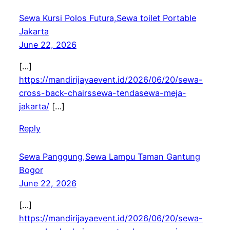
Sewa Kursi Polos Futura,Sewa toilet Portable
Jakarta
June 22, 2026
[…]
https://mandirijayaevent.id/2026/06/20/sewa-
cross-back-chairssewa-tendasewa-meja-
jakarta/
[…]
Reply
Sewa Panggung,Sewa Lampu Taman Gantung
Bogor
June 22, 2026
[…]
https://mandirijayaevent.id/2026/06/20/sewa-