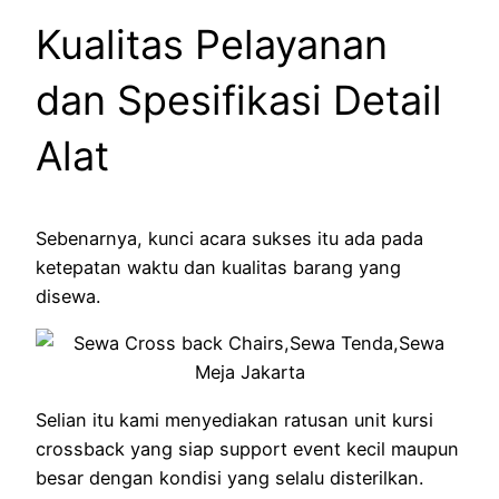
Kualitas Pelayanan
dan Spesifikasi Detail
Alat
Sebenarnya, kunci acara sukses itu ada pada
ketepatan waktu dan kualitas barang yang
disewa.
Selian itu kami menyediakan ratusan unit kursi
crossback yang siap support event kecil maupun
besar dengan kondisi yang selalu disterilkan.