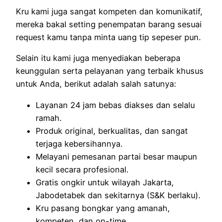
Kru kami juga sangat kompeten dan komunikatif,
mereka bakal setting penempatan barang sesuai
request kamu tanpa minta uang tip sepeser pun.
Selain itu kami juga menyediakan beberapa
keunggulan serta pelayanan yang terbaik khusus
untuk Anda, berikut adalah salah satunya:
Layanan 24 jam bebas diakses dan selalu
ramah.
Produk original, berkualitas, dan sangat
terjaga kebersihannya.
Melayani pemesanan partai besar maupun
kecil secara profesional.
Gratis ongkir untuk wilayah Jakarta,
Jabodetabek dan sekitarnya (S&K berlaku).
Kru pasang bongkar yang amanah,
kompeten, dan on-time.