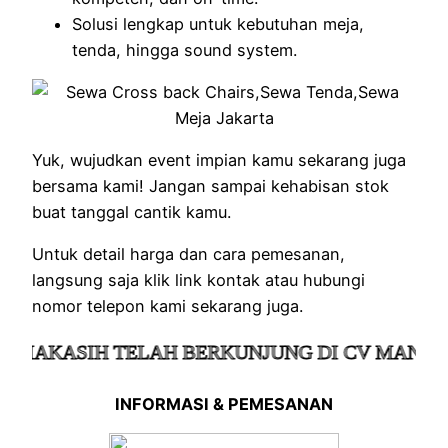
Solusi lengkap untuk kebutuhan meja,
tenda, hingga sound system.
Yuk, wujudkan event impian kamu sekarang juga
bersama kami! Jangan sampai kehabisan stok
buat tanggal cantik kamu.
Untuk detail harga dan cara pemesanan,
langsung saja klik link kontak atau hubungi
nomor telepon kami sekarang juga.
AKASIH TELAH BERKUNJUNG DI CV MANDIRI 
INFORMASI & PEMESANAN