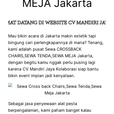
MEJA Jakarta
AT DATANG DI WEBSITE CV MANDIRI JAYA KO
Mau bikin acara di Jakarta makin estetik tapi
bingung cari perlengkapannya di mana? Tenang,
kami adalah pusat Sewa CROSSBACK
CHAIRS,SEWA TENDA,SEWA MEJA Jakarta,
dengan begitu kamu nggak perlu pusing lagi
karena CV Mandiri Jaya Kolaborasi siap bantu
bikin event impian jadi kenyataan.
Sebagai jasa penyewaan alat pesta
berpengalaman, kami paham banget kalau