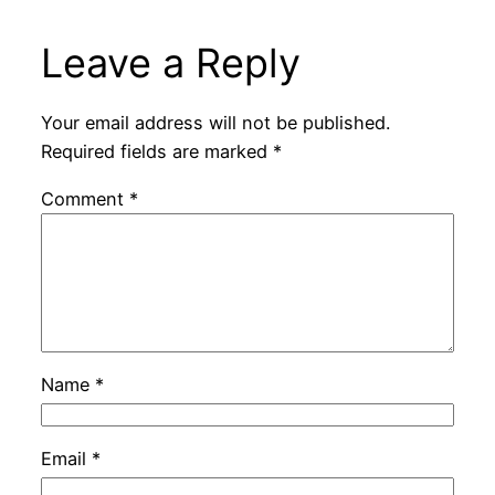
Leave a Reply
Your email address will not be published.
Required fields are marked
*
Comment
*
Name
*
Email
*