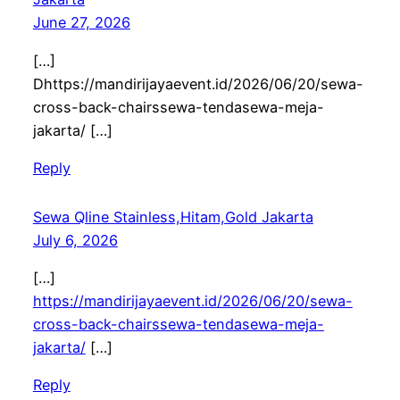
June 27, 2026
[…]
Dhttps://mandirijayaevent.id/2026/06/20/sewa-
cross-back-chairssewa-tendasewa-meja-
jakarta/ […]
Reply
Sewa Qline Stainless,Hitam,Gold Jakarta
July 6, 2026
[…]
https://mandirijayaevent.id/2026/06/20/sewa-
cross-back-chairssewa-tendasewa-meja-
jakarta/
[…]
Reply