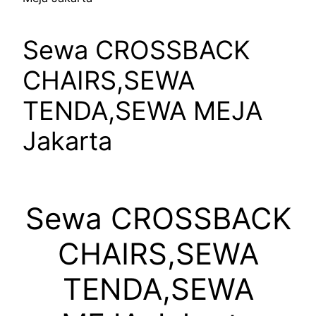
Sewa CROSSBACK
CHAIRS,SEWA
TENDA,SEWA MEJA
Jakarta
Sewa CROSSBACK
CHAIRS,SEWA
TENDA,SEWA