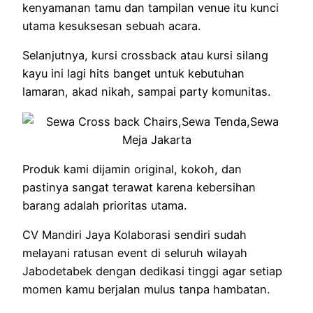
kenyamanan tamu dan tampilan venue itu kunci
utama kesuksesan sebuah acara.
Selanjutnya, kursi crossback atau kursi silang
kayu ini lagi hits banget untuk kebutuhan
lamaran, akad nikah, sampai party komunitas.
Produk kami dijamin original, kokoh, dan
pastinya sangat terawat karena kebersihan
barang adalah prioritas utama.
CV Mandiri Jaya Kolaborasi sendiri sudah
melayani ratusan event di seluruh wilayah
Jabodetabek dengan dedikasi tinggi agar setiap
momen kamu berjalan mulus tanpa hambatan.