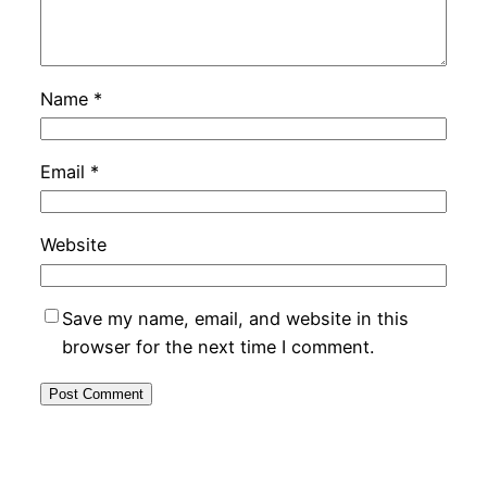
Name
*
Email
*
Website
Save my name, email, and website in this
browser for the next time I comment.