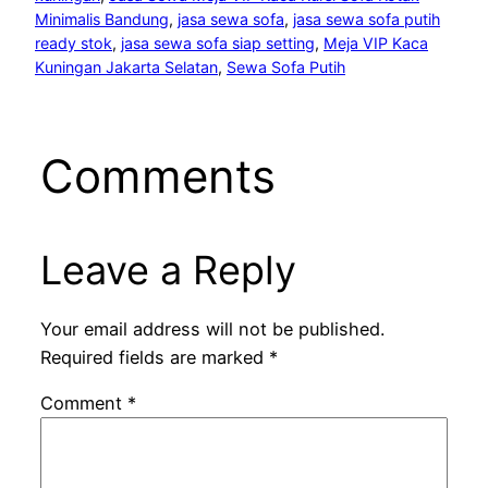
Minimalis Bandung
, 
jasa sewa sofa
, 
jasa sewa sofa putih
ready stok
, 
jasa sewa sofa siap setting
, 
Meja VIP Kaca
Kuningan Jakarta Selatan
, 
Sewa Sofa Putih
Comments
Leave a Reply
Your email address will not be published.
Required fields are marked
*
Comment
*