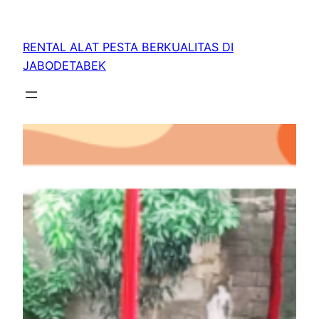
RENTAL ALAT PESTA BERKUALITAS DI
JABODETABEK