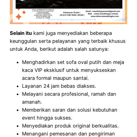
Selain itu
kami juga menyediakan beberapa
keunggulan serta pelayanan yang terbaik khusus
untuk Anda, berikut adalah salah satunya:
Menghadirkan set sofa oval putih dan meja
kaca VIP eksklusif untuk menyukseskan
acara formal maupun santai.
Layanan 24 jam bebas diakses.
Melayani secara profesional, ramah dan
amanah.
Memberikan saran dan solusi kebutuhan
event hingga sukses.
Menyediakan produk original berkualitas.
Menangani pemesanan dan pengiriman