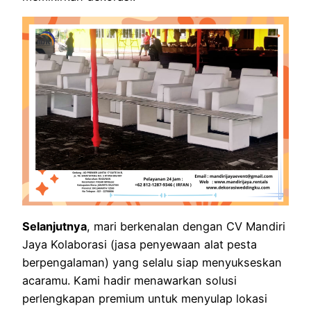
Selanjutnya
, mari berkenalan dengan CV Mandiri
Jaya Kolaborasi (jasa penyewaan alat pesta
berpengalaman) yang selalu siap menyukseskan
acaramu. Kami hadir menawarkan solusi
perlengkapan premium untuk menyulap lokasi