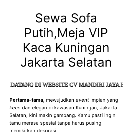
Sewa Sofa
Putih,Meja VIP
Kaca Kuningan
Jakarta Selatan
TANG DI WEBSITE CV MANDIRI JAYA KOLABOR
Pertama-tama
, mewujudkan
event
impian yang
kece
dan elegan di kawasan Kuningan, Jakarta
Selatan, kini makin gampang. Kamu pasti ingin
tamu merasa spesial tanpa harus pusing
memikirkan dekorasi.