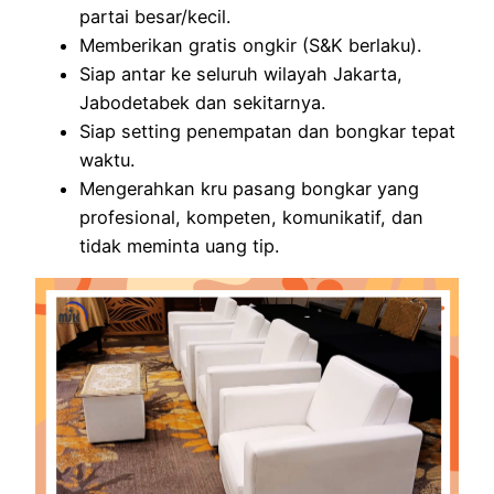
partai besar/kecil.
Memberikan gratis ongkir (S&K berlaku).
Siap antar ke seluruh wilayah Jakarta,
Jabodetabek dan sekitarnya.
Siap setting penempatan dan bongkar tepat
waktu.
Mengerahkan kru pasang bongkar yang
profesional, kompeten, komunikatif, dan
tidak meminta uang tip.