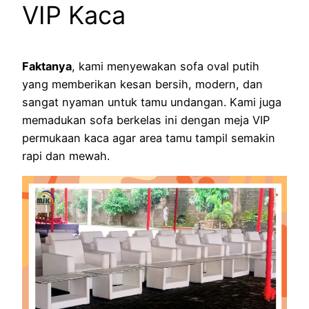
VIP Kaca
Faktanya
, kami menyewakan sofa oval putih
yang memberikan kesan bersih, modern, dan
sangat nyaman untuk tamu undangan. Kami juga
memadukan sofa berkelas ini dengan meja VIP
permukaan kaca agar area tamu tampil semakin
rapi dan mewah.