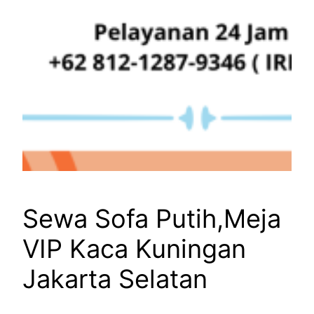
Sewa Sofa Putih,Meja
VIP Kaca Kuningan
Jakarta Selatan