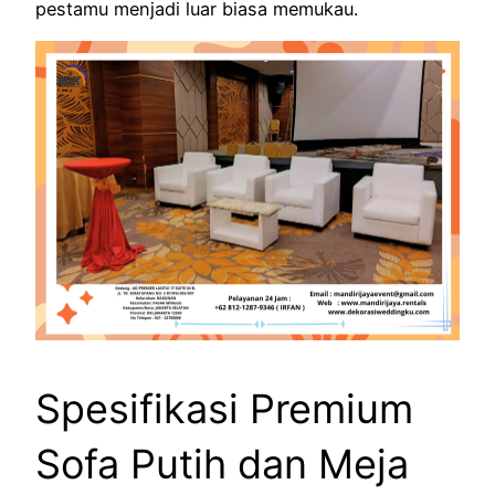
pestamu menjadi luar biasa memukau.
Spesifikasi Premium
Sofa Putih dan Meja