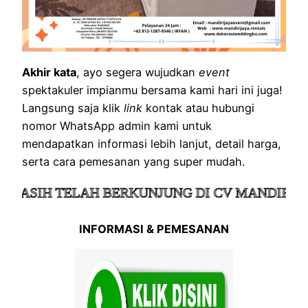
Akhir kata
, ayo segera wujudkan
event
spektakuler impianmu bersama kami hari ini juga!
Langsung saja klik
link
kontak atau hubungi
nomor WhatsApp admin kami untuk
mendapatkan informasi lebih lanjut, detail harga,
serta cara pemesanan yang super mudah.
H TELAH BERKUNJUNG DI CV MANDIRI JAYA 
INFORMASI & PEMESANAN