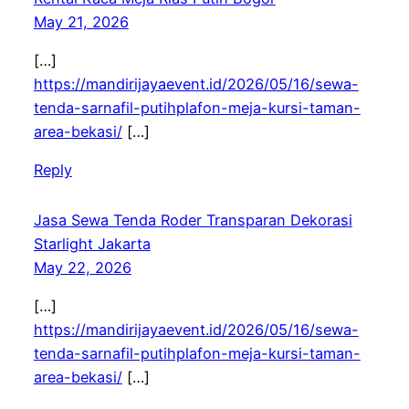
May 21, 2026
[…]
https://mandirijayaevent.id/2026/05/16/sewa-
tenda-sarnafil-putihplafon-meja-kursi-taman-
area-bekasi/
[…]
Reply
Jasa Sewa Tenda Roder Transparan Dekorasi
Starlight Jakarta
May 22, 2026
[…]
https://mandirijayaevent.id/2026/05/16/sewa-
tenda-sarnafil-putihplafon-meja-kursi-taman-
area-bekasi/
[…]