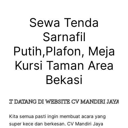
Sewa Tenda
Sarnafil
Putih,Plafon, Meja
Kursi Taman Area
Bekasi
T DATANG DI WEBSITE CV MANDIRI JAYA KOL
Kita semua pasti ingin membuat acara yang
super kece dan berkesan. CV Mandiri Jaya