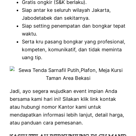
Gratis ongkir (S&K berlaku).
Siap antar ke seluruh wilayah Jakarta,
Jabodetabek dan sekitarnya.
Siap setting penempatan dan bongkar tepat
waktu.
Serta kru pasang bongkar yang profesional,
kompeten, komunikatif, dan tidak meminta
uang tip.
Jadi, ayo segera wujudkan event impian Anda
bersama kami hari ini! Silakan klik link kontak
atau hubungi nomor Kantor kami untuk
mendapatkan informasi lebih lanjut, detail harga,
atau panduan cara pemesanan.