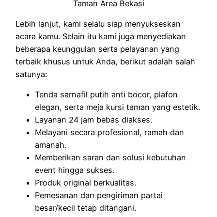
Lebih lanjut, kami selalu siap menyukseskan
acara kamu. Selain itu kami juga menyediakan
beberapa keunggulan serta pelayanan yang
terbaik khusus untuk Anda, berikut adalah salah
satunya:
Tenda sarnafil putih anti bocor, plafon
elegan, serta meja kursi taman yang estetik.
Layanan 24 jam bebas diakses.
Melayani secara profesional, ramah dan
amanah.
Memberikan saran dan solusi kebutuhan
event hingga sukses.
Produk original berkualitas.
Pemesanan dan pengiriman partai
besar/kecil tetap ditangani.