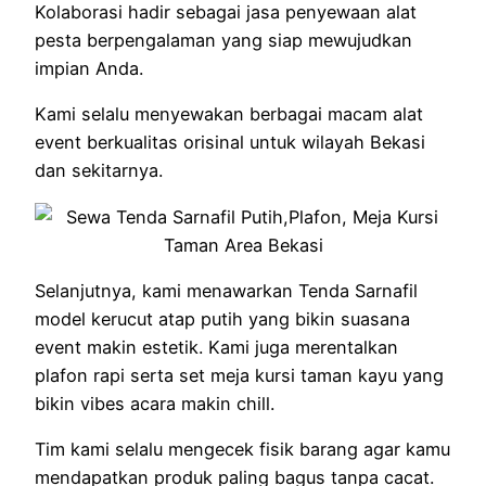
Kolaborasi hadir sebagai jasa penyewaan alat
pesta berpengalaman yang siap mewujudkan
impian Anda.
Kami selalu menyewakan berbagai macam alat
event berkualitas orisinal untuk wilayah Bekasi
dan sekitarnya.
Selanjutnya, kami menawarkan Tenda Sarnafil
model kerucut atap putih yang bikin suasana
event makin estetik. Kami juga merentalkan
plafon rapi serta set meja kursi taman kayu yang
bikin vibes acara makin chill.
Tim kami selalu mengecek fisik barang agar kamu
mendapatkan produk paling bagus tanpa cacat.