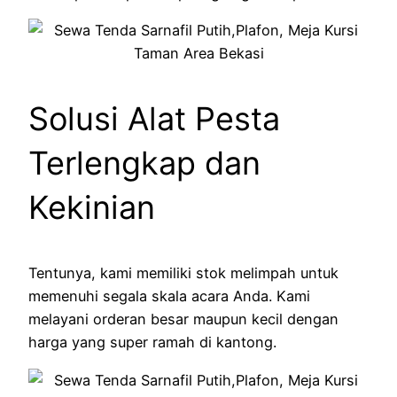
Solusi Alat Pesta
Terlengkap dan
Kekinian
Tentunya, kami memiliki stok melimpah untuk
memenuhi segala skala acara Anda. Kami
melayani orderan besar maupun kecil dengan
harga yang super ramah di kantong.