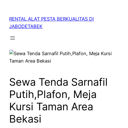
RENTAL ALAT PESTA BERKUALITAS DI
JABODETABEK
Sewa Tenda Sarnafil
Putih,Plafon, Meja
Kursi Taman Area
Bekasi