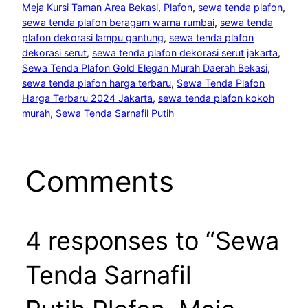
Meja Kursi Taman Area Bekasi
, 
Plafon
, 
sewa tenda plafon
, 
sewa tenda plafon beragam warna rumbai
, 
sewa tenda
plafon dekorasi lampu gantung
, 
sewa tenda plafon
dekorasi serut
, 
sewa tenda plafon dekorasi serut jakarta
, 
Sewa Tenda Plafon Gold Elegan Murah Daerah Bekasi
, 
sewa tenda plafon harga terbaru
, 
Sewa Tenda Plafon
Harga Terbaru 2024 Jakarta
, 
sewa tenda plafon kokoh
murah
, 
Sewa Tenda Sarnafil Putih
Comments
4 responses to “Sewa
Tenda Sarnafil