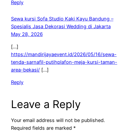
Reply
Sewa kursi Sofa Studio Kaki Kayu Bandung –
Spesialis Jasa Dekorasi Wedding di Jakarta
May 28, 2026
[…]
https://mandirijayaevent.id/2026/05/16/sewa-
tenda-sarnafil-putihplafon-meja-kursi-taman-
area-bekasi/
[…]
Reply
Leave a Reply
Your email address will not be published.
Required fields are marked
*