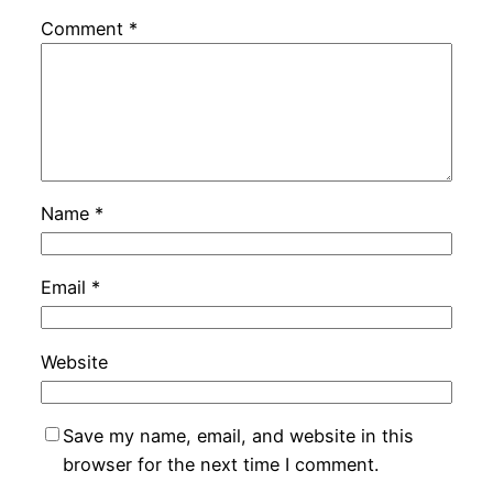
Comment
*
Name
*
Email
*
Website
Save my name, email, and website in this
browser for the next time I comment.