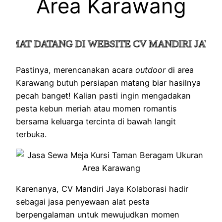
Area Karawang
MAT DATANG DI WEBSITE CV MANDIRI JAYA KO
Pastinya, merencanakan acara
outdoor
di area
Karawang butuh persiapan matang biar hasilnya
pecah banget! Kalian pasti ingin mengadakan
pesta kebun meriah atau momen romantis
bersama keluarga tercinta di bawah langit
terbuka.
Karenanya, CV Mandiri Jaya Kolaborasi hadir
sebagai jasa penyewaan alat pesta
berpengalaman untuk mewujudkan momen