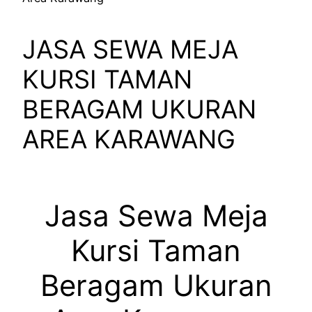
JASA SEWA MEJA
KURSI TAMAN
BERAGAM UKURAN
AREA KARAWANG
Jasa Sewa Meja
Kursi Taman
Beragam Ukuran