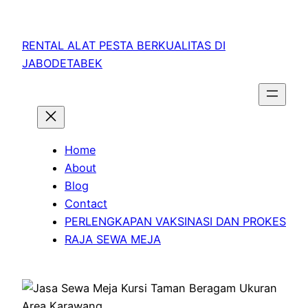
RENTAL ALAT PESTA BERKUALITAS DI
JABODETABEK
Home
About
Blog
Contact
PERLENGKAPAN VAKSINASI DAN PROKES
RAJA SEWA MEJA