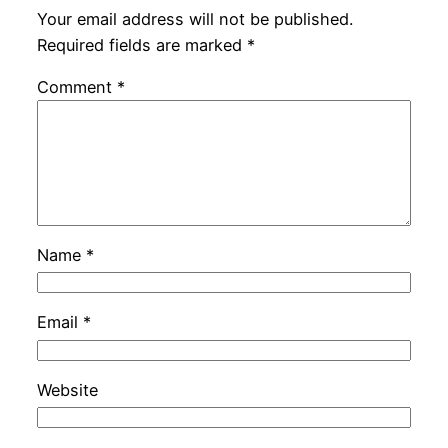
Your email address will not be published.
Required fields are marked
*
Comment
*
Name
*
Email
*
Website