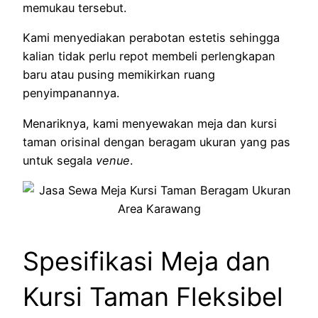
memukau tersebut.
Kami menyediakan perabotan estetis sehingga
kalian tidak perlu repot membeli perlengkapan
baru atau pusing memikirkan ruang
penyimpanannya.
Menariknya, kami menyewakan meja dan kursi
taman orisinal dengan beragam ukuran yang pas
untuk segala
venue
.
Spesifikasi Meja dan
Kursi Taman Fleksibel