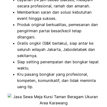
secara profesional, ramah dan amanah.
Memberikan saran dan solusi kebutuhan
event hingga sukses.
Produk original berkualitas, pemesanan dan
pengiriman partai besar/kecil tetap
ditangani.
Gratis ongkir (S&K berlaku), siap antar ke
seluruh wilayah Jakarta, Jabodetabek dan
sekitarnya.
Siap setting penempatan dan bongkar tepat
waktu.
Kru pasang bongkar yang profesional,
kompeten, komunikatif, dan tidak meminta
uang tip.