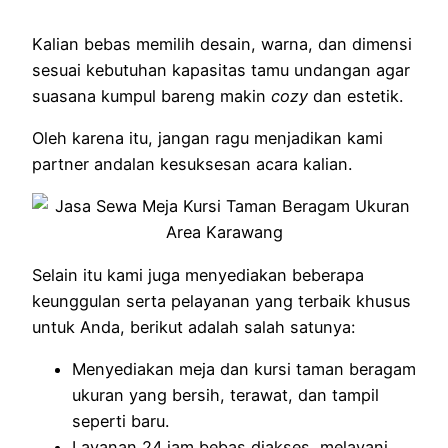
Kalian bebas memilih desain, warna, dan dimensi
sesuai kebutuhan kapasitas tamu undangan agar
suasana kumpul bareng makin
cozy
dan estetik.
Oleh karena itu, jangan ragu menjadikan kami
partner andalan kesuksesan acara kalian.
Selain itu kami juga menyediakan beberapa
keunggulan serta pelayanan yang terbaik khusus
untuk Anda, berikut adalah salah satunya:
Menyediakan meja dan kursi taman beragam
ukuran yang bersih, terawat, dan tampil
seperti baru.
Layanan 24 jam bebas diakses, melayani