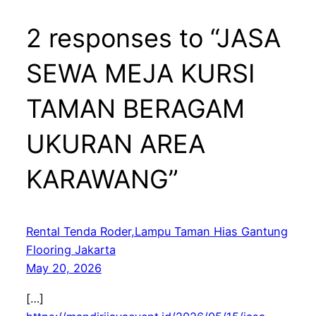
2 responses to “JASA
SEWA MEJA KURSI
TAMAN BERAGAM
UKURAN AREA
KARAWANG”
Rental Tenda Roder,Lampu Taman Hias Gantung
Flooring Jakarta
May 20, 2026
[…]