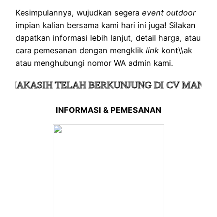
Kesimpulannya, wujudkan segera
event outdoor
impian kalian bersama kami hari ini juga! Silakan
dapatkan informasi lebih lanjut, detail harga, atau
cara pemesanan dengan mengklik
link
kont\\ak
atau menghubungi nomor WA admin kami.
MAKASIH TELAH BERKUNJUNG DI CV MANDIRI 
INFORMASI & PEMESANAN