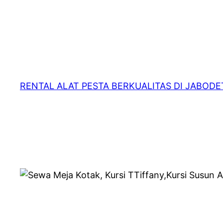
RENTAL ALAT PESTA BERKUALITAS DI JABOD