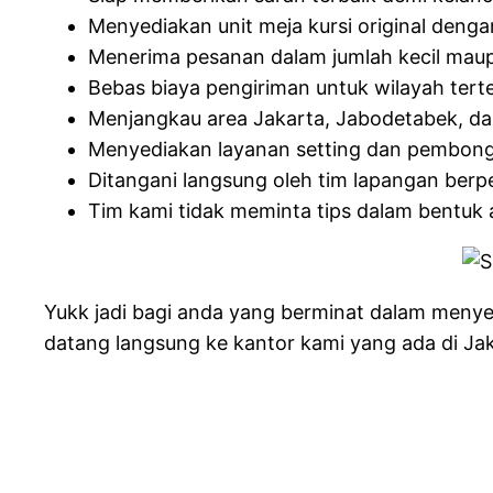
Menyediakan unit meja kursi original dengan
Menerima pesanan dalam jumlah kecil maup
Bebas biaya pengiriman untuk wilayah terte
Menjangkau area Jakarta, Jabodetabek, da
Menyediakan layanan setting dan pembongk
Ditangani langsung oleh tim lapangan berp
Tim kami tidak meminta tips dalam bentuk 
Yukk jadi bagi anda yang berminat dalam menye
datang langsung ke kantor kami yang ada di Jak