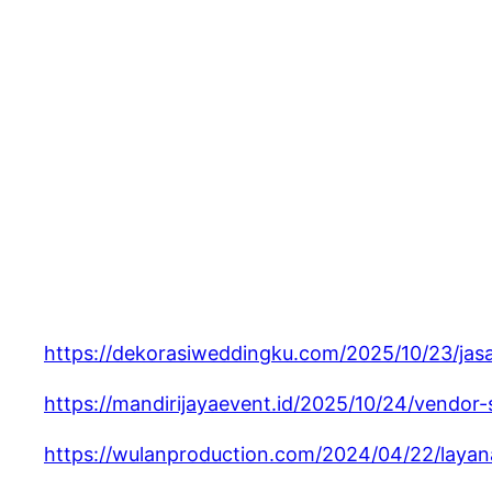
https://dekorasiweddingku.com/2025/10/23/jas
https://mandirijayaevent.id/2025/10/24/vendor
https://wulanproduction.com/2024/04/22/layanan