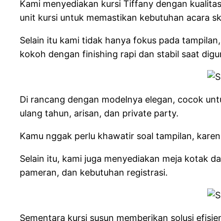
Kami menyediakan kursi Tiffany dengan kualitas 
unit kursi untuk memastikan kebutuhan acara sk
Selain itu kami tidak hanya fokus pada tampil
kokoh dengan finishing rapi dan stabil saat dig
Di rancang dengan modelnya elegan, cocok untuk
ulang tahun, arisan, dan private party.
Kamu nggak perlu khawatir soal tampilan, karen
Selain itu, kami juga menyediakan meja kotak d
pameran, dan kebutuhan registrasi.
Sementara kursi susun memberikan solusi efisi