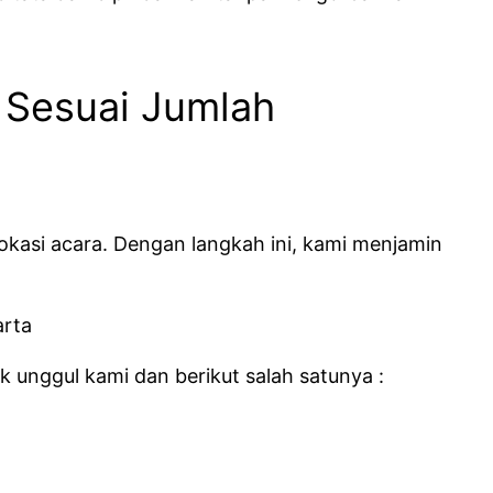
 Sesuai Jumlah
lokasi acara. Dengan langkah ini, kami menjamin
 unggul kami dan berikut salah satunya :