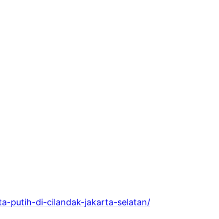
-putih-di-cilandak-jakarta-selatan/