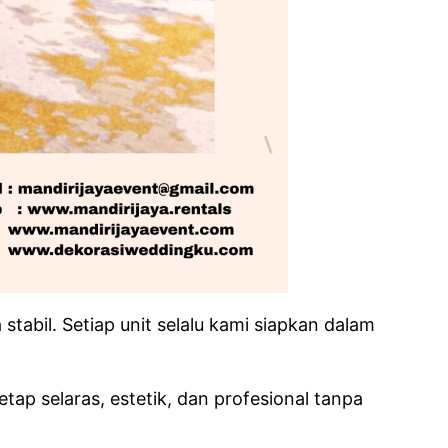
abil. Setiap unit selalu kami siapkan dalam
ap selaras, estetik, dan profesional tanpa