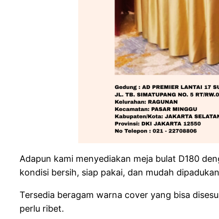
Adapun kami menyediakan meja bulat D180 dengan
kondisi bersih, siap pakai, dan mudah dipadukan
Tersedia beragam warna cover yang bisa disesua
perlu ribet.