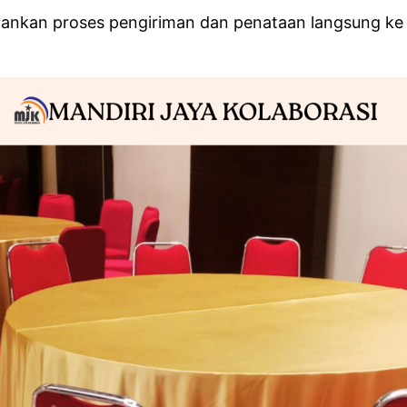
jalankan proses pengiriman dan penataan langsung ke 