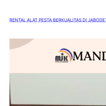
RENTAL ALAT PESTA BERKUALITAS DI JABOD