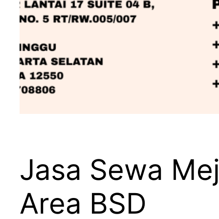
Jasa Sewa Mej
Area BSD