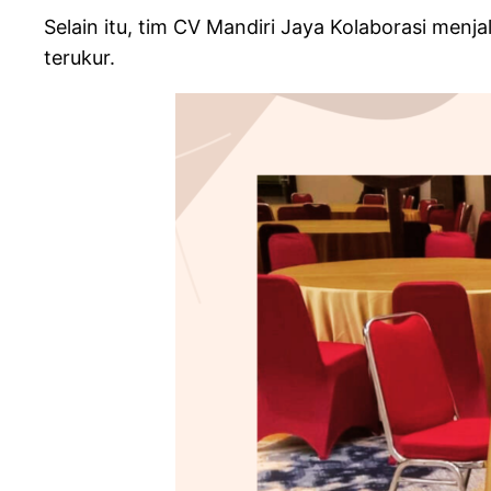
Selain itu, tim CV Mandiri Jaya Kolaborasi men
terukur.