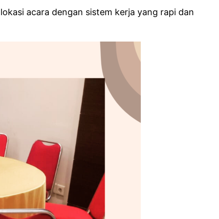
lokasi acara dengan sistem kerja yang rapi dan