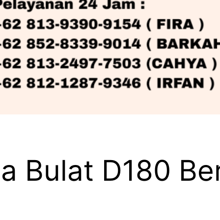
a Bulat D180 B