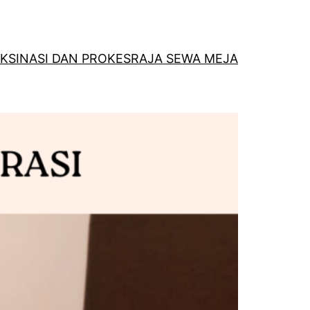
KSINASI DAN PROKES
RAJA SEWA MEJA