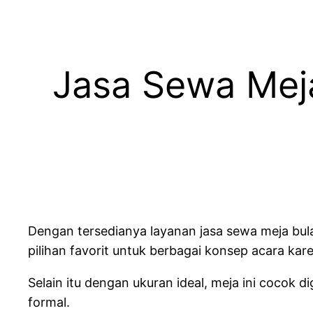
Jasa Sewa Mej
Dengan tersedianya layanan jasa sewa meja bul
pilihan favorit untuk berbagai konsep acara k
Selain itu dengan ukuran ideal, meja ini cocok
formal.