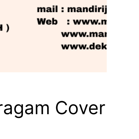
eragam Cover