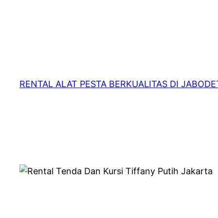
RENTAL ALAT PESTA BERKUALITAS DI JABOD