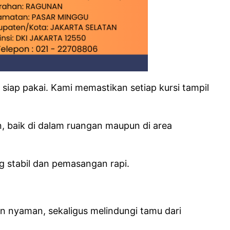
 siap pakai. Kami memastikan setiap kursi tampil
, baik di dalam ruangan maupun di area
 stabil dan pemasangan rapi.
n nyaman, sekaligus melindungi tamu dari