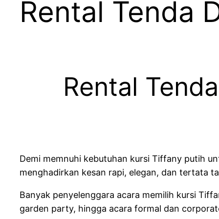
Rental Tenda D
Rental Tenda
Demi memnuhi kebutuhan kursi Tiffany putih unt
menghadirkan kesan rapi, elegan, dan tertata ta
Banyak penyelenggara acara memilih kursi Tiff
garden party, hingga acara formal dan corporat