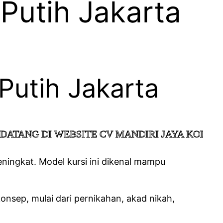
 Putih Jakarta
Putih Jakarta
 WEBSITE CV MANDIRI JAYA KOLABORASI
ningkat. Model kursi ini dikenal mampu
nsep, mulai dari pernikahan, akad nikah,