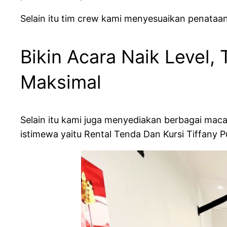
Selain itu tim crew kami menyesuaikan penataan 
Bikin Acara Naik Level, 
Maksimal
Selain itu kami juga menyediakan berbagai mac
istimewa yaitu Rental Tenda Dan Kursi Tiffany P