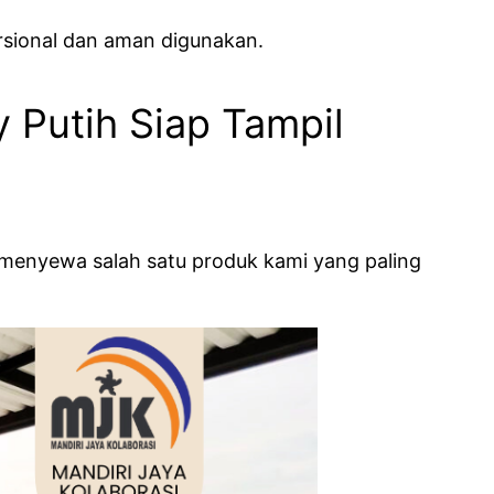
orsional dan aman digunakan.
y Putih Siap Tampil
 menyewa salah satu produk kami yang paling