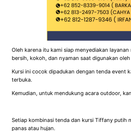
Oleh karena itu kami siap menyediakan layanan r
bersih, kokoh, dan nyaman saat digunakan oleh
Kursi ini cocok dipadukan dengan tenda event 
terbuka.
Kemudian, untuk mendukung acara outdoor, kam
Setiap kombinasi tenda dan kursi Tiffany puti
panas atau hujan.