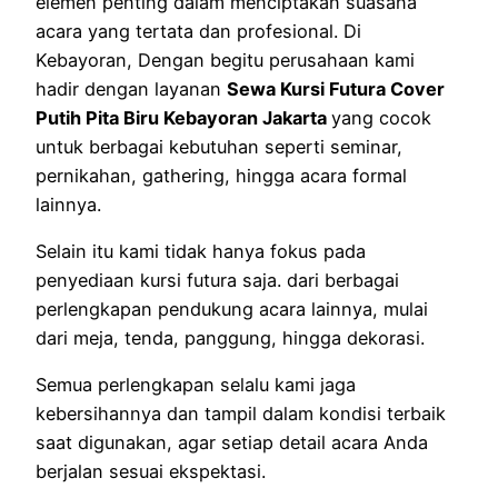
elemen penting dalam menciptakan suasana
acara yang tertata dan profesional. Di
Kebayoran, Dengan begitu perusahaan kami
hadir dengan layanan
Sewa Kursi Futura Cover
Putih Pita Biru Kebayoran Jakarta
yang cocok
untuk berbagai kebutuhan seperti seminar,
pernikahan, gathering, hingga acara formal
lainnya.
Selain itu kami tidak hanya fokus pada
penyediaan kursi futura saja. dari berbagai
perlengkapan pendukung acara lainnya, mulai
dari meja, tenda, panggung, hingga dekorasi.
Semua perlengkapan selalu kami jaga
kebersihannya dan tampil dalam kondisi terbaik
saat digunakan, agar setiap detail acara Anda
berjalan sesuai ekspektasi.