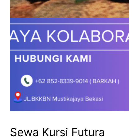
Sewa Kursi Futura