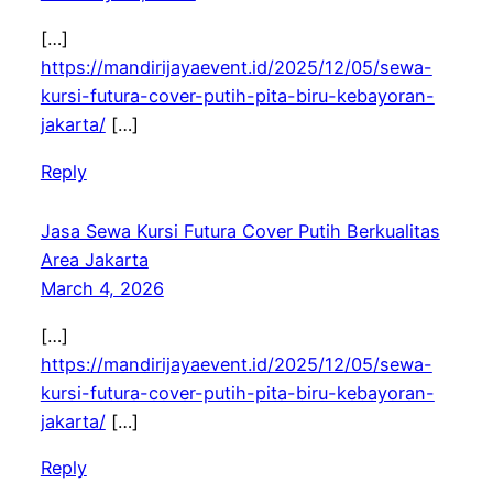
[…]
https://mandirijayaevent.id/2025/12/05/sewa-
kursi-futura-cover-putih-pita-biru-kebayoran-
jakarta/
[…]
Reply
Jasa Sewa Kursi Futura Cover Putih Berkualitas
Area Jakarta
March 4, 2026
[…]
https://mandirijayaevent.id/2025/12/05/sewa-
kursi-futura-cover-putih-pita-biru-kebayoran-
jakarta/
[…]
Reply