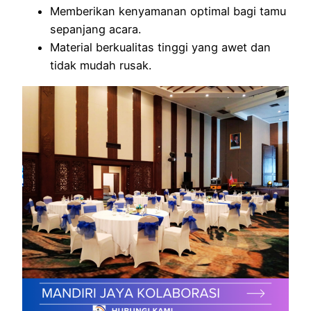
Memberikan kenyamanan optimal bagi tamu
sepanjang acara.
Material berkualitas tinggi yang awet dan
tidak mudah rusak.