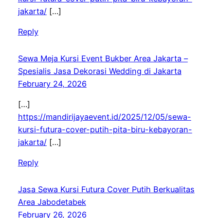
jakarta/
[…]
Reply
Sewa Meja Kursi Event Bukber Area Jakarta –
Spesialis Jasa Dekorasi Wedding di Jakarta
February 24, 2026
[…]
https://mandirijayaevent.id/2025/12/05/sewa-
kursi-futura-cover-putih-pita-biru-kebayoran-
jakarta/
[…]
Reply
Jasa Sewa Kursi Futura Cover Putih Berkualitas
Area Jabodetabek
February 26, 2026