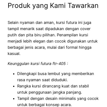
Produk yang Kami Tawarkan
Selain nyaman dan aman, kursi futura ini juga
tampil menarik saat dipadukan dengan cover
putih dan pita biru pilihan. Penampilan kursi
menjadi lebih elegan dan cocok digunakan untuk
berbagai jenis acara, mulai dari formal hingga
kasual.
Keunggulan kursi futura ftr-405 :
Dilengkapi busa lembut yang memberikan
rasa nyaman saat diduduki.
Rangka kursi dirancang kuat dan stabil
untuk penggunaan jangka panjang.
Tampil dengan desain minimalis yang cocok
untuk berbagai konsep acara.