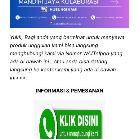
Yukk, Bagi anda yang berminat untuk menyewa
produk unggulan kami bisa langsung
menghubungi kami via Nomor WA/Telpon yang
ada di bawah ini , Atau anda bisa datang
langsung ke kantor kami yang ada di bawah
ini>>>
INFORMASI & PEMESANAN