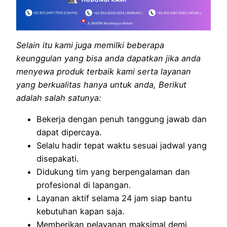
Selain itu kami juga memilki beberapa
keunggulan yang bisa anda dapatkan jika anda
menyewa produk terbaik kami serta layanan
yang berkualitas hanya untuk anda, Berikut
adalah salah satunya:
Bekerja dengan penuh tanggung jawab dan
dapat dipercaya.
Selalu hadir tepat waktu sesuai jadwal yang
disepakati.
Didukung tim yang berpengalaman dan
profesional di lapangan.
Layanan aktif selama 24 jam siap bantu
kebutuhan kapan saja.
Memberikan pelayanan maksimal demi