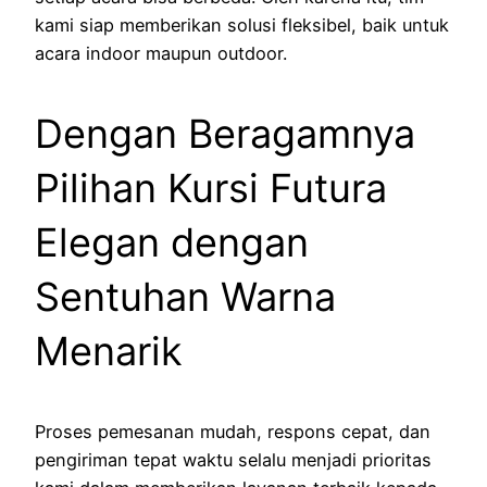
kami siap memberikan solusi fleksibel, baik untuk
acara indoor maupun outdoor.
Dengan Beragamnya
Pilihan Kursi Futura
Elegan dengan
Sentuhan Warna
Menarik
Proses pemesanan mudah, respons cepat, dan
pengiriman tepat waktu selalu menjadi prioritas