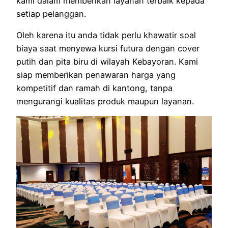
kami dalam memberikan layanan terbaik kepada
setiap pelanggan.
Oleh karena itu anda tidak perlu khawatir soal
biaya saat menyewa kursi futura dengan cover
putih dan pita biru di wilayah Kebayoran. Kami
siap memberikan penawaran harga yang
kompetitif dan ramah di kantong, tanpa
mengurangi kualitas produk maupun layanan.