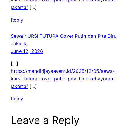
jakarta/
[…]
Reply
Sewa KURSI FUTURA Cover Putih dan Pita Biru
Jakarta
June 12, 2026
[…]
https://mandirijayaevent.id/2025/12/05/sewa-
kursi-futura-cover-putih-pita-biru-kebayoran-
jakarta/
[…]
Reply
Leave a Reply