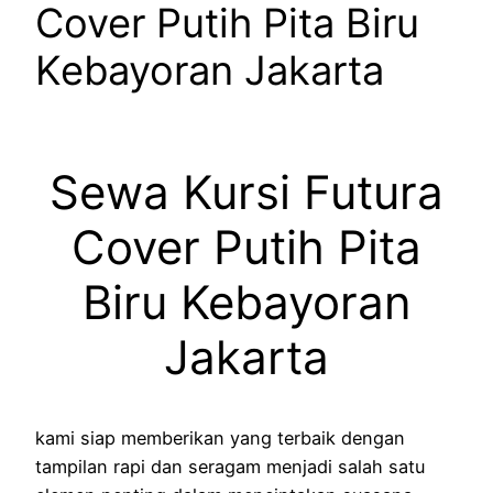
Cover Putih Pita Biru
Kebayoran Jakarta
Sewa Kursi Futura
Cover Putih Pita
Biru Kebayoran
Jakarta
kami siap memberikan yang terbaik dengan
tampilan rapi dan seragam menjadi salah satu