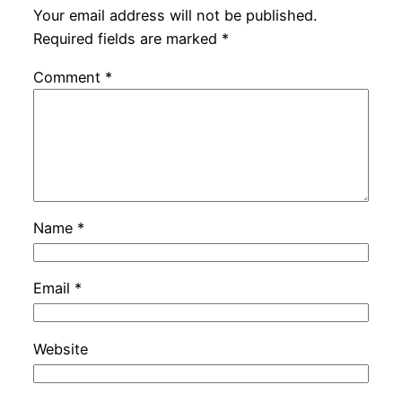
Your email address will not be published.
Required fields are marked
*
Comment
*
Name
*
Email
*
Website