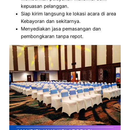
kepuasan pelanggan.
Siap kirim langsung ke lokasi acara di area
Kebayoran dan sekitarnya.
Menyediakan jasa pemasangan dan
pembongkaran tanpa repot.