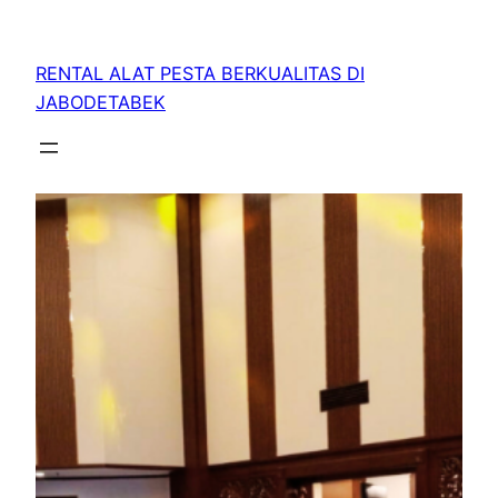
RENTAL ALAT PESTA BERKUALITAS DI
JABODETABEK