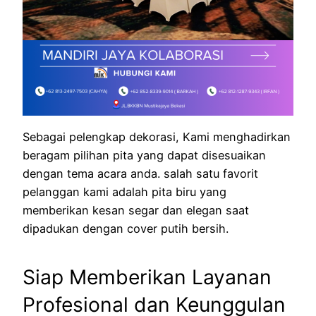
Sebagai pelengkap dekorasi, Kami menghadirkan
beragam pilihan pita yang dapat disesuaikan
dengan tema acara anda. salah satu favorit
pelanggan kami adalah pita biru yang
memberikan kesan segar dan elegan saat
dipadukan dengan cover putih bersih.
Siap Memberikan Layanan
Profesional dan Keunggulan