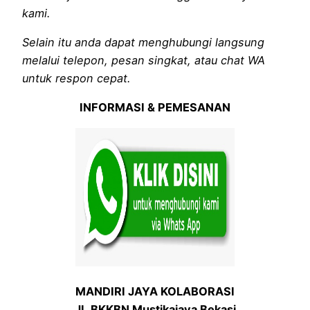
kami.
Selain itu anda dapat menghubungi langsung
melalui telepon, pesan singkat, atau chat WA
untuk respon cepat.
INFORMASI & PEMESANAN
MANDIRI JAYA KOLABORASI
JL.BKKBN Mustikajaya Bekasi