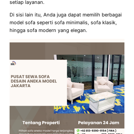
setiap layanan.
Di sisi lain itu, Anda juga dapat memilih berbagai
model sofa seperti sofa minimalis, sofa klasik,
hingga sofa modern yang elegan.