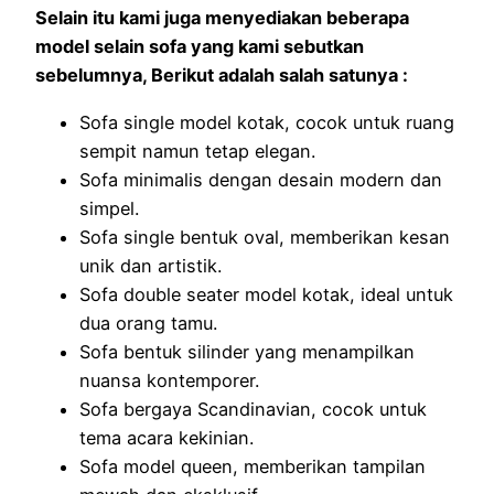
Selain itu kami juga menyediakan beberapa
model selain sofa yang kami sebutkan
sebelumnya, Berikut adalah salah satunya :
Sofa single model kotak, cocok untuk ruang
sempit namun tetap elegan.
Sofa minimalis dengan desain modern dan
simpel.
Sofa single bentuk oval, memberikan kesan
unik dan artistik.
Sofa double seater model kotak, ideal untuk
dua orang tamu.
Sofa bentuk silinder yang menampilkan
nuansa kontemporer.
Sofa bergaya Scandinavian, cocok untuk
tema acara kekinian.
Sofa model queen, memberikan tampilan