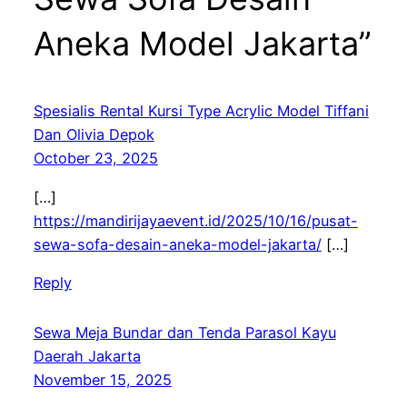
Aneka Model Jakarta”
Spesialis Rental Kursi Type Acrylic Model Tiffani
Dan Olivia Depok
October 23, 2025
[…]
https://mandirijayaevent.id/2025/10/16/pusat-
sewa-sofa-desain-aneka-model-jakarta/
[…]
Reply
Sewa Meja Bundar dan Tenda Parasol Kayu
Daerah Jakarta
November 15, 2025