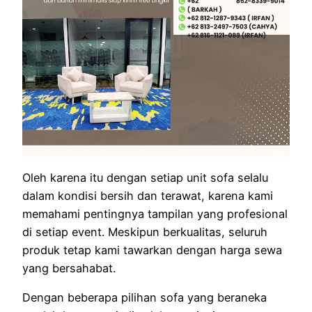
Oleh karena itu dengan setiap unit sofa selalu
dalam kondisi bersih dan terawat, karena kami
memahami pentingnya tampilan yang profesional
di setiap event. Meskipun berkualitas, seluruh
produk tetap kami tawarkan dengan harga sewa
yang bersahabat.
Dengan beberapa pilihan sofa yang beraneka