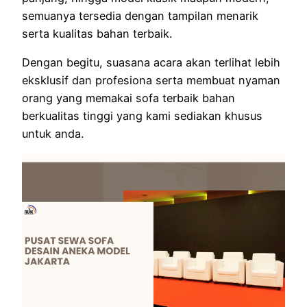
semuanya tersedia dengan tampilan menarik
serta kualitas bahan terbaik.
Dengan begitu, suasana acara akan terlihat lebih
eksklusif dan profesiona serta membuat nyaman
orang yang memakai sofa terbaik bahan
berkualitas tinggi yang kami sediakan khusus
untuk anda.