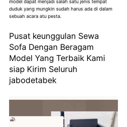
model dapat menjadi salah satu jenis tempat
duduk yang mungkin sudah harus ada di dalam
sebuah acara atu pesta.
Pusat keunggulan Sewa
Sofa Dengan Beragam
Model Yang Terbaik Kami
siap Kirim Seluruh
jabodetabek