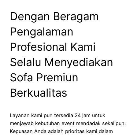
Dengan Beragam
Pengalaman
Profesional Kami
Selalu Menyediakan
Sofa Premiun
Berkualitas
Layanan kami pun tersedia 24 jam untuk
menjawab kebutuhan event mendadak sekalipun.
Kepuasan Anda adalah prioritas kami dalam