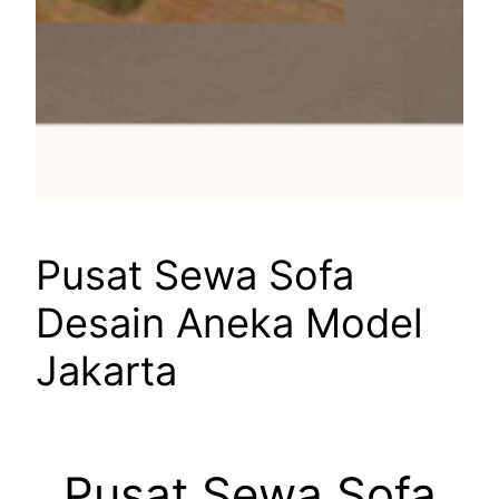
Pusat Sewa Sofa
Desain Aneka Model
Jakarta
Pusat Sewa Sofa