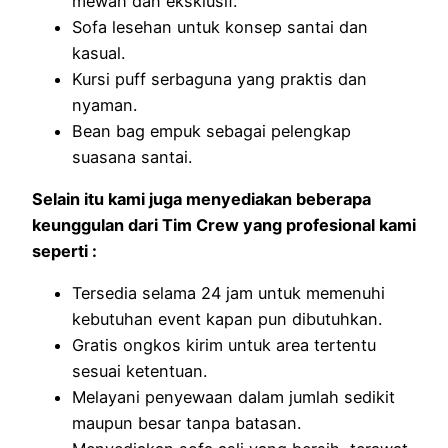
mewah dan eksklusif.
Sofa lesehan untuk konsep santai dan
kasual.
Kursi puff serbaguna yang praktis dan
nyaman.
Bean bag empuk sebagai pelengkap
suasana santai.
Selain itu kami juga menyediakan beberapa
keunggulan dari Tim Crew yang profesional kami
seperti :
Tersedia selama 24 jam untuk memenuhi
kebutuhan event kapan pun dibutuhkan.
Gratis ongkos kirim untuk area tertentu
sesuai ketentuan.
Melayani penyewaan dalam jumlah sedikit
maupun besar tanpa batasan.