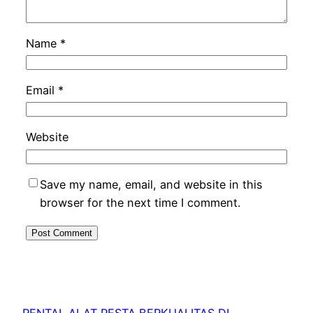
Name
*
Email
*
Website
Save my name, email, and website in this
browser for the next time I comment.