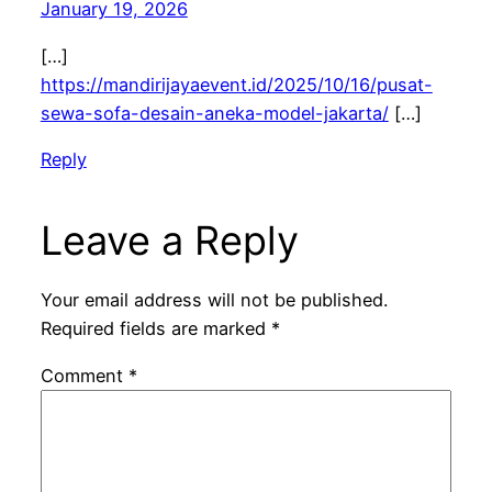
January 19, 2026
[…]
https://mandirijayaevent.id/2025/10/16/pusat-
sewa-sofa-desain-aneka-model-jakarta/
[…]
Reply
Leave a Reply
Your email address will not be published.
Required fields are marked
*
Comment
*