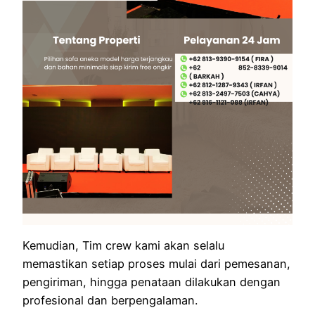
Kemudian, Tim crew kami akan selalu
memastikan setiap proses mulai dari pemesanan,
pengiriman, hingga penataan dilakukan dengan
profesional dan berpengalaman.