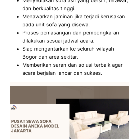
Menyediakan sofa asli yang bersih, terawat,
dan berkualitas tinggi.
Menawarkan jaminan jika terjadi kerusakan
pada unit sofa yang disewa.
Proses pemasangan dan pembongkaran
dilakukan sesuai jadwal acara.
Siap mengantarkan ke seluruh wilayah
Bogor dan area sekitar.
Memberikan saran dan solusi terbaik agar
acara berjalan lancar dan sukses.