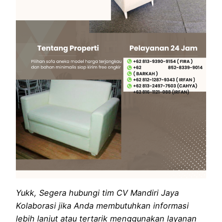
Yukk, Segera hubungi tim CV Mandiri Jaya
Kolaborasi jika Anda membutuhkan informasi
lebih lanjut atau tertarik menggunakan layanan