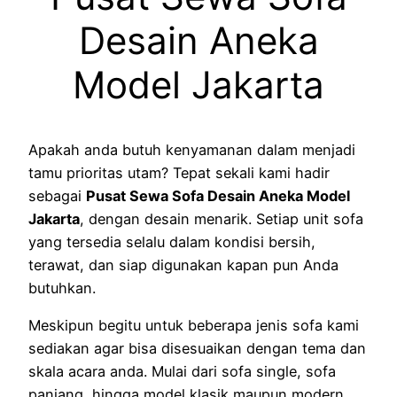
Desain Aneka
Model Jakarta
Apakah anda butuh kenyamanan dalam menjadi
tamu prioritas utam? Tepat sekali kami hadir
sebagai
Pusat Sewa Sofa Desain Aneka Model
Jakarta
, dengan desain menarik. Setiap unit sofa
yang tersedia selalu dalam kondisi bersih,
terawat, dan siap digunakan kapan pun Anda
butuhkan.
Meskipun begitu untuk beberapa jenis sofa kami
sediakan agar bisa disesuaikan dengan tema dan
skala acara anda. Mulai dari sofa single, sofa
panjang, hingga model klasik maupun modern,