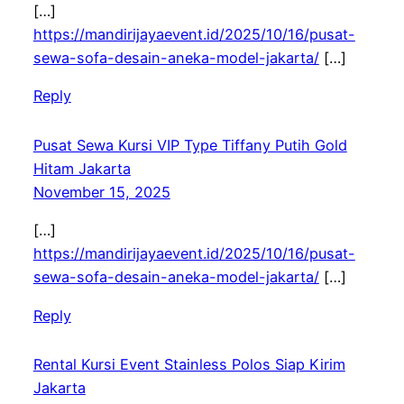
[…]
https://mandirijayaevent.id/2025/10/16/pusat-
sewa-sofa-desain-aneka-model-jakarta/
[…]
Reply
Pusat Sewa Kursi VIP Type Tiffany Putih Gold
Hitam Jakarta
November 15, 2025
[…]
https://mandirijayaevent.id/2025/10/16/pusat-
sewa-sofa-desain-aneka-model-jakarta/
[…]
Reply
Rental Kursi Event Stainless Polos Siap Kirim
Jakarta