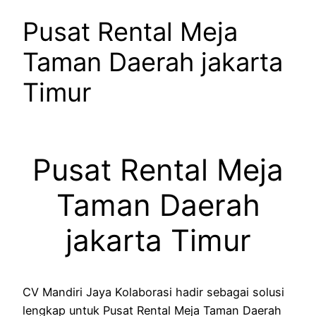
Pusat Rental Meja
Taman Daerah jakarta
Timur
Pusat Rental Meja
Taman Daerah
jakarta Timur
CV Mandiri Jaya Kolaborasi hadir sebagai solusi
lengkap untuk Pusat Rental Meja Taman Daerah