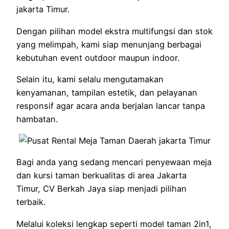
jakarta Timur.
Dengan pilihan model ekstra multifungsi dan stok
yang melimpah, kami siap menunjang berbagai
kebutuhan event outdoor maupun indoor.
Selain itu, kami selalu mengutamakan
kenyamanan, tampilan estetik, dan pelayanan
responsif agar acara anda berjalan lancar tanpa
hambatan.
Bagi anda yang sedang mencari penyewaan meja
dan kursi taman berkualitas di area Jakarta
Timur, CV Berkah Jaya siap menjadi pilihan
terbaik.
Melalui koleksi lengkap seperti model taman 2in1,