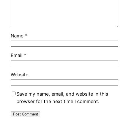
Name
*
Email
*
Website
Save my name, email, and website in this
browser for the next time I comment.