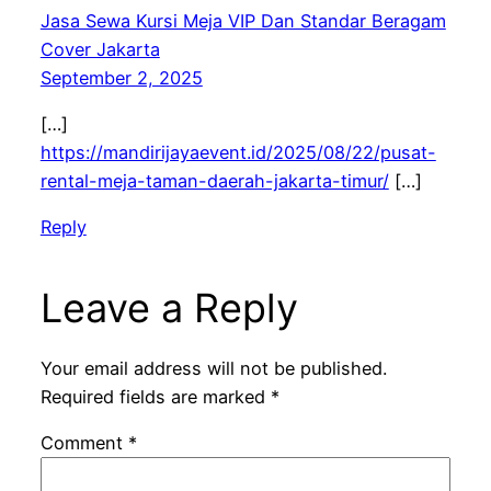
Jasa Sewa Kursi Meja VIP Dan Standar Beragam
Cover Jakarta
September 2, 2025
[…]
https://mandirijayaevent.id/2025/08/22/pusat-
rental-meja-taman-daerah-jakarta-timur/
[…]
Reply
Leave a Reply
Your email address will not be published.
Required fields are marked
*
Comment
*