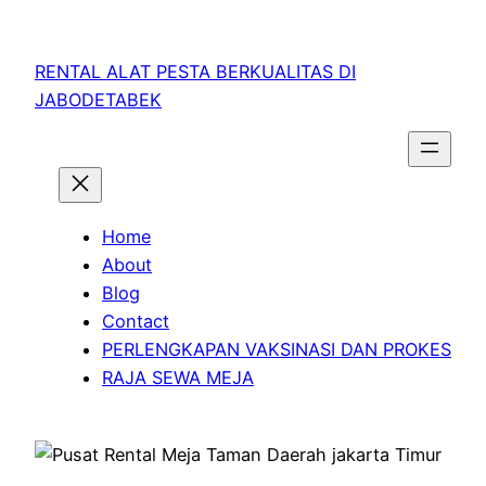
RENTAL ALAT PESTA BERKUALITAS DI
JABODETABEK
Home
About
Blog
Contact
PERLENGKAPAN VAKSINASI DAN PROKES
RAJA SEWA MEJA