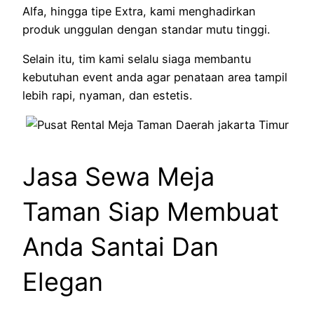
Alfa, hingga tipe Extra, kami menghadirkan
produk unggulan dengan standar mutu tinggi.
Selain itu, tim kami selalu siaga membantu
kebutuhan event anda agar penataan area tampil
lebih rapi, nyaman, dan estetis.
Jasa Sewa Meja
Taman Siap Membuat
Anda Santai Dan
Elegan