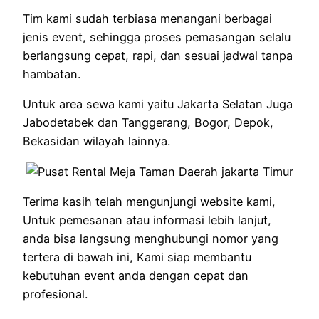
Tim kami sudah terbiasa menangani berbagai
jenis event, sehingga proses pemasangan selalu
berlangsung cepat, rapi, dan sesuai jadwal tanpa
hambatan.
Untuk area sewa kami yaitu Jakarta Selatan Juga
Jabodetabek dan Tanggerang, Bogor, Depok,
Bekasidan wilayah lainnya.
Terima kasih telah mengunjungi website kami,
Untuk pemesanan atau informasi lebih lanjut,
anda bisa langsung menghubungi nomor yang
tertera di bawah ini, Kami siap membantu
kebutuhan event anda dengan cepat dan
profesional.