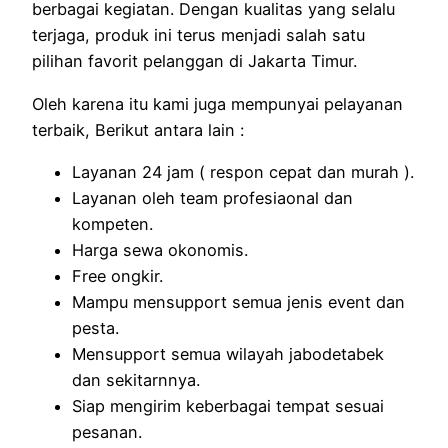
berbagai kegiatan. Dengan kualitas yang selalu
terjaga, produk ini terus menjadi salah satu
pilihan favorit pelanggan di Jakarta Timur.
Oleh karena itu kami juga mempunyai pelayanan
terbaik, Berikut antara lain :
Layanan 24 jam ( respon cepat dan murah ).
Layanan oleh team profesiaonal dan
kompeten.
Harga sewa okonomis.
Free ongkir.
Mampu mensupport semua jenis event dan
pesta.
Mensupport semua wilayah jabodetabek
dan sekitarnnya.
Siap mengirim keberbagai tempat sesuai
pesanan.