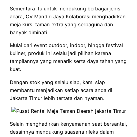
Sementara itu untuk mendukung berbagai jenis
acara, CV Mandiri Jaya Kolaborasi menghadirkan
meja kursi taman extra yang serbaguna dan
banyak diminati.
Mulai dari event outdoor, indoor, hingga festival
kuliner, produk ini selalu jadi pilihan karena
tampilannya yang menarik serta daya tahan yang
kuat.
Dengan stok yang selalu siap, kami siap
membantu menjadikan setiap acara anda di
Jakarta Timur lebih tertata dan nyaman.
Selain menghadirkan kenyamanan saat bersantai,
desainnya mendukung suasana rileks dalam