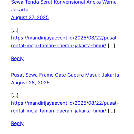
Sewa Tenda Serut Konvensional Aneka Warna
Jakarta
August 27, 2025
[…]
https://mandirijayaevent.id/2025/08/22/pusat-
rental-meja-taman-daerah-jakarta-timur/
[…]
Reply
Pusat Sewa Frame Gate Gapura Masuk Jakarta
August 28, 2025
[…]
https://mandirijayaevent.id/2025/08/22/pusat-
rental-meja-taman-daerah-jakarta-timur/
[…]
Reply