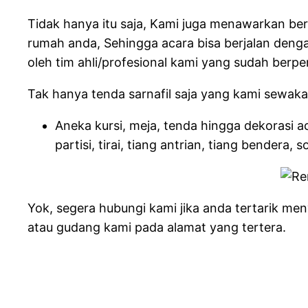
Tidak hanya itu saja, Kami juga menawarkan be
rumah anda, Sehingga acara bisa berjalan den
oleh tim ahli/profesional kami yang sudah berp
Tak hanya tenda sarnafil saja yang kami sewaka
Aneka kursi, meja, tenda hingga dekorasi a
partisi, tirai, tiang antrian, tiang bendera
Yok, segera hubungi kami jika anda tertarik me
atau gudang kami pada alamat yang tertera.