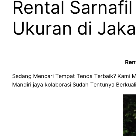
Rental Sarnafi
Ukuran di Jaka
Rent
Sedang Mencari Tempat Tenda Terbaik? Kami Mer
Mandiri jaya kolaborasi Sudah Tentunya Berkual