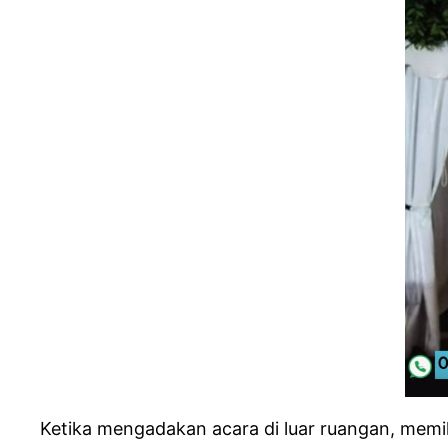
Ketika mengadakan acara di luar ruangan, memil