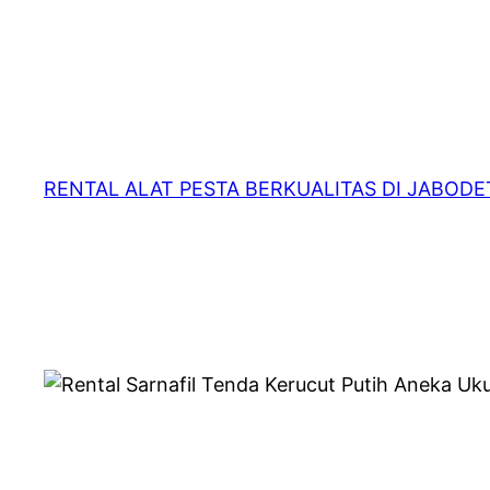
RENTAL ALAT PESTA BERKUALITAS DI JABOD