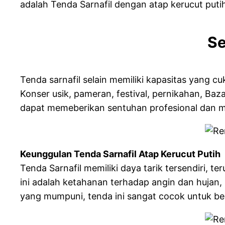
adalah Tenda Sarnafil dengan atap kerucut putih
Se
Tenda sarnafil selain memiliki kapasitas yang c
Konser usik, pameran, festival, pernikahan, Baz
dapat memeberikan sentuhan profesional dan 
Keunggulan Tenda Sarnafil Atap Kerucut Putih
Tenda Sarnafil memiliki daya tarik tersendiri, 
ini adalah ketahanan terhadap angin dan hujan, 
yang mumpuni, tenda ini sangat cocok untuk ber