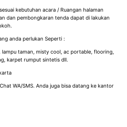
 sesuai kebutuhan acara / Ruangan halaman
gan dan pembongkaran tenda dapat di lakukan
okoh.
ng anda perlukan Seperti :
lampu taman, misty cool, ac portable, flooring,
, karpet rumput sintetis dll.
, Chat WA/SMS. Anda juga bisa datang ke kantor