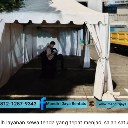
ih layanan sewa tenda yang tepat menjadi salah satu