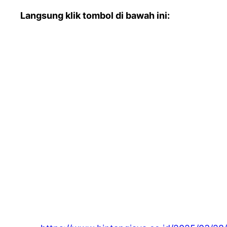
Langsung klik tombol di bawah ini: