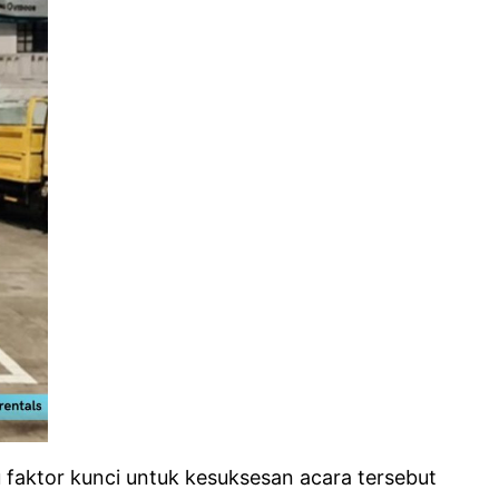
 faktor kunci untuk kesuksesan acara tersebut