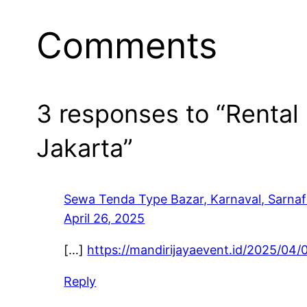
Comments
3 responses to “Rental
Jakarta”
Sewa Tenda Type Bazar, Karnaval, Sarnafi
April 26, 2025
[…]
https://mandirijayaevent.id/2025/04/
Reply