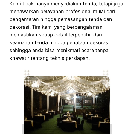
Kami tidak hanya menyediakan tenda, tetapi juga
menawarkan pelayanan profesional mulai dari
pengantaran hingga pemasangan tenda dan
dekorasi. Tim kami yang berpengalaman
memastikan setiap detail terpenuhi, dari
keamanan tenda hingga penataan dekorasi,
sehingga anda bisa menikmati acara tanpa
khawatir tentang teknis persiapan.