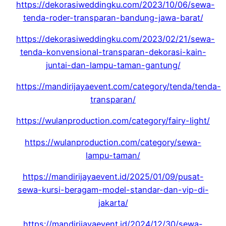
https://dekorasiweddingku.com/2023/10/06/sewa-
tenda-roder-transparan-bandung-jawa-barat/
https://dekorasiweddingku.com/2023/02/21/sewa-
tenda-konvensional-transparan-dekorasi-kain-
juntai-dan-lampu-taman-gantung/
https://mandirijayaevent.com/category/tenda/tenda-
transparan/
https://wulanproduction.com/category/fairy-light/
https://wulanproduction.com/category/sewa-
lampu-taman/
https://mandirijayaevent.id/2025/01/09/pusat-
sewa-kursi-beragam-model-standar-dan-vip-di-
jakarta/
https://mandirijayaevent.id/2024/12/30/sewa-