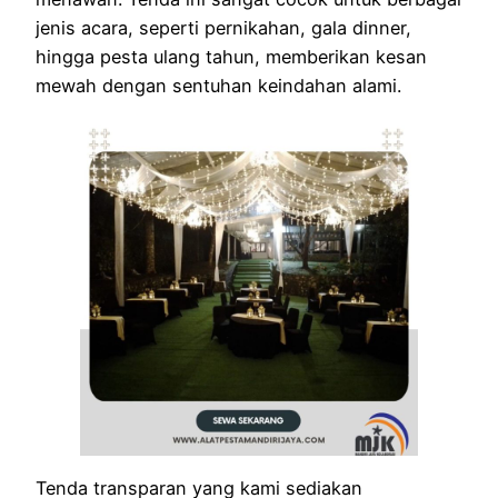
jenis acara, seperti pernikahan, gala dinner,
hingga pesta ulang tahun, memberikan kesan
mewah dengan sentuhan keindahan alami.
Tenda transparan yang kami sediakan