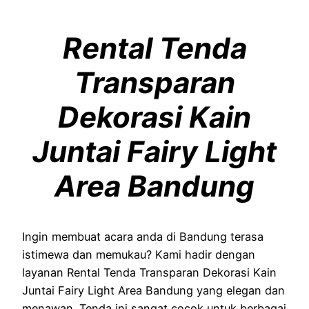
Rental Tenda
Transparan
Dekorasi Kain
Juntai Fairy Light
Area Bandung
Ingin membuat acara anda di Bandung terasa
istimewa dan memukau? Kami hadir dengan
layanan Rental Tenda Transparan Dekorasi Kain
Juntai Fairy Light Area Bandung yang elegan dan
menawan. Tenda ini sangat cocok untuk berbagai