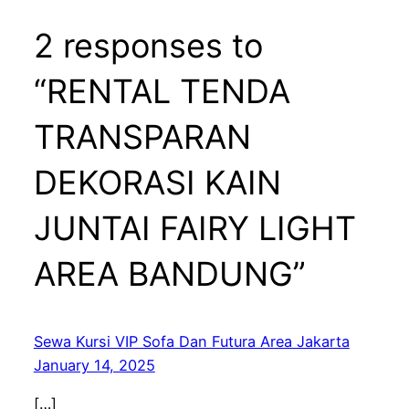
2 responses to
“RENTAL TENDA
TRANSPARAN
DEKORASI KAIN
JUNTAI FAIRY LIGHT
AREA BANDUNG”
Sewa Kursi VIP Sofa Dan Futura Area Jakarta
January 14, 2025
[…]