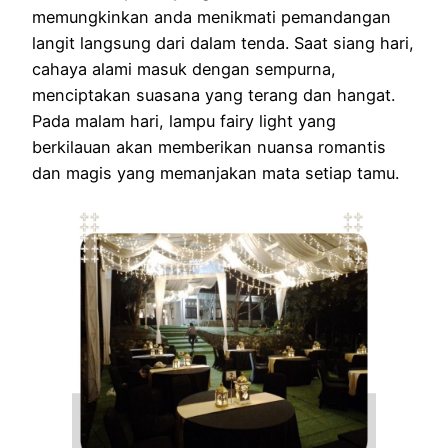
memungkinkan anda menikmati pemandangan
langit langsung dari dalam tenda. Saat siang hari,
cahaya alami masuk dengan sempurna,
menciptakan suasana yang terang dan hangat.
Pada malam hari, lampu fairy light yang
berkilauan akan memberikan nuansa romantis
dan magis yang memanjakan mata setiap tamu.