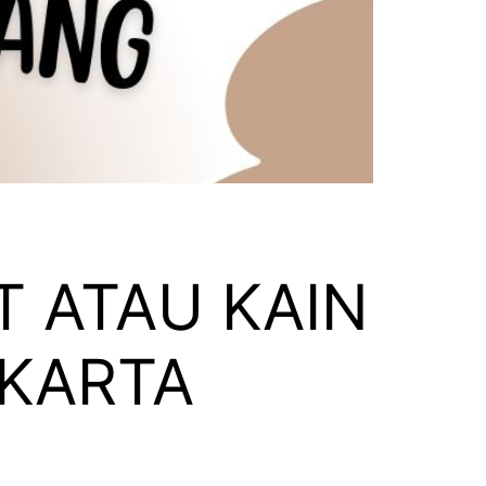
 ATAU KAIN
AKARTA