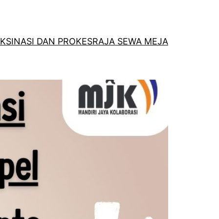
KSINASI DAN PROKES
RAJA SEWA MEJA