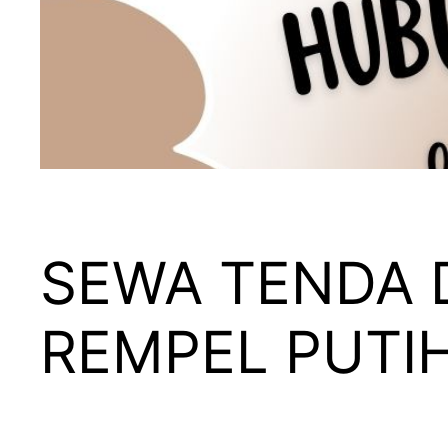
SEWA TENDA 
REMPEL PUTI