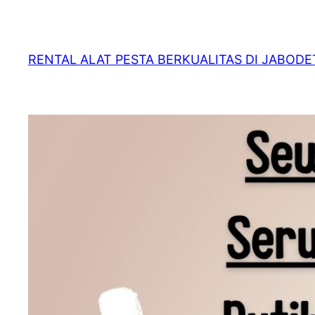
RENTAL ALAT PESTA BERKUALITAS DI JABOD