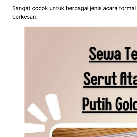
Sangat cocok untuk berbagai jenis acara forma
berkesan.