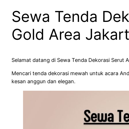
Sewa Tenda Deko
Gold Area Jakar
Selamat datang di Sewa Tenda Dekorasi Serut A
Mencari tenda dekorasi mewah untuk acara And
kesan anggun dan elegan.