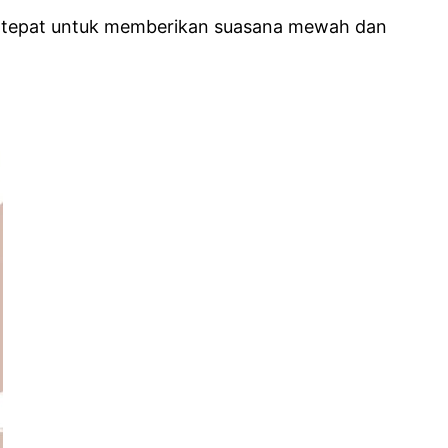
han tepat untuk memberikan suasana mewah dan