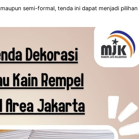
l maupun semi-formal, tenda ini dapat menjadi pili