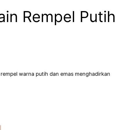
ain Rempel Putih
n rempel warna putih dan emas menghadirkan