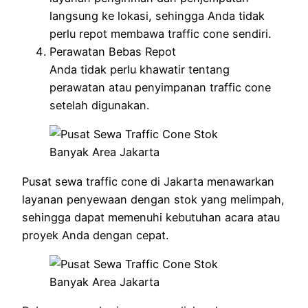
langsung ke lokasi, sehingga Anda tidak
perlu repot membawa traffic cone sendiri.
Perawatan Bebas Repot
Anda tidak perlu khawatir tentang
perawatan atau penyimpanan traffic cone
setelah digunakan.
Pusat sewa traffic cone di Jakarta menawarkan
layanan penyewaan dengan stok yang melimpah,
sehingga dapat memenuhi kebutuhan acara atau
proyek Anda dengan cepat.