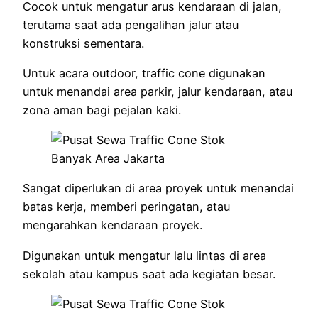
Cocok untuk mengatur arus kendaraan di jalan,
terutama saat ada pengalihan jalur atau
konstruksi sementara.
Untuk acara outdoor, traffic cone digunakan
untuk menandai area parkir, jalur kendaraan, atau
zona aman bagi pejalan kaki.
Sangat diperlukan di area proyek untuk menandai
batas kerja, memberi peringatan, atau
mengarahkan kendaraan proyek.
Digunakan untuk mengatur lalu lintas di area
sekolah atau kampus saat ada kegiatan besar.