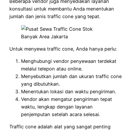
Beberapa vendor juga menyediakan layanan
konsultasi untuk membantu Anda menentukan
jumlah dan jenis traffic cone yang tepat.
Untuk menyewa traffic cone, Anda hanya perlu:
Menghubungi vendor penyewaan terdekat
melalui telepon atau online.
Menyebutkan jumlah dan ukuran traffic cone
yang dibutuhkan.
Menentukan lokasi dan waktu pengiriman.
Vendor akan mengatur pengiriman tepat
waktu, lengkap dengan layanan
penjemputan setelah acara selesai.
Traffic cone adalah alat yang sangat penting