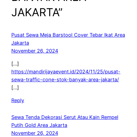
JAKARTA”
Pusat Sewa Meja Barstool Cover Tebar Ikat Area
Jakarta
November 26, 2024
[…]
https://mandirijayaevent.id/2024/11/25/pusat-
sewa-traffic-cone-stok-banyak-area-jakarta/
[…]
Reply
Sewa Tenda Dekorasi Serut Atau Kain Rempel
Putih Gold Area Jakarta
November 26, 2024