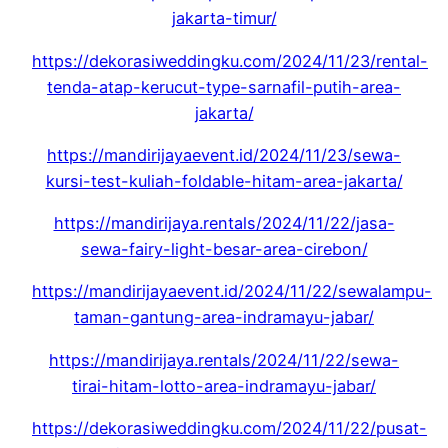
jakarta-timur/
https://dekorasiweddingku.com/2024/11/23/rental-
tenda-atap-kerucut-type-sarnafil-putih-area-
jakarta/
https://mandirijayaevent.id/2024/11/23/sewa-
kursi-test-kuliah-foldable-hitam-area-jakarta/
https://mandirijaya.rentals/2024/11/22/jasa-
sewa-fairy-light-besar-area-cirebon/
https://mandirijayaevent.id/2024/11/22/sewalampu-
taman-gantung-area-indramayu-jabar/
https://mandirijaya.rentals/2024/11/22/sewa-
tirai-hitam-lotto-area-indramayu-jabar/
https://dekorasiweddingku.com/2024/11/22/pusat-