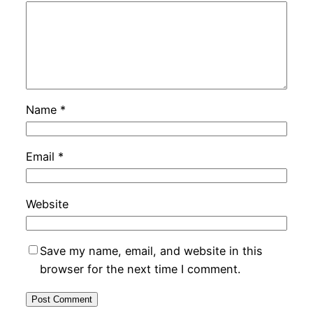
Name
*
Email
*
Website
Save my name, email, and website in this
browser for the next time I comment.