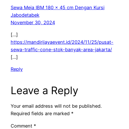
Sewa Meja IBM 180 x 45 cm Dengan Kursi
Jabodetabek
November 30, 2024
[…]
https://mandirijayaevent.id/2024/11/25/pusat-
sewa-traffic-cone-stok-banyak-area-jakarta/
[…]
Reply
Leave a Reply
Your email address will not be published.
Required fields are marked
*
Comment
*