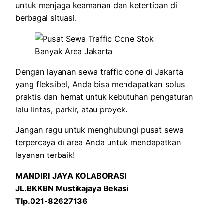
untuk menjaga keamanan dan ketertiban di
berbagai situasi.
Dengan layanan sewa traffic cone di Jakarta
yang fleksibel, Anda bisa mendapatkan solusi
praktis dan hemat untuk kebutuhan pengaturan
lalu lintas, parkir, atau proyek.
Jangan ragu untuk menghubungi pusat sewa
terpercaya di area Anda untuk mendapatkan
layanan terbaik!
MANDIRI JAYA KOLABORASI
JL.BKKBN Mustikajaya Bekasi
Tlp.021-82627136