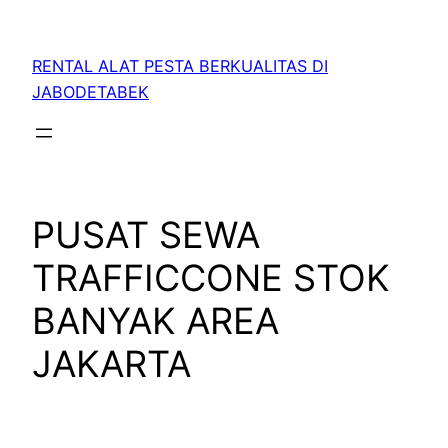
RENTAL ALAT PESTA BERKUALITAS DI
JABODETABEK
PUSAT SEWA
TRAFFICCONE STOK
BANYAK AREA
JAKARTA