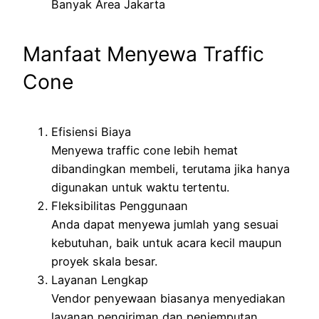
Manfaat Menyewa Traffic
Cone
Efisiensi Biaya
Menyewa traffic cone lebih hemat
dibandingkan membeli, terutama jika hanya
digunakan untuk waktu tertentu.
Fleksibilitas Penggunaan
Anda dapat menyewa jumlah yang sesuai
kebutuhan, baik untuk acara kecil maupun
proyek skala besar.
Layanan Lengkap
Vendor penyewaan biasanya menyediakan
layanan pengiriman dan penjemputan