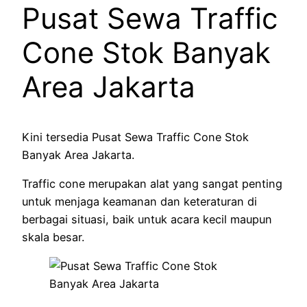
Pusat Sewa Traffic
Cone Stok Banyak
Area Jakarta
Kini tersedia Pusat Sewa Traffic Cone Stok
Banyak Area Jakarta.
Traffic cone merupakan alat yang sangat penting
untuk menjaga keamanan dan keteraturan di
berbagai situasi, baik untuk acara kecil maupun
skala besar.