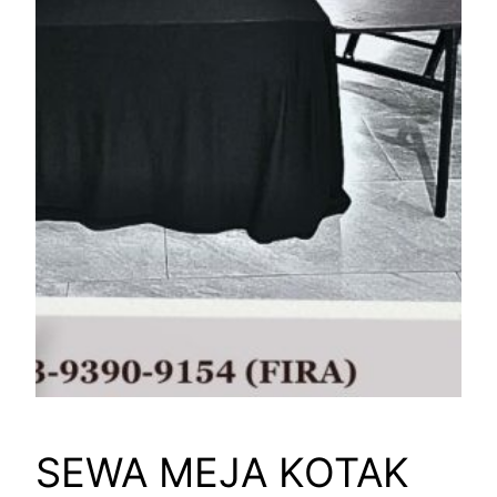
SEWA MEJA KOTAK