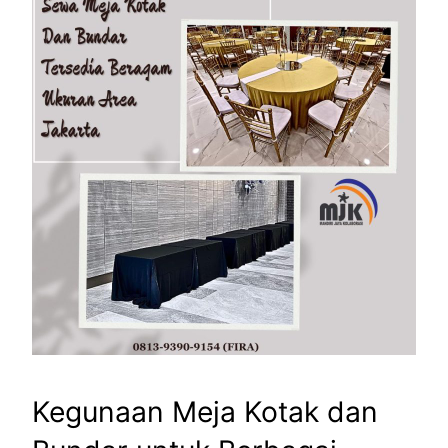
Kegunaan Meja Kotak dan