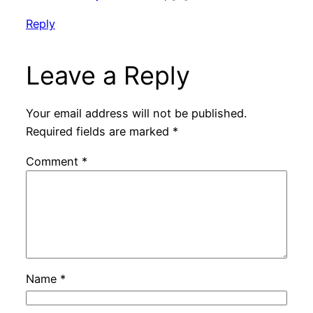
Reply
Leave a Reply
Your email address will not be published.
Required fields are marked
*
Comment
*
Name
*