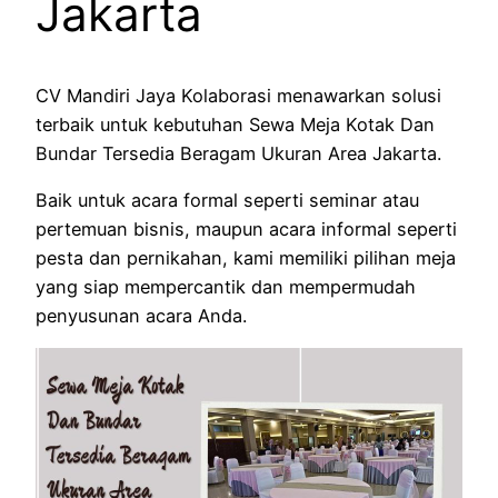
Jakarta
CV Mandiri Jaya Kolaborasi menawarkan solusi
terbaik untuk kebutuhan Sewa Meja Kotak Dan
Bundar Tersedia Beragam Ukuran Area Jakarta.
Baik untuk acara formal seperti seminar atau
pertemuan bisnis, maupun acara informal seperti
pesta dan pernikahan, kami memiliki pilihan meja
yang siap mempercantik dan mempermudah
penyusunan acara Anda.