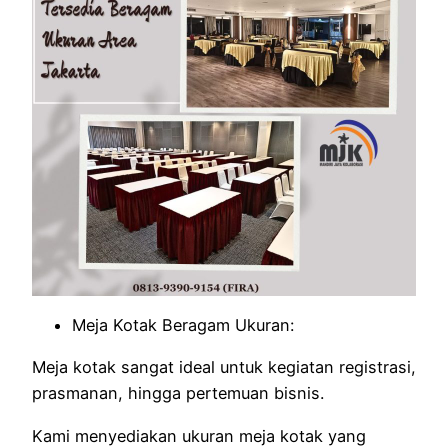
Meja Kotak Beragam Ukuran:
Meja kotak sangat ideal untuk kegiatan registrasi,
prasmanan, hingga pertemuan bisnis.
Kami menyediakan ukuran meja kotak yang