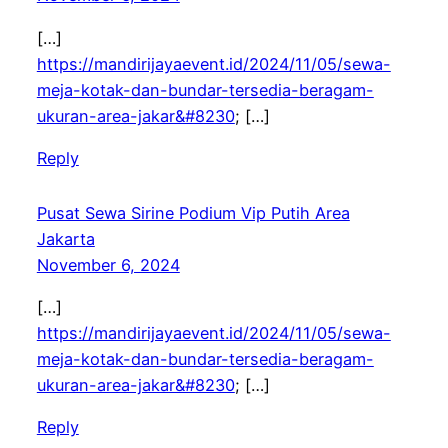
[…]
https://mandirijayaevent.id/2024/11/05/sewa-
meja-kotak-dan-bundar-tersedia-beragam-
ukuran-area-jakar&#8230
; […]
Reply
Pusat Sewa Sirine Podium Vip Putih Area
Jakarta
November 6, 2024
[…]
https://mandirijayaevent.id/2024/11/05/sewa-
meja-kotak-dan-bundar-tersedia-beragam-
ukuran-area-jakar&#8230
; […]
Reply