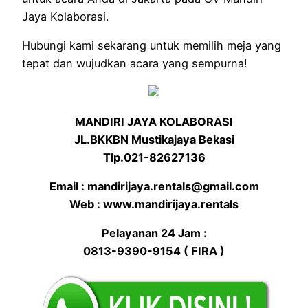
Jaya Kolaborasi.
Hubungi kami sekarang untuk memilih meja yang
tepat dan wujudkan acara yang sempurna!
MANDIRI JAYA KOLABORASI
JL.BKKBN Mustikajaya Bekasi
Tlp.021-82627136
Email : mandirijaya.rentals@gmail.com
Web : www.mandirijaya.rentals
Pelayanan 24 Jam :
0813-9390-9154 ( FIRA )