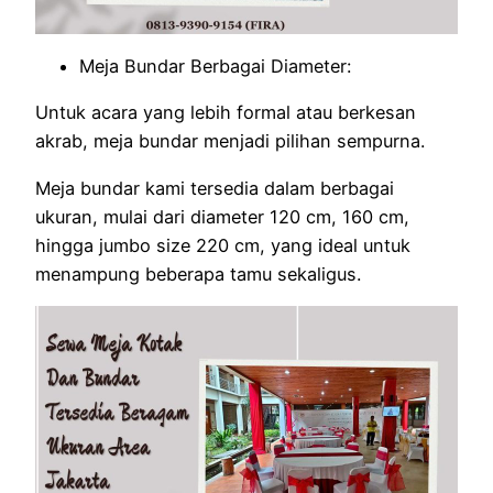
Meja Bundar Berbagai Diameter:
Untuk acara yang lebih formal atau berkesan
akrab, meja bundar menjadi pilihan sempurna.
Meja bundar kami tersedia dalam berbagai
ukuran, mulai dari diameter 120 cm, 160 cm,
hingga jumbo size 220 cm, yang ideal untuk
menampung beberapa tamu sekaligus.