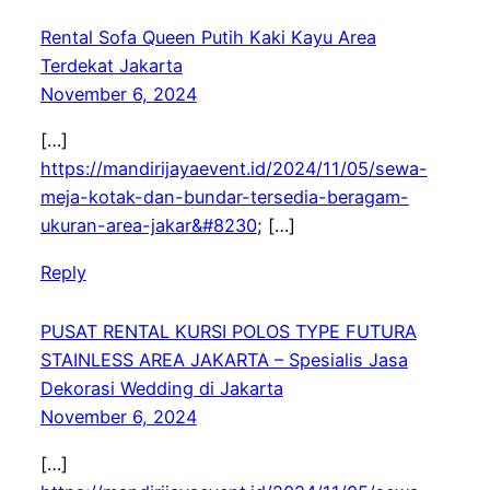
Rental Sofa Queen Putih Kaki Kayu Area
Terdekat Jakarta
November 6, 2024
[…]
https://mandirijayaevent.id/2024/11/05/sewa-
meja-kotak-dan-bundar-tersedia-beragam-
ukuran-area-jakar&#8230
; […]
Reply
PUSAT RENTAL KURSI POLOS TYPE FUTURA
STAINLESS AREA JAKARTA – Spesialis Jasa
Dekorasi Wedding di Jakarta
November 6, 2024
[…]