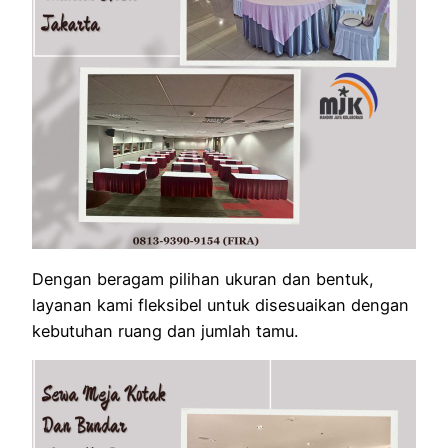
Dengan beragam pilihan ukuran dan bentuk,
layanan kami fleksibel untuk disesuaikan dengan
kebutuhan ruang dan jumlah tamu.