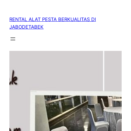
RENTAL ALAT PESTA BERKUALITAS DI
JABODETABEK