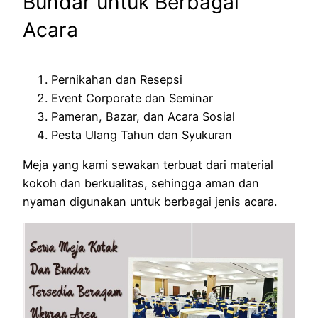
Bundar untuk Berbagai
Acara
Pernikahan dan Resepsi
Event Corporate dan Seminar
Pameran, Bazar, dan Acara Sosial
Pesta Ulang Tahun dan Syukuran
Meja yang kami sewakan terbuat dari material
kokoh dan berkualitas, sehingga aman dan
nyaman digunakan untuk berbagai jenis acara.