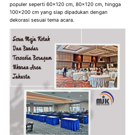
populer seperti 60×120 cm, 80×120 cm, hingga
100×200 cm yang siap dipadukan dengan
dekorasi sesuai tema acara.