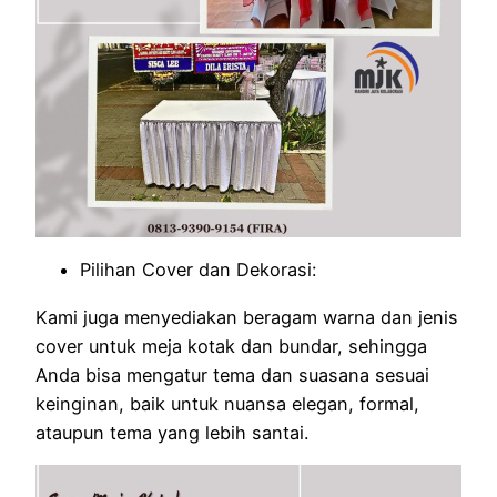
Pilihan Cover dan Dekorasi:
Kami juga menyediakan beragam warna dan jenis
cover untuk meja kotak dan bundar, sehingga
Anda bisa mengatur tema dan suasana sesuai
keinginan, baik untuk nuansa elegan, formal,
ataupun tema yang lebih santai.