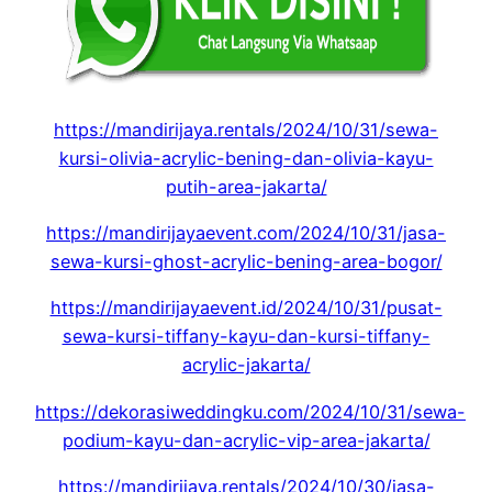
https://mandirijaya.rentals/2024/10/31/sewa-
kursi-olivia-acrylic-bening-dan-olivia-kayu-
putih-area-jakarta/
https://mandirijayaevent.com/2024/10/31/jasa-
sewa-kursi-ghost-acrylic-bening-area-bogor/
https://mandirijayaevent.id/2024/10/31/pusat-
sewa-kursi-tiffany-kayu-dan-kursi-tiffany-
acrylic-jakarta/
https://dekorasiweddingku.com/2024/10/31/sewa-
podium-kayu-dan-acrylic-vip-area-jakarta/
https://mandirijaya.rentals/2024/10/30/jasa-