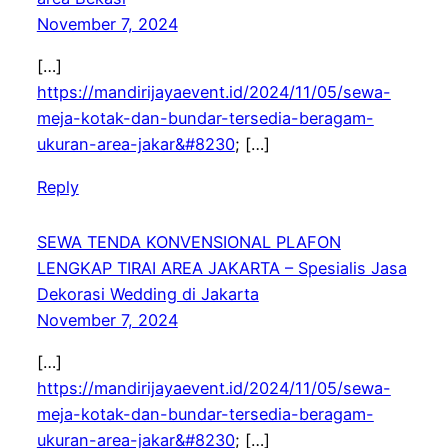
November 7, 2024
[…]
https://mandirijayaevent.id/2024/11/05/sewa-
meja-kotak-dan-bundar-tersedia-beragam-
ukuran-area-jakar&#8230
; […]
Reply
SEWA TENDA KONVENSIONAL PLAFON
LENGKAP TIRAI AREA JAKARTA – Spesialis Jasa
Dekorasi Wedding di Jakarta
November 7, 2024
[…]
https://mandirijayaevent.id/2024/11/05/sewa-
meja-kotak-dan-bundar-tersedia-beragam-
ukuran-area-jakar&#8230
; […]