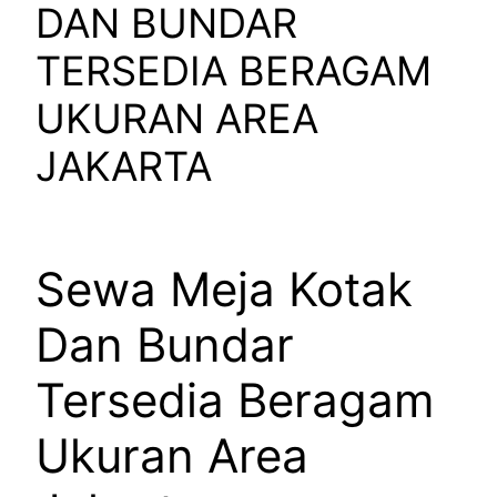
DAN BUNDAR
TERSEDIA BERAGAM
UKURAN AREA
JAKARTA
Sewa Meja Kotak
Dan Bundar
Tersedia Beragam
Ukuran Area