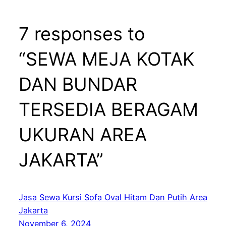
7 responses to
“SEWA MEJA KOTAK
DAN BUNDAR
TERSEDIA BERAGAM
UKURAN AREA
JAKARTA”
Jasa Sewa Kursi Sofa Oval Hitam Dan Putih Area
Jakarta
November 6, 2024