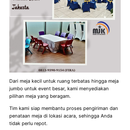
Dari meja kecil untuk ruang terbatas hingga meja
jumbo untuk event besar, kami menyediakan
pilihan meja yang beragam.
Tim kami siap membantu proses pengiriman dan
penataan meja di lokasi acara, sehingga Anda
tidak perlu repot.