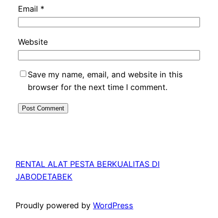
Email
*
Website
Save my name, email, and website in this
browser for the next time I comment.
RENTAL ALAT PESTA BERKUALITAS DI
JABODETABEK
Proudly powered by
WordPress