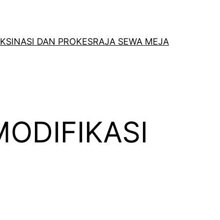
KSINASI DAN PROKES
RAJA SEWA MEJA
ODIFIKASI