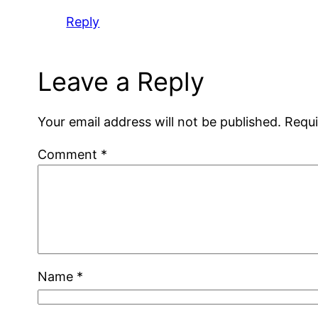
Reply
Leave a Reply
Your email address will not be published.
Requi
Comment
*
Name
*