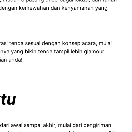
esan dengan kemewahan dan kenyamanan yang
orasi tenda sesuai dengan konsep acara, mulai
nya yang bikin tenda tampil lebih glamour.
ian anda!
tu
ri awal sampai akhir, mulai dari pengiriman