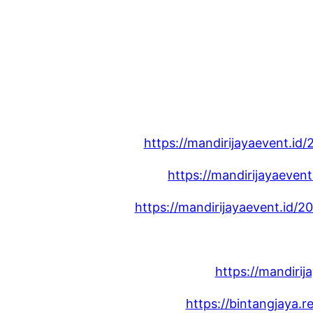
https://mandirijayaevent.id
https://mandirijayaeven
https://mandirijayaevent.id/
https://mandiri
https://bintangjaya.