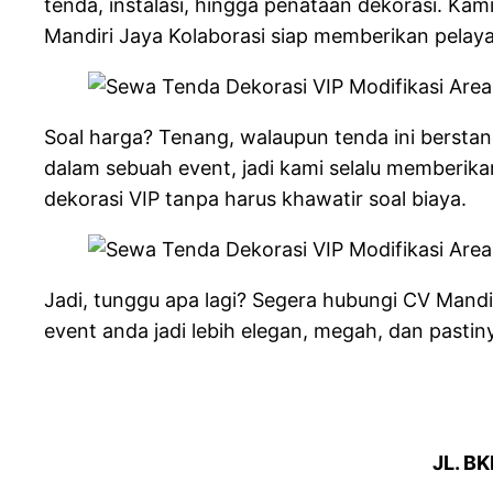
tenda, instalasi, hingga penataan dekorasi. K
Mandiri Jaya Kolaborasi siap memberikan pelaya
Soal harga? Tenang, walaupun tenda ini berst
dalam sebuah event, jadi kami selalu memberik
dekorasi VIP tanpa harus khawatir soal biaya.
Jadi, tunggu apa lagi? Segera hubungi CV Mandi
event anda jadi lebih elegan, megah, dan pasti
JL. BK