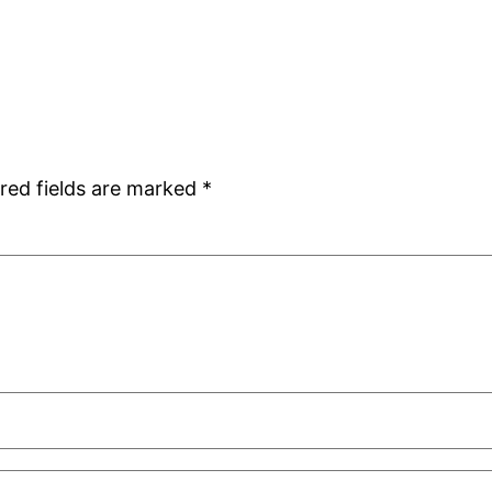
red fields are marked
*