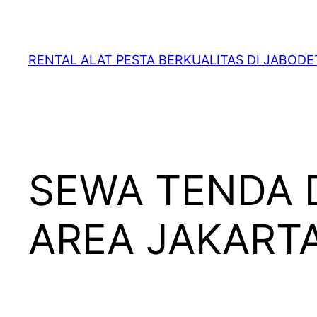
RENTAL ALAT PESTA BERKUALITAS DI JABOD
SEWA TENDA 
AREA JAKART