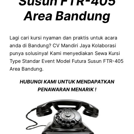
Susun FTR-405
Area Bandung
Lagi cari kursi nyaman dan praktis untuk acara
anda di Bandung? CV Mandiri Jaya Kolaborasi
punya solusinya! Kami menyediakan Sewa Kursi
Type Standar Event Model Futura Susun FTR-405
Area Bandung.
HUBUNGI KAMI UNTUK MENDAPATKAN
PENAWARAN MENARIK !