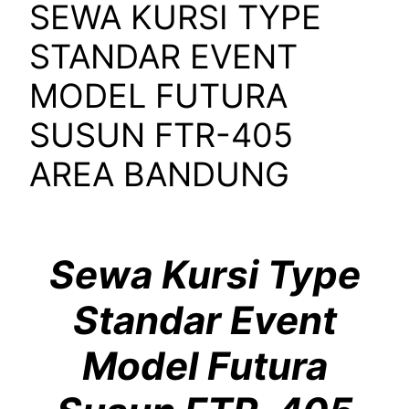
SEWA KURSI TYPE
STANDAR EVENT
MODEL FUTURA
SUSUN FTR-405
AREA BANDUNG
Sewa Kursi Type
Standar Event
Model Futura