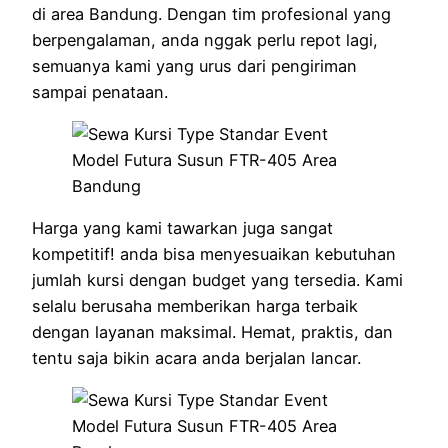
di area Bandung. Dengan tim profesional yang
berpengalaman, anda nggak perlu repot lagi,
semuanya kami yang urus dari pengiriman
sampai penataan.
Harga yang kami tawarkan juga sangat
kompetitif! anda bisa menyesuaikan kebutuhan
jumlah kursi dengan budget yang tersedia. Kami
selalu berusaha memberikan harga terbaik
dengan layanan maksimal. Hemat, praktis, dan
tentu saja bikin acara anda berjalan lancar.