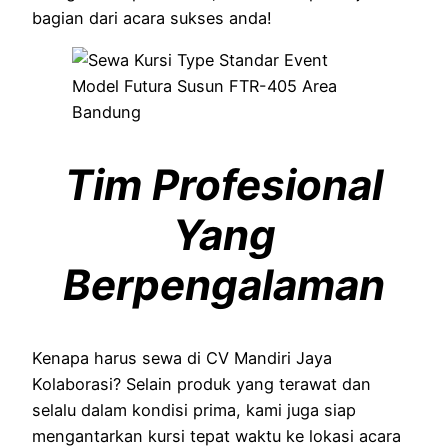
bagian dari acara sukses anda!
Tim Profesional
Yang
Berpengalaman
Kenapa harus sewa di CV Mandiri Jaya
Kolaborasi? Selain produk yang terawat dan
selalu dalam kondisi prima, kami juga siap
mengantarkan kursi tepat waktu ke lokasi acara