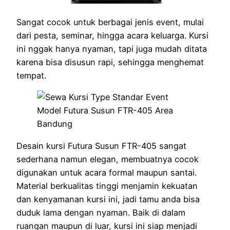
Sangat cocok untuk berbagai jenis event, mulai
dari pesta, seminar, hingga acara keluarga. Kursi
ini nggak hanya nyaman, tapi juga mudah ditata
karena bisa disusun rapi, sehingga menghemat
tempat.
Desain kursi Futura Susun FTR-405 sangat
sederhana namun elegan, membuatnya cocok
digunakan untuk acara formal maupun santai.
Material berkualitas tinggi menjamin kekuatan
dan kenyamanan kursi ini, jadi tamu anda bisa
duduk lama dengan nyaman. Baik di dalam
ruangan maupun di luar, kursi ini siap menjadi