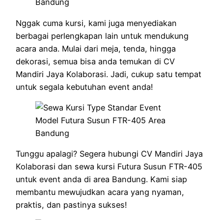
Nggak cuma kursi, kami juga menyediakan
berbagai perlengkapan lain untuk mendukung
acara anda. Mulai dari meja, tenda, hingga
dekorasi, semua bisa anda temukan di CV
Mandiri Jaya Kolaborasi. Jadi, cukup satu tempat
untuk segala kebutuhan event anda!
Tunggu apalagi? Segera hubungi CV Mandiri Jaya
Kolaborasi dan sewa kursi Futura Susun FTR-405
untuk event anda di area Bandung. Kami siap
membantu mewujudkan acara yang nyaman,
praktis, dan pastinya sukses!