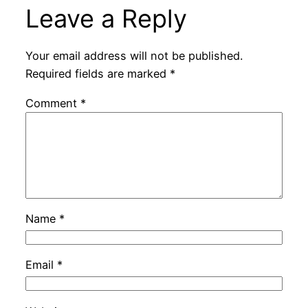
Leave a Reply
Your email address will not be published.
Required fields are marked
*
Comment
*
Name
*
Email
*