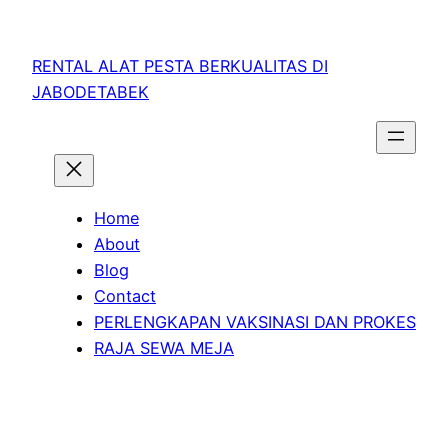
RENTAL ALAT PESTA BERKUALITAS DI
JABODETABEK
Home
About
Blog
Contact
PERLENGKAPAN VAKSINASI DAN PROKES
RAJA SEWA MEJA