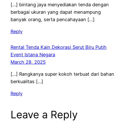
[…] bintang jaya menyediakan tenda dengan
berbagai ukuran yang dapat menampung
banyak orang, serta pencahayaan […]
Reply
Rental Tenda Kain Dekorasi Serut Biru Putih
Event Istana Negara
March 28, 2025
[…] Rangkanya super kokoh terbuat dari bahan
berkualitas […]
Reply
Leave a Reply