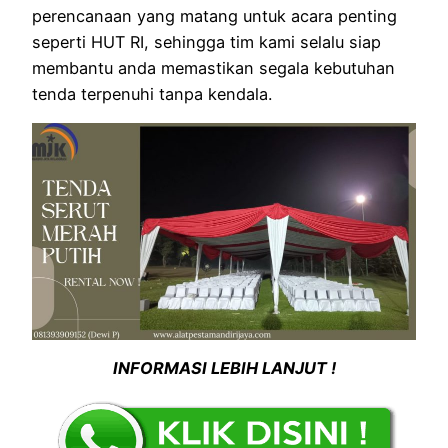
perencanaan yang matang untuk acara penting
seperti HUT RI, sehingga tim kami selalu siap
membantu anda memastikan segala kebutuhan
tenda terpenuhi tanpa kendala.
INFORMASI LEBIH LANJUT !