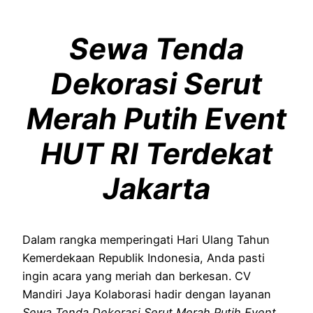
Sewa Tenda
Dekorasi Serut
Merah Putih Event
HUT RI Terdekat
Jakarta
Dalam rangka memperingati Hari Ulang Tahun
Kemerdekaan Republik Indonesia, Anda pasti
ingin acara yang meriah dan berkesan. CV
Mandiri Jaya Kolaborasi hadir dengan layanan
Sewa Tenda Dekorasi Serut Merah Putih Event