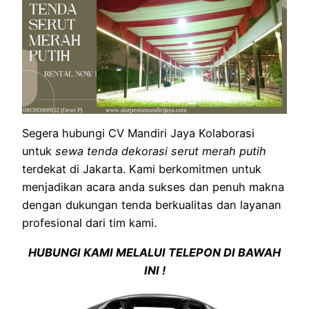
Segera hubungi CV Mandiri Jaya Kolaborasi
untuk
sewa tenda dekorasi serut merah putih
terdekat di Jakarta. Kami berkomitmen untuk
menjadikan acara anda sukses dan penuh makna
dengan dukungan tenda berkualitas dan layanan
profesional dari tim kami.
HUBUNGI KAMI MELALUI TELEPON DI BAWAH
INI !