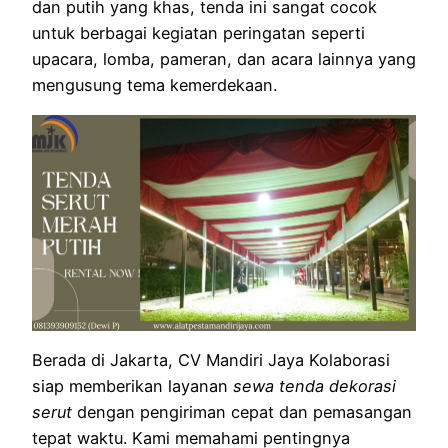
dan putih yang khas, tenda ini sangat cocok
untuk berbagai kegiatan peringatan seperti
upacara, lomba, pameran, dan acara lainnya yang
mengusung tema kemerdekaan.
Berada di Jakarta, CV Mandiri Jaya Kolaborasi
siap memberikan layanan
sewa tenda dekorasi
serut
dengan pengiriman cepat dan pemasangan
tepat waktu. Kami memahami pentingnya