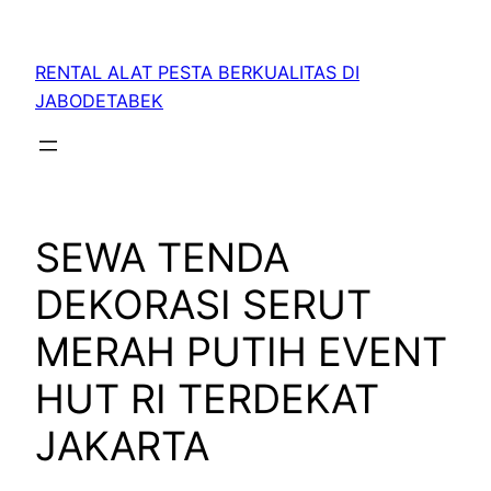
RENTAL ALAT PESTA BERKUALITAS DI
JABODETABEK
SEWA TENDA
DEKORASI SERUT
MERAH PUTIH EVENT
HUT RI TERDEKAT
JAKARTA