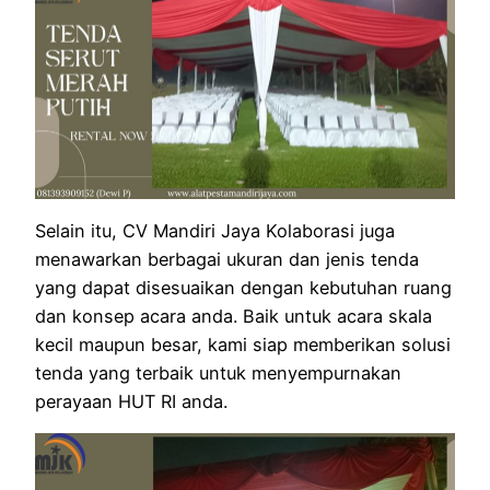
Selain itu, CV Mandiri Jaya Kolaborasi juga
menawarkan berbagai ukuran dan jenis tenda
yang dapat disesuaikan dengan kebutuhan ruang
dan konsep acara anda. Baik untuk acara skala
kecil maupun besar, kami siap memberikan solusi
tenda yang terbaik untuk menyempurnakan
perayaan HUT RI anda.