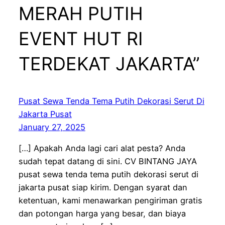
MERAH PUTIH
EVENT HUT RI
TERDEKAT JAKARTA”
Pusat Sewa Tenda Tema Putih Dekorasi Serut Di
Jakarta Pusat
January 27, 2025
[…] Apakah Anda lagi cari alat pesta? Anda
sudah tepat datang di sini. CV BINTANG JAYA
pusat sewa tenda tema putih dekorasi serut di
jakarta pusat siap kirim. Dengan syarat dan
ketentuan, kami menawarkan pengiriman gratis
dan potongan harga yang besar, dan biaya