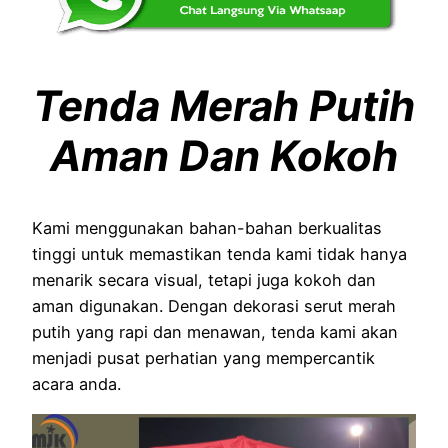
Tenda Merah Putih
Aman Dan Kokoh
Kami menggunakan bahan-bahan berkualitas
tinggi untuk memastikan tenda kami tidak hanya
menarik secara visual, tetapi juga kokoh dan
aman digunakan. Dengan dekorasi serut merah
putih yang rapi dan menawan, tenda kami akan
menjadi pusat perhatian yang mempercantik
acara anda.