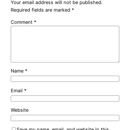
Your email address will not be published.
Required fields are marked
*
Comment
*
Name
*
Email
*
Website
Save my name, email, and website in this