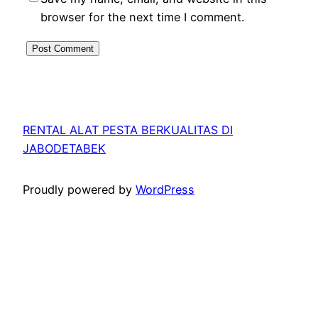
browser for the next time I comment.
RENTAL ALAT PESTA BERKUALITAS DI
JABODETABEK
Proudly powered by
WordPress