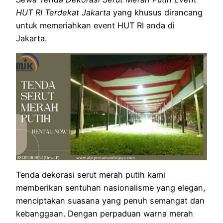
HUT RI Terdekat Jakarta
yang khusus dirancang
untuk memeriahkan event HUT RI anda di
Jakarta.
Tenda dekorasi serut merah putih kami
memberikan sentuhan nasionalisme yang elegan,
menciptakan suasana yang penuh semangat dan
kebanggaan. Dengan perpaduan warna merah