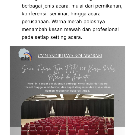
berbagai jenis acara, mulai dari pernikahan,
konferensi, seminar, hingga acara
perusahaan. Warna merah polosnya
menambah kesan mewah dan profesional
pada setiap setting acara.