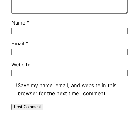
Name
*
Email
*
Website
Save my name, email, and website in this
browser for the next time I comment.