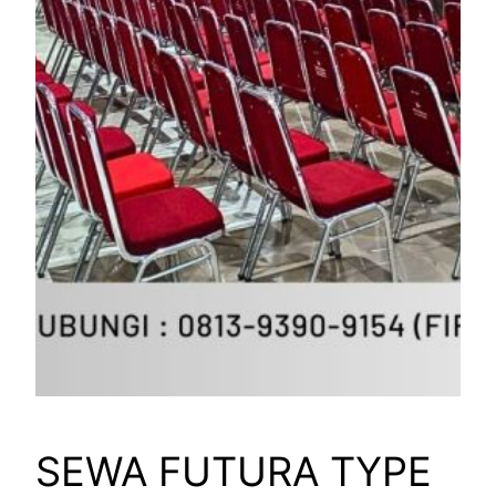
SEWA FUTURA TYPE