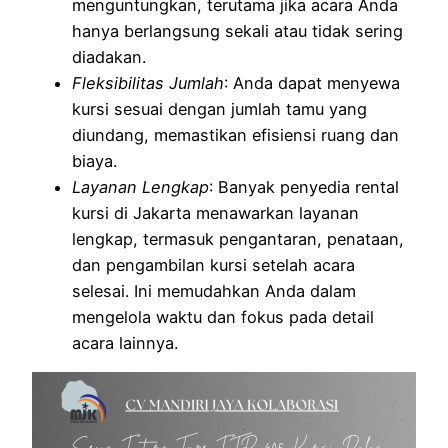
menguntungkan, terutama jika acara Anda
hanya berlangsung sekali atau tidak sering
diadakan.
Fleksibilitas Jumlah
: Anda dapat menyewa
kursi sesuai dengan jumlah tamu yang
diundang, memastikan efisiensi ruang dan
biaya.
Layanan Lengkap
: Banyak penyedia rental
kursi di Jakarta menawarkan layanan
lengkap, termasuk pengantaran, penataan,
dan pengambilan kursi setelah acara
selesai. Ini memudahkan Anda dalam
mengelola waktu dan fokus pada detail
acara lainnya.