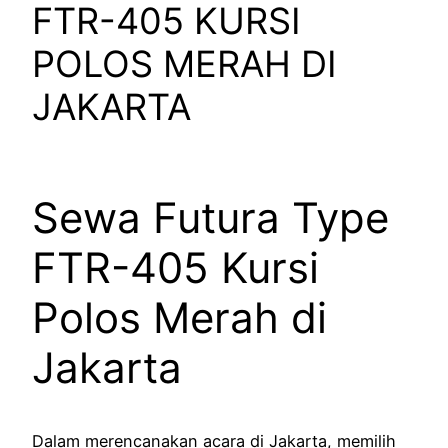
FTR-405 KURSI
POLOS MERAH DI
JAKARTA
Sewa Futura Type
FTR-405 Kursi
Polos Merah di
Jakarta
Dalam merencanakan acara di Jakarta, memilih