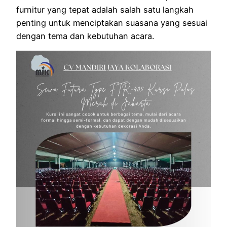
furnitur yang tepat adalah salah satu langkah
penting untuk menciptakan suasana yang sesuai
dengan tema dan kebutuhan acara.