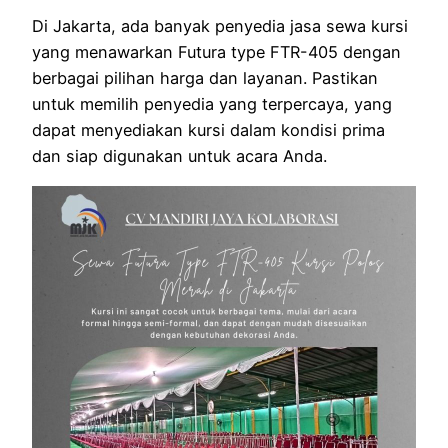
Di Jakarta, ada banyak penyedia jasa sewa kursi
yang menawarkan Futura type FTR-405 dengan
berbagai pilihan harga dan layanan. Pastikan
untuk memilih penyedia yang terpercaya, yang
dapat menyediakan kursi dalam kondisi prima
dan siap digunakan untuk acara Anda.