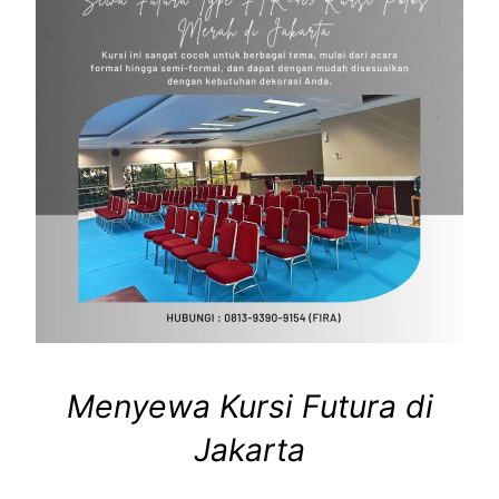
Menyewa Kursi Futura di
Jakarta