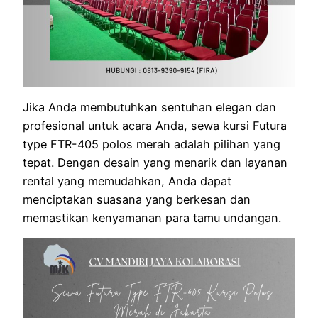
Jika Anda membutuhkan sentuhan elegan dan
profesional untuk acara Anda, sewa kursi Futura
type FTR-405 polos merah adalah pilihan yang
tepat. Dengan desain yang menarik dan layanan
rental yang memudahkan, Anda dapat
menciptakan suasana yang berkesan dan
memastikan kenyamanan para tamu undangan.