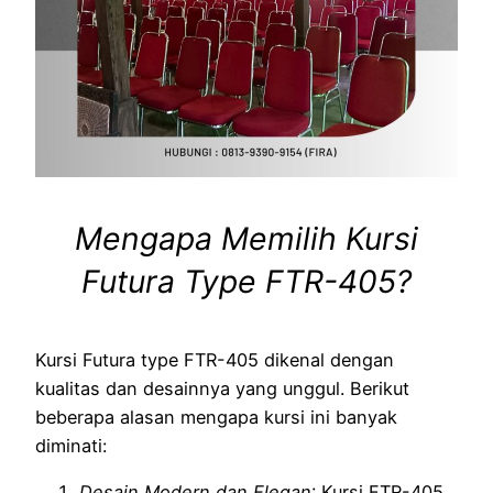
Mengapa Memilih Kursi
Futura Type FTR-405?
Kursi Futura type FTR-405 dikenal dengan
kualitas dan desainnya yang unggul. Berikut
beberapa alasan mengapa kursi ini banyak
diminati:
Desain Modern dan Elegan
: Kursi FTR-405