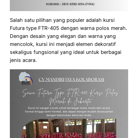
Salah satu pilihan yang populer adalah kursi
Futura type FTR-405 dengan warna polos merah.
Dengan desain yang elegan dan warna yang
mencolok, kursi ini menjadi elemen dekoratif
sekaligus fungsional yang ideal untuk berbagai
jenis acara.