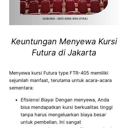
Keuntungan Menyewa Kursi
Futura di Jakarta
Menyewa kursi Futura type FTR-405 memiliki
sejumlah manfaat, terutama untuk acara-acara
sementara:
Efisiensi Biaya
: Dengan menyewa, Anda
bisa mendapatkan kursi berkualitas tinggi
tanpa harus mengeluarkan biaya besar
untuk pembelian. Ini sangat