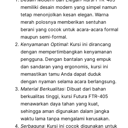
memiliki desain modern yang simpel namun
tetap menonjolkan kesan elegan. Warna
merah polosnya memberikan sentuhan
berani yang cocok untuk acara-acara formal
maupun semi-formal.
Kenyamanan Optimal
: Kursi ini dirancang
dengan mempertimbangkan kenyamanan
pengguna. Dengan bantalan yang empuk
dan sandaran yang ergonomis, kursi ini
memastikan tamu Anda dapat duduk
dengan nyaman selama acara berlangsung.
Material Berkualitas
: Dibuat dari bahan
berkualitas tinggi, kursi Futura FTR-405
menawarkan daya tahan yang kuat,
sehingga aman digunakan dalam jangka
waktu lama tanpa mengalami kerusakan.
Serbaguna
: Kursi ini cocok digunakan untuk