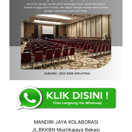
MANDIRI JAYA KOLABORASI
JL.BKKBN Mustikajaya Bekasi