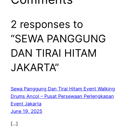
2 responses to
“SEWA PANGGUNG
DAN TIRAI HITAM
JAKARTA”
Sewa Panggung Dan Tirai Hitam Event Walking
Drums Ancol – Pusat Persewaan Perlengkapan
Event Jakarta
June 19, 2025
[…]