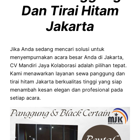
Dan Tirai Hitam
Jakarta
Jika Anda sedang mencari solusi untuk
menyempurnakan acara besar Anda di Jakarta,
CV Mandiri Jaya Kolaborasi adalah pilihan tepat.
Kami menawarkan layanan sewa panggung dan
tirai hitam Jakarta berkualitas tinggi yang siap
menambah kesan elegan dan profesional pada
setiap acara.