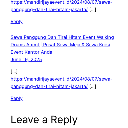
https://mandirijayaevent.id/2024/08/07/sewa-
panggung-dan-tirai-hitam-jakarta/
[…]
Reply
Sewa Panggung Dan Tirai Hitam Event Walking
Drums Ancol | Pusat Sewa Meja & Sewa Kursi
Event Kantor Anda
June 19, 2025
[…]
https://mandirijayaevent.id/2024/08/07/sewa-
panggung-dan-tirai-hitam-jakarta/
[…]
Reply
Leave a Reply