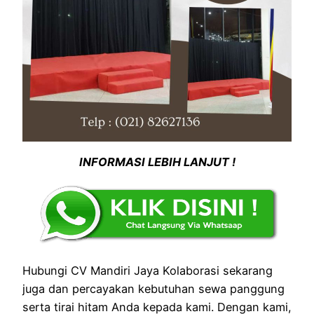
INFORMASI LEBIH LANJUT !
Hubungi CV Mandiri Jaya Kolaborasi sekarang
juga dan percayakan kebutuhan sewa panggung
serta tirai hitam Anda kepada kami. Dengan kami,