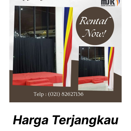
Harga Terjangkau