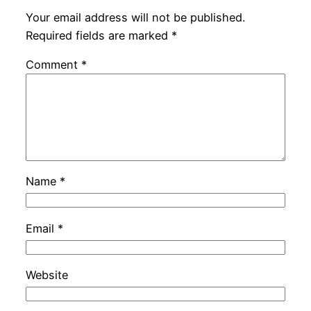
Your email address will not be published.
Required fields are marked
*
Comment
*
Name
*
Email
*
Website