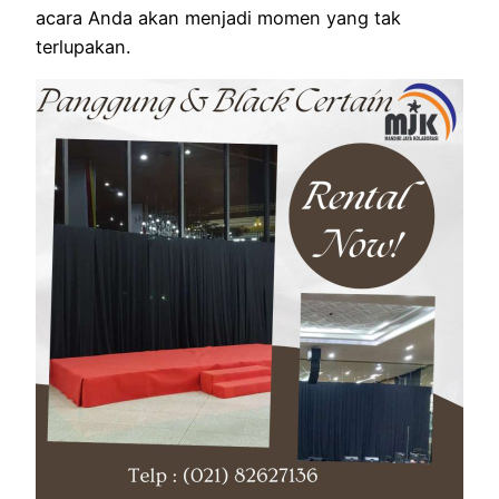
acara Anda akan menjadi momen yang tak
terlupakan.