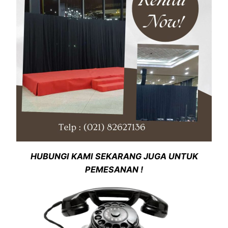
HUBUNGI KAMI SEKARANG JUGA UNTUK
PEMESANAN !