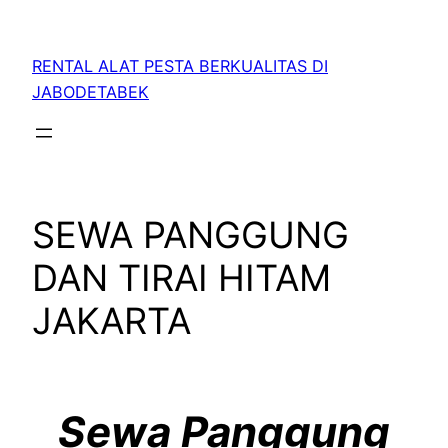
RENTAL ALAT PESTA BERKUALITAS DI
JABODETABEK
SEWA PANGGUNG
DAN TIRAI HITAM
JAKARTA
Sewa Panggung