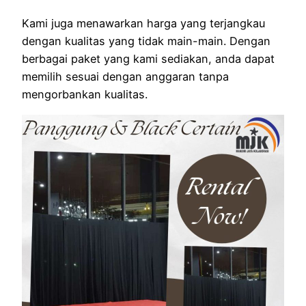
Kami juga menawarkan harga yang terjangkau
dengan kualitas yang tidak main-main. Dengan
berbagai paket yang kami sediakan, anda dapat
memilih sesuai dengan anggaran tanpa
mengorbankan kualitas.