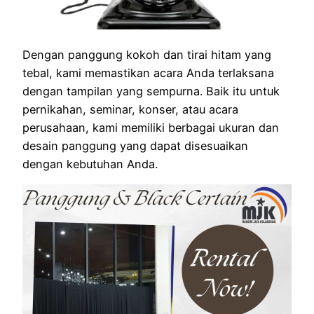
Dengan panggung kokoh dan tirai hitam yang
tebal, kami memastikan acara Anda terlaksana
dengan tampilan yang sempurna. Baik itu untuk
pernikahan, seminar, konser, atau acara
perusahaan, kami memiliki berbagai ukuran dan
desain panggung yang dapat disesuaikan
dengan kebutuhan Anda.