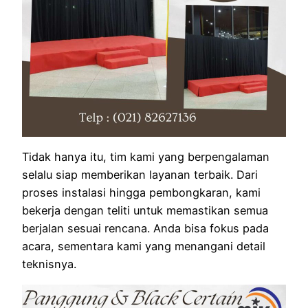
Tidak hanya itu, tim kami yang berpengalaman
selalu siap memberikan layanan terbaik. Dari
proses instalasi hingga pembongkaran, kami
bekerja dengan teliti untuk memastikan semua
berjalan sesuai rencana. Anda bisa fokus pada
acara, sementara kami yang menangani detail
teknisnya.