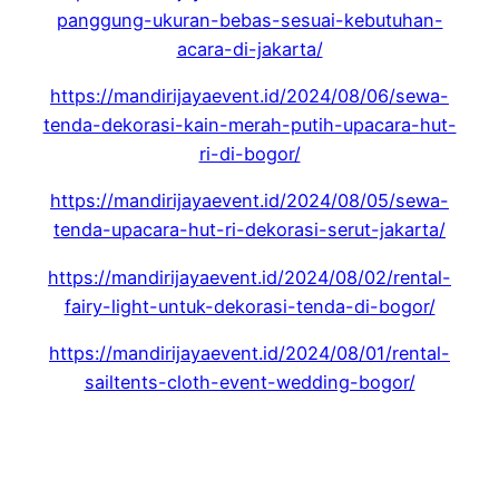
panggung-ukuran-bebas-sesuai-kebutuhan-
acara-di-jakarta/
https://mandirijayaevent.id/2024/08/06/sewa-
tenda-dekorasi-kain-merah-putih-upacara-hut-
ri-di-bogor/
https://mandirijayaevent.id/2024/08/05/sewa-
tenda-upacara-hut-ri-dekorasi-serut-jakarta/
https://mandirijayaevent.id/2024/08/02/rental-
fairy-light-untuk-dekorasi-tenda-di-bogor/
https://mandirijayaevent.id/2024/08/01/rental-
sailtents-cloth-event-wedding-bogor/