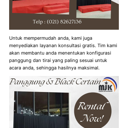
Untuk mempermudah anda, kami juga
menyediakan layanan konsultasi gratis. Tim kami
akan membantu anda menentukan konfigurasi
panggung dan tirai yang paling sesuai untuk
acara anda, sehingga hasilnya maksimal.