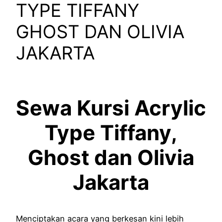
TYPE TIFFANY
GHOST DAN OLIVIA
JAKARTA
Sewa Kursi Acrylic
Type Tiffany,
Ghost dan Olivia
Jakarta
Menciptakan acara yang berkesan kini lebih