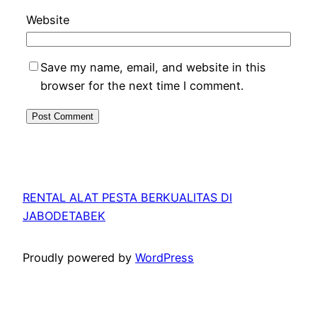
Website
Save my name, email, and website in this
browser for the next time I comment.
RENTAL ALAT PESTA BERKUALITAS DI
JABODETABEK
Proudly powered by
WordPress