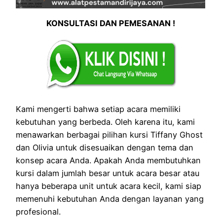
KONSULTASI DAN PEMESANAN !
Kami mengerti bahwa setiap acara memiliki
kebutuhan yang berbeda. Oleh karena itu, kami
menawarkan berbagai pilihan kursi Tiffany Ghost
dan Olivia untuk disesuaikan dengan tema dan
konsep acara Anda. Apakah Anda membutuhkan
kursi dalam jumlah besar untuk acara besar atau
hanya beberapa unit untuk acara kecil, kami siap
memenuhi kebutuhan Anda dengan layanan yang
profesional.