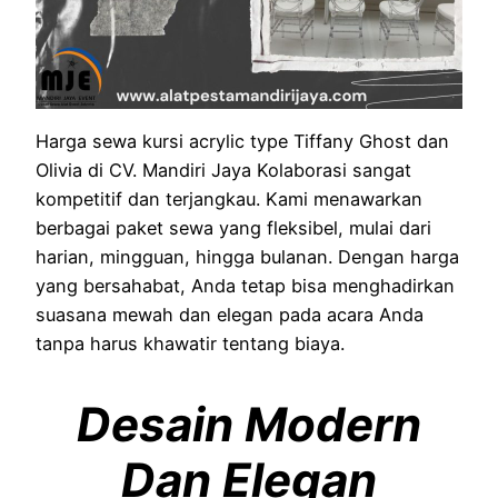
Harga sewa kursi acrylic type Tiffany Ghost dan
Olivia di CV. Mandiri Jaya Kolaborasi sangat
kompetitif dan terjangkau. Kami menawarkan
berbagai paket sewa yang fleksibel, mulai dari
harian, mingguan, hingga bulanan. Dengan harga
yang bersahabat, Anda tetap bisa menghadirkan
suasana mewah dan elegan pada acara Anda
tanpa harus khawatir tentang biaya.
Desain Modern
Dan Elegan