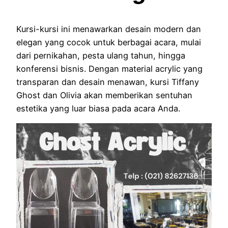
Kursi-kursi ini menawarkan desain modern dan
elegan yang cocok untuk berbagai acara, mulai
dari pernikahan, pesta ulang tahun, hingga
konferensi bisnis. Dengan material acrylic yang
transparan dan desain menawan, kursi Tiffany
Ghost dan Olivia akan memberikan sentuhan
estetika yang luar biasa pada acara Anda.