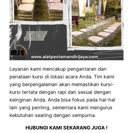
Layanan kami mencakup pengantaran dan
penataan kursi di lokasi acara Anda. Tim kami
yang berpengalaman akan memastikan kursi-
kursi tertata dengan rapi dan sesuai dengan
keinginan Anda. Anda bisa fokus pada hal-hal
lain yang penting, sementara kami mengurus
kebutuhan seating dengan sempurna.
HUBUNGI KAMI SEKARANG JUGA !