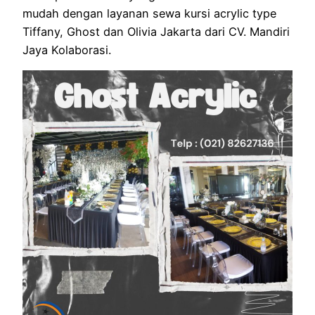
mudah dengan layanan sewa kursi acrylic type
Tiffany, Ghost dan Olivia Jakarta dari CV. Mandiri
Jaya Kolaborasi.