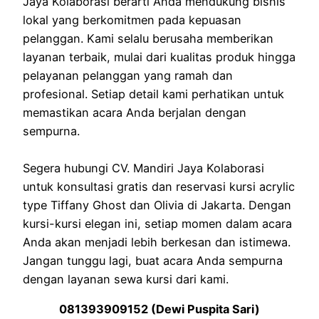
Jaya Kolaborasi berarti Anda mendukung bisnis
lokal yang berkomitmen pada kepuasan
pelanggan. Kami selalu berusaha memberikan
layanan terbaik, mulai dari kualitas produk hingga
pelayanan pelanggan yang ramah dan
profesional. Setiap detail kami perhatikan untuk
memastikan acara Anda berjalan dengan
sempurna.
Segera hubungi CV. Mandiri Jaya Kolaborasi
untuk konsultasi gratis dan reservasi kursi acrylic
type Tiffany Ghost dan Olivia di Jakarta. Dengan
kursi-kursi elegan ini, setiap momen dalam acara
Anda akan menjadi lebih berkesan dan istimewa.
Jangan tunggu lagi, buat acara Anda sempurna
dengan layanan sewa kursi dari kami.
081393909152 (Dewi Puspita Sari)