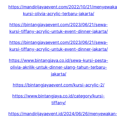
https://mandirijayaevent.com/2022/10/21/menyewak
kursi-olivia-acrylic-terbaru-jakarta/
https://bintangjayaevent.com/2023/06/21/sewa-
kursi-tiffany-acrylic-untuk-event-dinner-jakarta/
https://bintangjayaevent.com/2023/06/21/sewa-
kursi-tiffany-acrylic-untuk-event-dinner-jakarta/
https://www.bintangjaya.co.id/sewa-kursi-pesta-
olivia-akrilik-untuk-dinner-ulang-tahun-terbaru-
jakarta/
https://bintangjayaevent.com/kursi-acrylic-2/
https://www.bintangjaya.co.id/category/kursi-
tiffany/
https://mandirijayaevent.id/2024/06/26/menyewakan