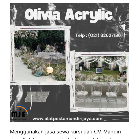
Menggunakan jasa sewa kursi dari CV. Mandiri