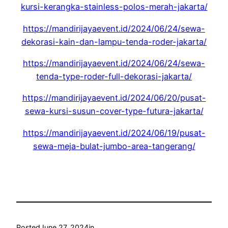
kursi-kerangka-stainless-polos-merah-jakarta/
https://mandirijayaevent.id/2024/06/24/sewa-
dekorasi-kain-dan-lampu-tenda-roder-jakarta/
https://mandirijayaevent.id/2024/06/24/sewa-
tenda-type-roder-full-dekorasi-jakarta/
https://mandirijayaevent.id/2024/06/20/pusat-
sewa-kursi-susun-cover-type-futura-jakarta/
https://mandirijayaevent.id/2024/06/19/pusat-
sewa-meja-bulat-jumbo-area-tangerang/
Posted
June 27, 2024
in