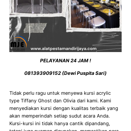
PELAYANAN 24 JAM !
081393909152 (Dewi Puspita Sari)
Tidak perlu ragu untuk menyewa kursi acrylic
type Tiffany Ghost dan Olivia dari kami. Kami
menyediakan kursi dengan kualitas terbaik yang
akan memperindah setiap sudut acara Anda.
Kursi-kursi ini tidak hanya cantik dipandang,