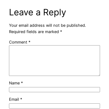
Leave a Reply
Your email address will not be published.
Required fields are marked
*
Comment
*
Name
*
Email
*