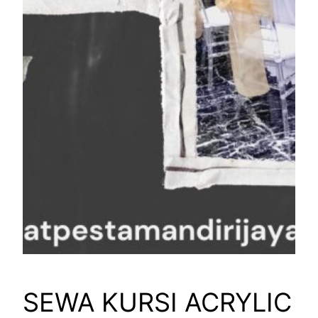
SEWA KURSI ACRYLIC