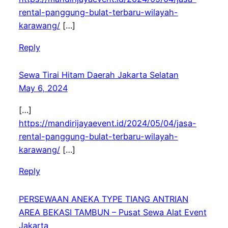
rental-panggung-bulat-terbaru-wilayah-
karawang/
[…]
Reply
Sewa Tirai Hitam Daerah Jakarta Selatan
May 6, 2024
[…]
https://mandirijayaevent.id/2024/05/04/jasa-
rental-panggung-bulat-terbaru-wilayah-
karawang/
[…]
Reply
PERSEWAAN ANEKA TYPE TIANG ANTRIAN
AREA BEKASI TAMBUN – Pusat Sewa Alat Event
Jakarta