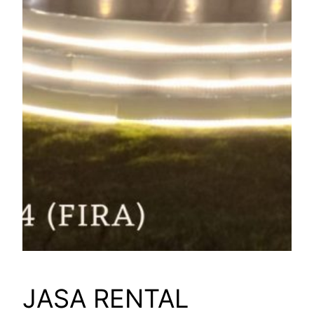
JASA RENTAL