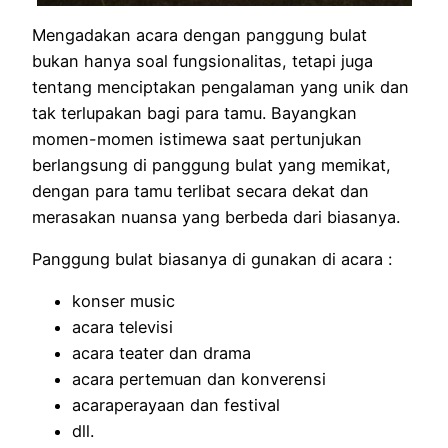
Mengadakan acara dengan panggung bulat
bukan hanya soal fungsionalitas, tetapi juga
tentang menciptakan pengalaman yang unik dan
tak terlupakan bagi para tamu. Bayangkan
momen-momen istimewa saat pertunjukan
berlangsung di panggung bulat yang memikat,
dengan para tamu terlibat secara dekat dan
merasakan nuansa yang berbeda dari biasanya.
Panggung bulat biasanya di gunakan di acara :
konser music
acara televisi
acara teater dan drama
acara pertemuan dan konverensi
acaraperayaan dan festival
dll.