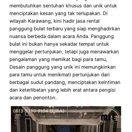
membutuhkan sentuhan khusus dan unik untuk
menciptakan kesan yang tak terlupakan. Di
wilayah Karawang, kini hadir jasa rental
panggung bulat terbaru yang siap menghadirkan
nuansa berbeda dalam acara Anda. Panggung
bulat ini bukan hanya sekadar tempat untuk
menggelar pertunjukan, tetapi juga menawarkan
pengalaman yang memikat bagi para tamu,
Desain panggung yang unik ini memungkinkan
para tamu untuk menikmati pertunjukan dari
berbagai sudut pandang, menciptakan keintiman
dan keterlibatan yang lebih erat antara pengisi
acara dan penonton.