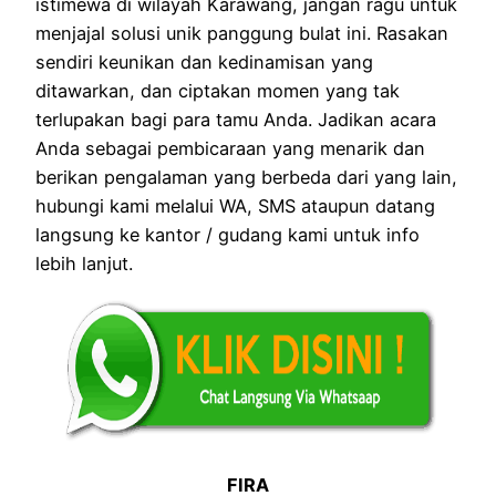
istimewa di wilayah Karawang, jangan ragu untuk
menjajal solusi unik panggung bulat ini. Rasakan
sendiri keunikan dan kedinamisan yang
ditawarkan, dan ciptakan momen yang tak
terlupakan bagi para tamu Anda. Jadikan acara
Anda sebagai pembicaraan yang menarik dan
berikan pengalaman yang berbeda dari yang lain,
hubungi kami melalui WA, SMS ataupun datang
langsung ke kantor / gudang kami untuk info
lebih lanjut.
FIRA