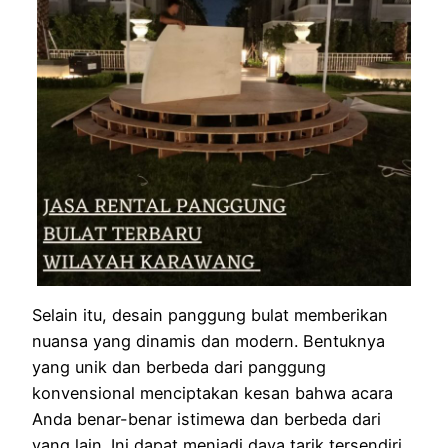
Selain itu, desain panggung bulat memberikan
nuansa yang dinamis dan modern. Bentuknya
yang unik dan berbeda dari panggung
konvensional menciptakan kesan bahwa acara
Anda benar-benar istimewa dan berbeda dari
yang lain. Ini dapat menjadi daya tarik tersendiri