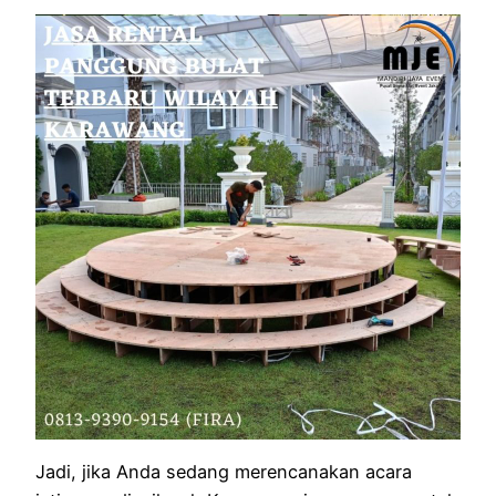
Jadi, jika Anda sedang merencanakan acara