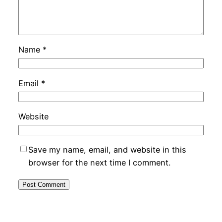
Name
*
Email
*
Website
Save my name, email, and website in this
browser for the next time I comment.