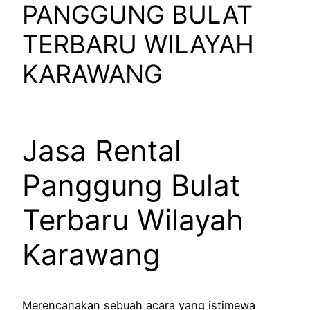
PANGGUNG BULAT
TERBARU WILAYAH
KARAWANG
Jasa Rental
Panggung Bulat
Terbaru Wilayah
Karawang
Merencanakan sebuah acara yang istimewa