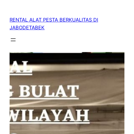
RENTAL ALAT PESTA BERKUALITAS DI
JABODETABEK