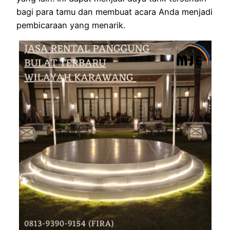
bagi para tamu dan membuat acara Anda menjadi
pembicaraan yang menarik.