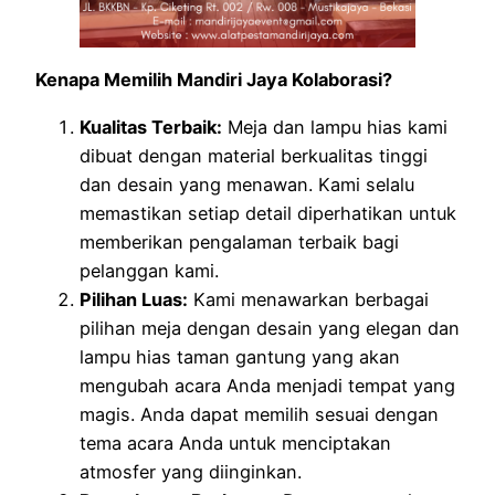
Kenapa Memilih Mandiri Jaya Kolaborasi?
Kualitas Terbaik:
Meja dan lampu hias kami
dibuat dengan material berkualitas tinggi
dan desain yang menawan. Kami selalu
memastikan setiap detail diperhatikan untuk
memberikan pengalaman terbaik bagi
pelanggan kami.
Pilihan Luas:
Kami menawarkan berbagai
pilihan meja dengan desain yang elegan dan
lampu hias taman gantung yang akan
mengubah acara Anda menjadi tempat yang
magis. Anda dapat memilih sesuai dengan
tema acara Anda untuk menciptakan
atmosfer yang diinginkan.