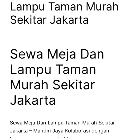
Lampu Taman Murah
Sekitar Jakarta
Sewa Meja Dan
Lampu Taman
Murah Sekitar
Jakarta
Sewa Meja Dan Lampu Taman Murah Sekitar
Jakarta – Mandiri Jaya Kolaborasi dengan