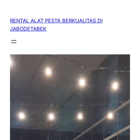
RENTAL ALAT PESTA BERKUALITAS DI
JABODETABEK