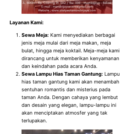
Layanan Kami:
Sewa Meja:
Kami menyediakan berbagai
jenis meja mulai dari meja makan, meja
bulat, hingga meja koktail. Meja-meja kami
dirancang untuk memberikan kenyamanan
dan keindahan pada acara Anda.
Sewa Lampu Hias Taman Gantung:
Lampu
hias taman gantung kami akan menambah
sentuhan romantis dan misterius pada
taman Anda. Dengan cahaya yang lembut
dan desain yang elegan, lampu-lampu ini
akan menciptakan atmosfer yang tak
terlupakan.