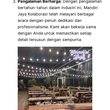
Pengalaman Berharga:
Dengan pengalaman
bertahun-tahun dalam industri ini, Mandiri
Jaya Kolaborasi telah melayani berbagai
acara dengan penuh dedikasi dan
profesionalisme. Kami akan bekerja sama
dengan Anda untuk memastikan setiap
detail tersusun dengan sempurna.