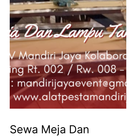
Sewa Meja Dan