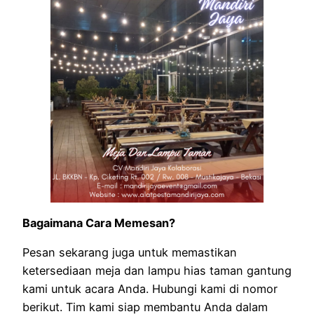
Bagaimana Cara Memesan?
Pesan sekarang juga untuk memastikan
ketersediaan meja dan lampu hias taman gantung
kami untuk acara Anda. Hubungi kami di nomor
berikut. Tim kami siap membantu Anda dalam