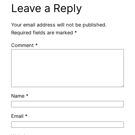
Leave a Reply
Your email address will not be published.
Required fields are marked
*
Comment
*
Name
*
Email
*