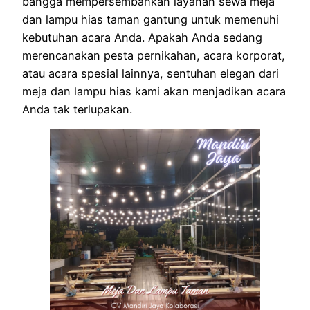
bangga mempersembahkan layanan sewa meja
dan lampu hias taman gantung untuk memenuhi
kebutuhan acara Anda. Apakah Anda sedang
merencanakan pesta pernikahan, acara korporat,
atau acara spesial lainnya, sentuhan elegan dari
meja dan lampu hias kami akan menjadikan acara
Anda tak terlupakan.