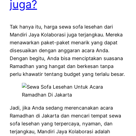
juga?
Tak hanya itu, harga sewa sofa lesehan dari
Mandiri Jaya Kolaborasi juga terjangkau. Mereka
menawarkan paket-paket menarik yang dapat
disesuaikan dengan anggaran acara Anda.
Dengan begitu, Anda bisa menciptakan suasana
Ramadhan yang hangat dan berkesan tanpa
perlu khawatir tentang budget yang terlalu besar.
Jadi, jika Anda sedang merencanakan acara
Ramadhan di Jakarta dan mencari tempat sewa
sofa lesehan yang terpercaya, nyaman, dan
terjangkau, Mandiri Jaya Kolaborasi adalah