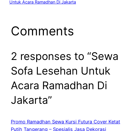
Untuk Acara Ramadhan Di Jakarta
Comments
2 responses to “Sewa
Sofa Lesehan Untuk
Acara Ramadhan Di
Jakarta”
Promo Ramadhan Sewa Kursi Futura Cover Ketat
Putih Tangerang – Spesialis Jasa Dekorasi