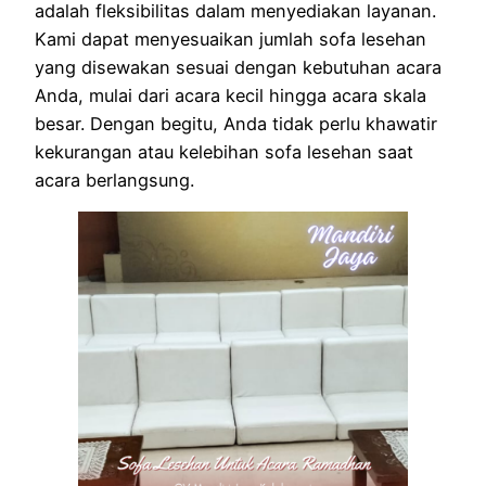
adalah fleksibilitas dalam menyediakan layanan.
Kami dapat menyesuaikan jumlah sofa lesehan
yang disewakan sesuai dengan kebutuhan acara
Anda, mulai dari acara kecil hingga acara skala
besar. Dengan begitu, Anda tidak perlu khawatir
kekurangan atau kelebihan sofa lesehan saat
acara berlangsung.