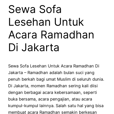
Sewa Sofa
Lesehan Untuk
Acara Ramadhan
Di Jakarta
Sewa Sofa Lesehan Untuk Acara Ramadhan Di
Jakarta – Ramadhan adalah bulan suci yang
penuh berkah bagi umat Muslim di seluruh dunia.
Di Jakarta, momen Ramadhan sering kali diisi
dengan berbagai acara kebersamaan, seperti
buka bersama, acara pengajian, atau acara
kumpul-kumpul lainnya. Salah satu hal yang bisa
membuat acara Ramadhan semakin berkesan