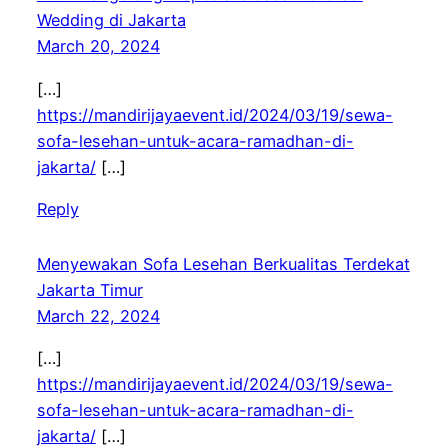
Wedding di Jakarta
March 20, 2024
[…]
https://mandirijayaevent.id/2024/03/19/sewa-
sofa-lesehan-untuk-acara-ramadhan-di-
jakarta/
[…]
Reply
Menyewakan Sofa Lesehan Berkualitas Terdekat
Jakarta Timur
March 22, 2024
[…]
https://mandirijayaevent.id/2024/03/19/sewa-
sofa-lesehan-untuk-acara-ramadhan-di-
jakarta/
[…]