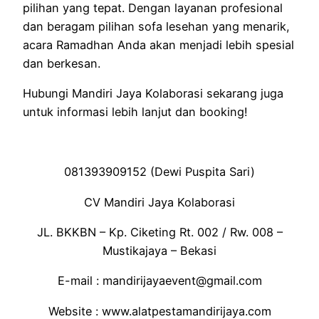
pilihan yang tepat. Dengan layanan profesional
dan beragam pilihan sofa lesehan yang menarik,
acara Ramadhan Anda akan menjadi lebih spesial
dan berkesan.
Hubungi Mandiri Jaya Kolaborasi sekarang juga
untuk informasi lebih lanjut dan booking!
081393909152 (Dewi Puspita Sari)
CV Mandiri Jaya Kolaborasi
JL. BKKBN – Kp. Ciketing Rt. 002 / Rw. 008 –
Mustikajaya – Bekasi
E-mail : mandirijayaevent@gmail.com
Website : www.alatpestamandirijaya.com