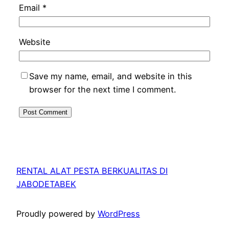
Email
*
Website
Save my name, email, and website in this
browser for the next time I comment.
RENTAL ALAT PESTA BERKUALITAS DI
JABODETABEK
Proudly powered by
WordPress