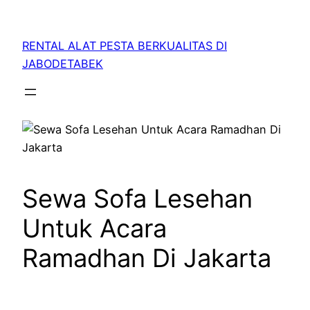
RENTAL ALAT PESTA BERKUALITAS DI
JABODETABEK
Sewa Sofa Lesehan
Untuk Acara
Ramadhan Di Jakarta