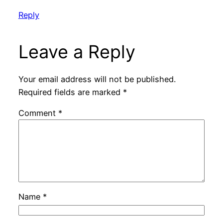
Reply
Leave a Reply
Your email address will not be published.
Required fields are marked
*
Comment
*
Name
*