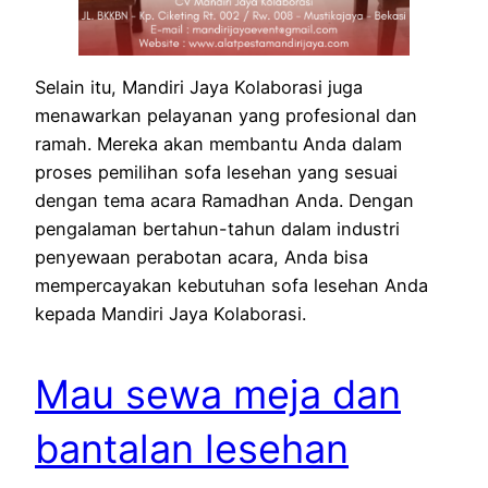
Selain itu, Mandiri Jaya Kolaborasi juga
menawarkan pelayanan yang profesional dan
ramah. Mereka akan membantu Anda dalam
proses pemilihan sofa lesehan yang sesuai
dengan tema acara Ramadhan Anda. Dengan
pengalaman bertahun-tahun dalam industri
penyewaan perabotan acara, Anda bisa
mempercayakan kebutuhan sofa lesehan Anda
kepada Mandiri Jaya Kolaborasi.
Mau sewa meja dan
bantalan lesehan