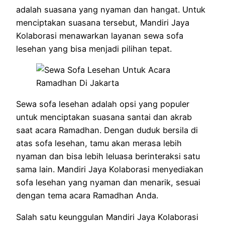
adalah suasana yang nyaman dan hangat. Untuk
menciptakan suasana tersebut, Mandiri Jaya
Kolaborasi menawarkan layanan sewa sofa
lesehan yang bisa menjadi pilihan tepat.
Sewa sofa lesehan adalah opsi yang populer
untuk menciptakan suasana santai dan akrab
saat acara Ramadhan. Dengan duduk bersila di
atas sofa lesehan, tamu akan merasa lebih
nyaman dan bisa lebih leluasa berinteraksi satu
sama lain. Mandiri Jaya Kolaborasi menyediakan
sofa lesehan yang nyaman dan menarik, sesuai
dengan tema acara Ramadhan Anda.
Salah satu keunggulan Mandiri Jaya Kolaborasi