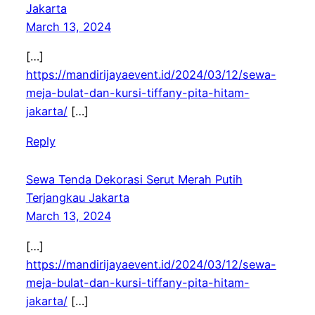
Jakarta
March 13, 2024
[…]
https://mandirijayaevent.id/2024/03/12/sewa-
meja-bulat-dan-kursi-tiffany-pita-hitam-
jakarta/
[…]
Reply
Sewa Tenda Dekorasi Serut Merah Putih
Terjangkau Jakarta
March 13, 2024
[…]
https://mandirijayaevent.id/2024/03/12/sewa-
meja-bulat-dan-kursi-tiffany-pita-hitam-
jakarta/
[…]