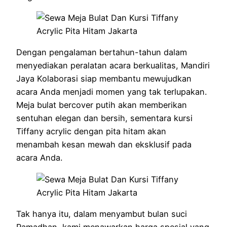
Dengan pengalaman bertahun-tahun dalam
menyediakan peralatan acara berkualitas, Mandiri
Jaya Kolaborasi siap membantu mewujudkan
acara Anda menjadi momen yang tak terlupakan.
Meja bulat bercover putih akan memberikan
sentuhan elegan dan bersih, sementara kursi
Tiffany acrylic dengan pita hitam akan
menambah kesan mewah dan eksklusif pada
acara Anda.
Tak hanya itu, dalam menyambut bulan suci
Ramadhan, kami menawarkan harga spesial yang