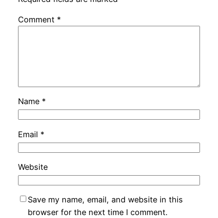
Comment
*
Name
*
Email
*
Website
Save my name, email, and website in this
browser for the next time I comment.