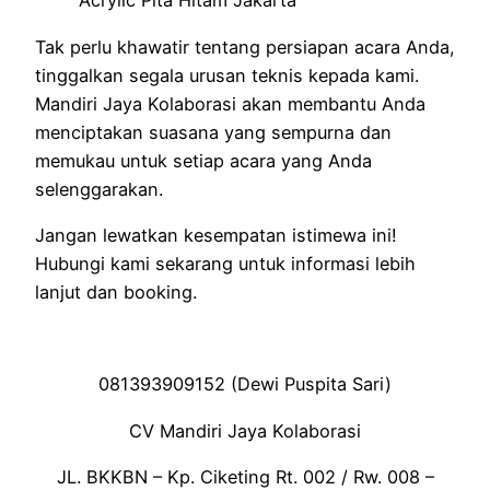
Tak perlu khawatir tentang persiapan acara Anda,
tinggalkan segala urusan teknis kepada kami.
Mandiri Jaya Kolaborasi akan membantu Anda
menciptakan suasana yang sempurna dan
memukau untuk setiap acara yang Anda
selenggarakan.
Jangan lewatkan kesempatan istimewa ini!
Hubungi kami sekarang untuk informasi lebih
lanjut dan booking.
081393909152 (Dewi Puspita Sari)
CV Mandiri Jaya Kolaborasi
JL. BKKBN – Kp. Ciketing Rt. 002 / Rw. 008 –