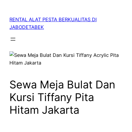
RENTAL ALAT PESTA BERKUALITAS DI
JABODETABEK
Sewa Meja Bulat Dan
Kursi Tiffany Pita
Hitam Jakarta