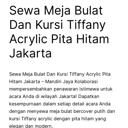
Sewa Meja Bulat
Dan Kursi Tiffany
Acrylic Pita Hitam
Jakarta
Sewa Meja Bulat Dan Kursi Tiffany Acrylic Pita
Hitam Jakarta – Mandiri Jaya Kolaborasi
mempersembahkan penawaran istimewa untuk
acara Anda di wilayah Jakarta! Dapatkan
kesempurnaan dalam setiap detail acara Anda
dengan menyewa meja bulat bercover putih dan
kursi Tiffany acrylic dengan pita hitam yang
elegan dan modern.