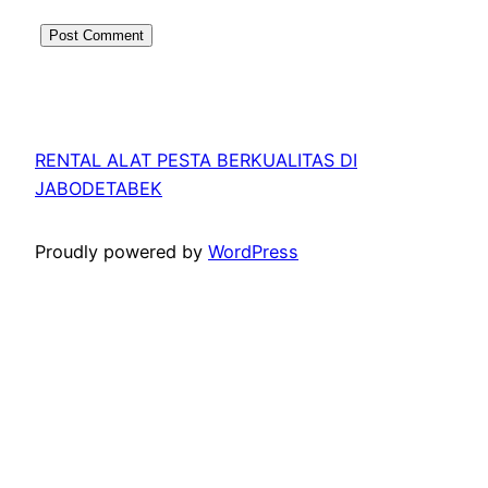
RENTAL ALAT PESTA BERKUALITAS DI
JABODETABEK
Proudly powered by
WordPress