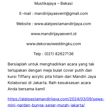
Mustikajaya – Bekasi
E-mail : mandirijayaevent@gmail.com
Website : www.alatpestamandirijaya.com
www.mandirijayaevent.id
www.dekorasiweddingku.com
Telp : (021) 82627136
Bersiaplah untuk menghadirkan acara yang tak
terlupakan dengan meja bulat cover putih dan
kursi Tiffany acrylic pita hitam dari Mandiri Jaya
Kolaborasi di Jakarta. Raih kesuksesan acara
Anda bersama kami!
https://alatpestamandirijaya.com/2024/03/09/sewa-
mini-garden-bunga-segar-murah-jakarta/