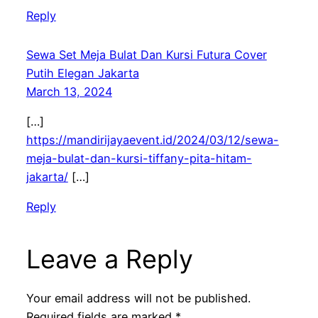
Reply
Sewa Set Meja Bulat Dan Kursi Futura Cover
Putih Elegan Jakarta
March 13, 2024
[…]
https://mandirijayaevent.id/2024/03/12/sewa-
meja-bulat-dan-kursi-tiffany-pita-hitam-
jakarta/
[…]
Reply
Leave a Reply
Your email address will not be published.
Required fields are marked
*