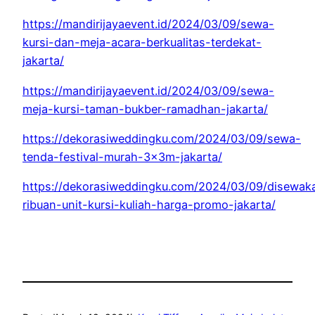
https://mandirijayaevent.id/2024/03/09/sewa-
kursi-dan-meja-acara-berkualitas-terdekat-
jakarta/
https://mandirijayaevent.id/2024/03/09/sewa-
meja-kursi-taman-bukber-ramadhan-jakarta/
https://dekorasiweddingku.com/2024/03/09/sewa-
tenda-festival-murah-3x3m-jakarta/
https://dekorasiweddingku.com/2024/03/09/disewak
ribuan-unit-kursi-kuliah-harga-promo-jakarta/