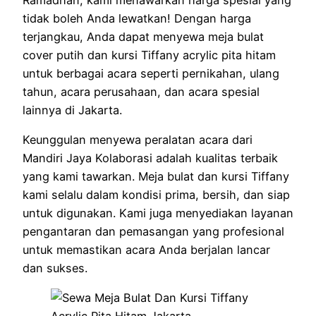
tidak boleh Anda lewatkan! Dengan harga
terjangkau, Anda dapat menyewa meja bulat
cover putih dan kursi Tiffany acrylic pita hitam
untuk berbagai acara seperti pernikahan, ulang
tahun, acara perusahaan, dan acara spesial
lainnya di Jakarta.
Keunggulan menyewa peralatan acara dari
Mandiri Jaya Kolaborasi adalah kualitas terbaik
yang kami tawarkan. Meja bulat dan kursi Tiffany
kami selalu dalam kondisi prima, bersih, dan siap
untuk digunakan. Kami juga menyediakan layanan
pengantaran dan pemasangan yang profesional
untuk memastikan acara Anda berjalan lancar
dan sukses.