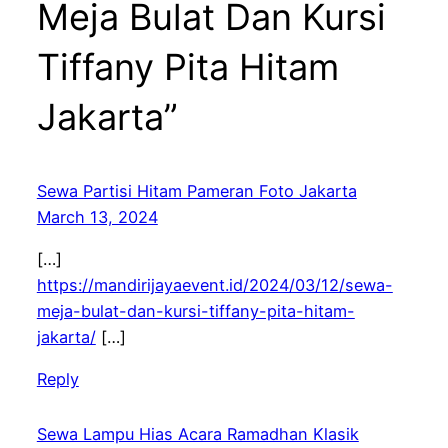
Meja Bulat Dan Kursi
Tiffany Pita Hitam
Jakarta”
Sewa Partisi Hitam Pameran Foto Jakarta
March 13, 2024
[…]
https://mandirijayaevent.id/2024/03/12/sewa-
meja-bulat-dan-kursi-tiffany-pita-hitam-
jakarta/
[…]
Reply
Sewa Lampu Hias Acara Ramadhan Klasik