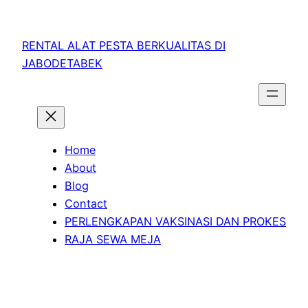
RENTAL ALAT PESTA BERKUALITAS DI
JABODETABEK
Home
About
Blog
Contact
PERLENGKAPAN VAKSINASI DAN PROKES
RAJA SEWA MEJA