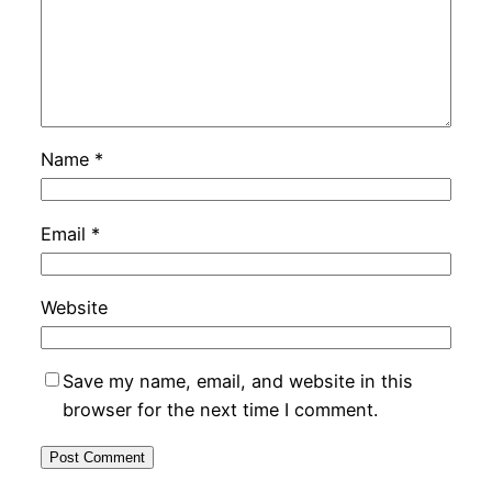
Name
*
Email
*
Website
Save my name, email, and website in this
browser for the next time I comment.