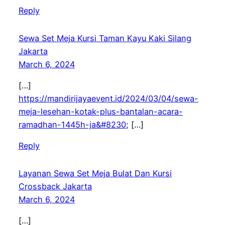
Reply
Sewa Set Meja Kursi Taman Kayu Kaki Silang
Jakarta
March 6, 2024
[…]
https://mandirijayaevent.id/2024/03/04/sewa-
meja-lesehan-kotak-plus-bantalan-acara-
ramadhan-1445h-ja&#8230
; […]
Reply
Layanan Sewa Set Meja Bulat Dan Kursi
Crossback Jakarta
March 6, 2024
[…]