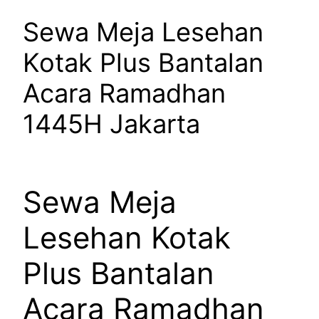
Sewa Meja Lesehan
Kotak Plus Bantalan
Acara Ramadhan
1445H Jakarta
Sewa Meja
Lesehan Kotak
Plus Bantalan
Acara Ramadhan