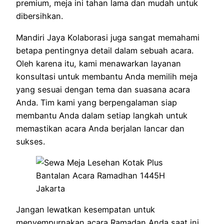
premium, meja ini tahan lama dan mudah untuk
dibersihkan.
Mandiri Jaya Kolaborasi juga sangat memahami
betapa pentingnya detail dalam sebuah acara.
Oleh karena itu, kami menawarkan layanan
konsultasi untuk membantu Anda memilih meja
yang sesuai dengan tema dan suasana acara
Anda. Tim kami yang berpengalaman siap
membantu Anda dalam setiap langkah untuk
memastikan acara Anda berjalan lancar dan
sukses.
Jangan lewatkan kesempatan untuk
menyempurnakan acara Ramadan Anda saat ini