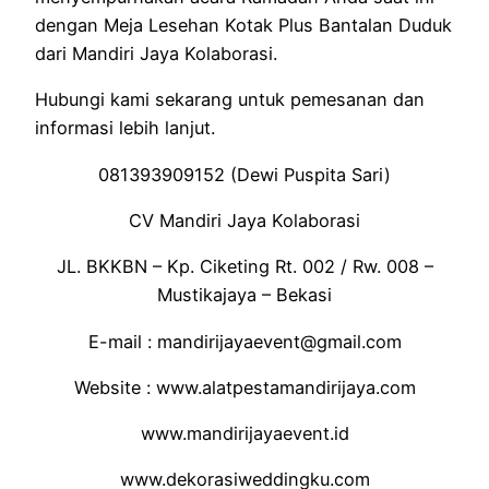
dengan Meja Lesehan Kotak Plus Bantalan Duduk
dari Mandiri Jaya Kolaborasi.
Hubungi kami sekarang untuk pemesanan dan
informasi lebih lanjut.
081393909152 (Dewi Puspita Sari)
CV Mandiri Jaya Kolaborasi
JL. BKKBN – Kp. Ciketing Rt. 002 / Rw. 008 –
Mustikajaya – Bekasi
E-mail : mandirijayaevent@gmail.com
Website : www.alatpestamandirijaya.com
www.mandirijayaevent.id
www.dekorasiweddingku.com