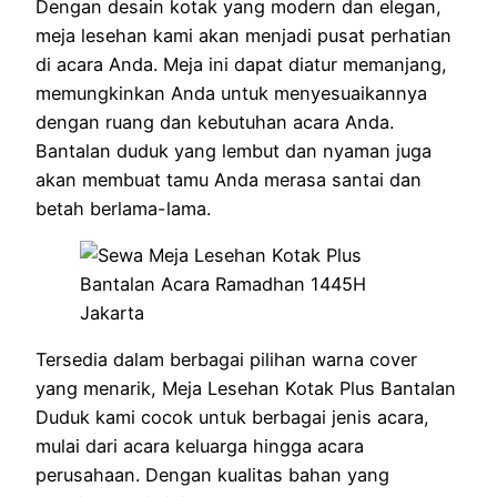
Dengan desain kotak yang modern dan elegan,
meja lesehan kami akan menjadi pusat perhatian
di acara Anda. Meja ini dapat diatur memanjang,
memungkinkan Anda untuk menyesuaikannya
dengan ruang dan kebutuhan acara Anda.
Bantalan duduk yang lembut dan nyaman juga
akan membuat tamu Anda merasa santai dan
betah berlama-lama.
Tersedia dalam berbagai pilihan warna cover
yang menarik, Meja Lesehan Kotak Plus Bantalan
Duduk kami cocok untuk berbagai jenis acara,
mulai dari acara keluarga hingga acara
perusahaan. Dengan kualitas bahan yang