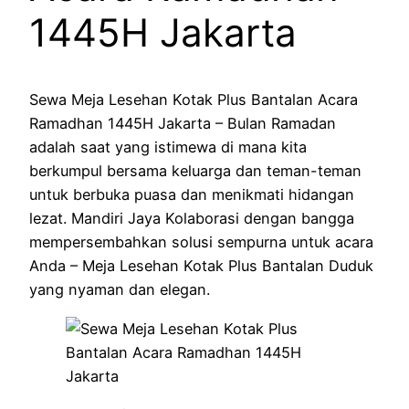
1445H Jakarta
Sewa Meja Lesehan Kotak Plus Bantalan Acara
Ramadhan 1445H Jakarta – Bulan Ramadan
adalah saat yang istimewa di mana kita
berkumpul bersama keluarga dan teman-teman
untuk berbuka puasa dan menikmati hidangan
lezat. Mandiri Jaya Kolaborasi dengan bangga
mempersembahkan solusi sempurna untuk acara
Anda – Meja Lesehan Kotak Plus Bantalan Duduk
yang nyaman dan elegan.