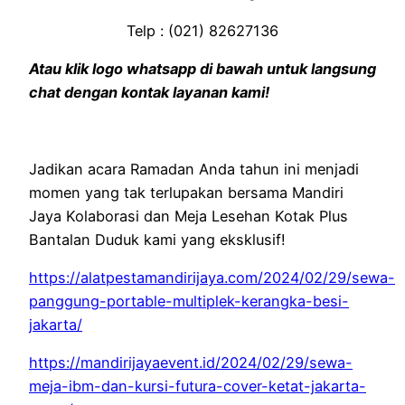
Telp : (021) 82627136
Atau klik logo whatsapp di bawah untuk langsung
chat dengan kontak layanan kami!
Jadikan acara Ramadan Anda tahun ini menjadi
momen yang tak terlupakan bersama Mandiri
Jaya Kolaborasi dan Meja Lesehan Kotak Plus
Bantalan Duduk kami yang eksklusif!
https://alatpestamandirijaya.com/2024/02/29/sewa-
panggung-portable-multiplek-kerangka-besi-
jakarta/
https://mandirijayaevent.id/2024/02/29/sewa-
meja-ibm-dan-kursi-futura-cover-ketat-jakarta-