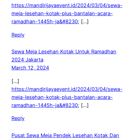
https://mandirijayaevent.id/2024/03/04/sewa-
meja-lesehan-kotak-plus-bantalan-acara-
ramadhan-1445h-ja&#8230
; […]
Reply
Sewa Meja Lesehan Kotak Untuk Ramadhan
2024 Jakarta
March 12, 2024
[…]
https://mandirijayaevent.id/2024/03/04/sewa-
meja-lesehan-kotak-plus-bantalan-acara-
ramadhan-1445h-ja&#8230
; […]
Reply
Pusat Sewa Meja Pendek Lesehan Kotak Dan