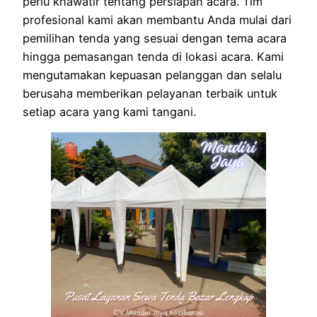
perlu khawatir tentang persiapan acara. Tim
profesional kami akan membantu Anda mulai dari
pemilihan tenda yang sesuai dengan tema acara
hingga pemasangan tenda di lokasi acara. Kami
mengutamakan kepuasan pelanggan dan selalu
berusaha memberikan pelayanan terbaik untuk
setiap acara yang kami tangani.