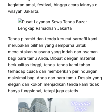
kegiatan amal, festival, hingga acara lainnya di
wilayah Jakarta.
Tenda piramid dan tenda kerucut sarnafil kami
merupakan pilihan yang sempurna untuk
menciptakan suasana yang indah dan nyaman
bagi para tamu Anda. Dibuat dengan material
berkualitas tinggi, tenda-tenda kami tahan
terhadap cuaca dan memberikan perlindungan
maksimal bagi Anda dan para tamu. Desain yang
elegan dan kokoh menjadikan tenda kami tidak
hanya fungsional, tetapi juga estetis.