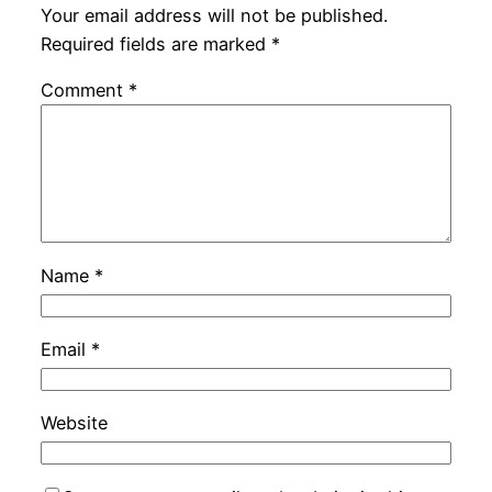
Your email address will not be published.
Required fields are marked
*
Comment
*
Name
*
Email
*
Website