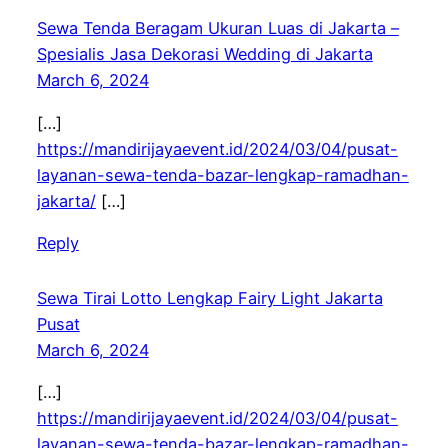
Sewa Tenda Beragam Ukuran Luas di Jakarta –
Spesialis Jasa Dekorasi Wedding di Jakarta
March 6, 2024
[…]
https://mandirijayaevent.id/2024/03/04/pusat-
layanan-sewa-tenda-bazar-lengkap-ramadhan-
jakarta/
[…]
Reply
Sewa Tirai Lotto Lengkap Fairy Light Jakarta
Pusat
March 6, 2024
[…]
https://mandirijayaevent.id/2024/03/04/pusat-
layanan-sewa-tenda-bazar-lengkap-ramadhan-