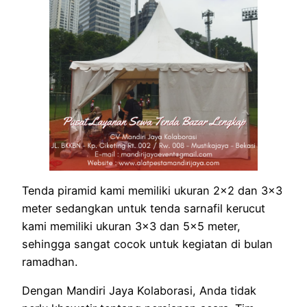
Tenda piramid kami memiliki ukuran 2×2 dan 3×3
meter sedangkan untuk tenda sarnafil kerucut
kami memiliki ukuran 3×3 dan 5×5 meter,
sehingga sangat cocok untuk kegiatan di bulan
ramadhan.
Dengan Mandiri Jaya Kolaborasi, Anda tidak