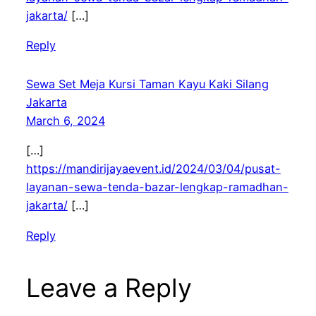
jakarta/
[…]
Reply
Sewa Set Meja Kursi Taman Kayu Kaki Silang
Jakarta
March 6, 2024
[…]
https://mandirijayaevent.id/2024/03/04/pusat-
layanan-sewa-tenda-bazar-lengkap-ramadhan-
jakarta/
[…]
Reply
Leave a Reply