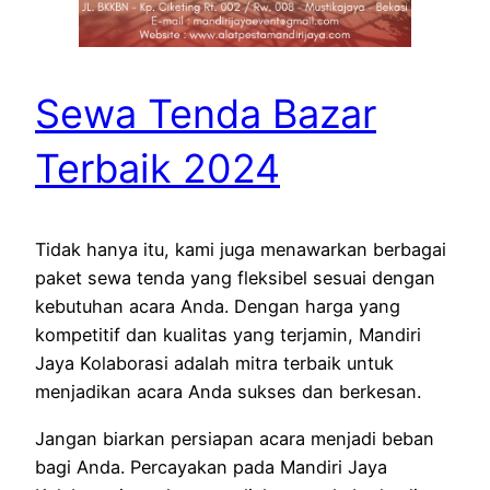
Sewa Tenda Bazar
Terbaik 2024
Tidak hanya itu, kami juga menawarkan berbagai
paket sewa tenda yang fleksibel sesuai dengan
kebutuhan acara Anda. Dengan harga yang
kompetitif dan kualitas yang terjamin, Mandiri
Jaya Kolaborasi adalah mitra terbaik untuk
menjadikan acara Anda sukses dan berkesan.
Jangan biarkan persiapan acara menjadi beban
bagi Anda. Percayakan pada Mandiri Jaya