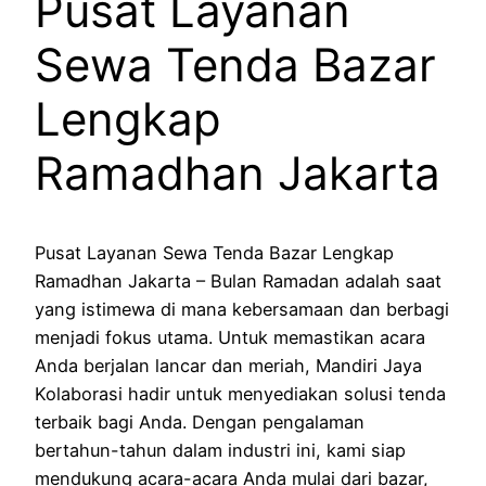
Pusat Layanan
Sewa Tenda Bazar
Lengkap
Ramadhan Jakarta
Pusat Layanan Sewa Tenda Bazar Lengkap
Ramadhan Jakarta – Bulan Ramadan adalah saat
yang istimewa di mana kebersamaan dan berbagi
menjadi fokus utama. Untuk memastikan acara
Anda berjalan lancar dan meriah, Mandiri Jaya
Kolaborasi hadir untuk menyediakan solusi tenda
terbaik bagi Anda. Dengan pengalaman
bertahun-tahun dalam industri ini, kami siap
mendukung acara-acara Anda mulai dari bazar,