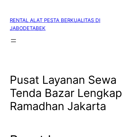
RENTAL ALAT PESTA BERKUALITAS DI
JABODETABEK
Pusat Layanan Sewa
Tenda Bazar Lengkap
Ramadhan Jakarta