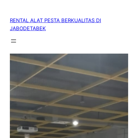
RENTAL ALAT PESTA BERKUALITAS DI
JABODETABEK