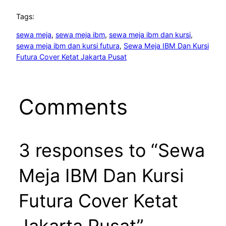
Tags:
sewa meja
, 
sewa meja ibm
, 
sewa meja ibm dan kursi
, 
sewa meja ibm dan kursi futura
, 
Sewa Meja IBM Dan Kursi
Futura Cover Ketat Jakarta Pusat
Comments
3 responses to “Sewa
Meja IBM Dan Kursi
Futura Cover Ketat