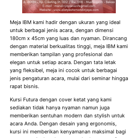
Meja IBM kami hadir dengan ukuran yang ideal
untuk berbagai jenis acara, dengan dimensi
180cm x 45cm yang luas dan nyaman. Dirancang
dengan material berkualitas tinggi, meja IBM kami
memberikan tampilan yang profesional dan
elegan untuk setiap acara. Dengan tata letak
yang fleksibel, meja ini cocok untuk berbagai
jenis pengaturan acara, mulai dari seminar hingga
rapat bisnis.
Kursi Futura dengan cover ketat yang kami
sediakan tidak hanya nyaman namun juga
memberikan sentuhan modern dan stylish untuk
acara Anda. Dengan desain yang ergonomis,
kursi ini memberikan kenyamanan maksimal bagi