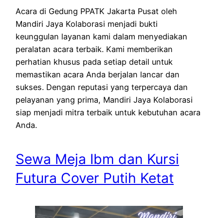
Acara di Gedung PPATK Jakarta Pusat oleh
Mandiri Jaya Kolaborasi menjadi bukti
keunggulan layanan kami dalam menyediakan
peralatan acara terbaik. Kami memberikan
perhatian khusus pada setiap detail untuk
memastikan acara Anda berjalan lancar dan
sukses. Dengan reputasi yang terpercaya dan
pelayanan yang prima, Mandiri Jaya Kolaborasi
siap menjadi mitra terbaik untuk kebutuhan acara
Anda.
Sewa Meja Ibm dan Kursi
Futura Cover Putih Ketat