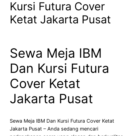
Kursi Futura Cover
Ketat Jakarta Pusat
Sewa Meja IBM
Dan Kursi Futura
Cover Ketat
Jakarta Pusat
Sewa Meja IBM Dan Kursi Futura Cover Ketat
Jakarta Pusat – Anda sedang mencari