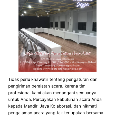
Tidak perlu khawatir tentang pengaturan dan
pengiriman peralatan acara, karena tim
profesional kami akan menangani semuanya
untuk Anda. Percayakan kebutuhan acara Anda
kepada Mandiri Jaya Kolaborasi, dan nikmati
pengalaman acara yang tak terlupakan bersama