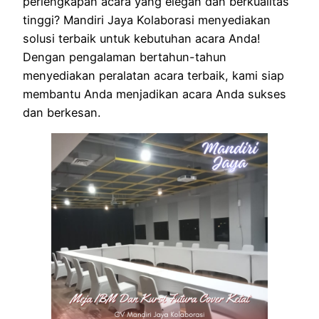
perlengkapan acara yang elegan dan berkualitas
tinggi? Mandiri Jaya Kolaborasi menyediakan
solusi terbaik untuk kebutuhan acara Anda!
Dengan pengalaman bertahun-tahun
menyediakan peralatan acara terbaik, kami siap
membantu Anda menjadikan acara Anda sukses
dan berkesan.