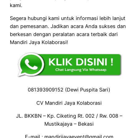
kami.
Segera hubungi kami untuk informasi lebih lanjut
dan pemesanan. Jadikan acara Anda sukses dan
berkesan dengan peralatan acara terbaik dari
Mandiri Jaya Kolaborasi!
081393909152 (Dewi Puspita Sari)
CV Mandiri Jaya Kolaborasi
JL. BKKBN – Kp. Ciketing Rt. 002 / Rw. 008 –
Mustikajaya – Bekasi
E-mail : mandirijayaevent@gmail.com