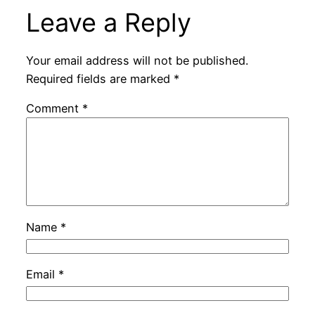
Leave a Reply
Your email address will not be published.
Required fields are marked
*
Comment
*
Name
*
Email
*