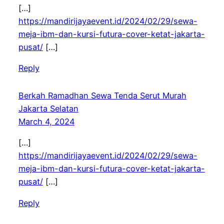
[…]
https://mandirijayaevent.id/2024/02/29/sewa-
meja-ibm-dan-kursi-futura-cover-ketat-jakarta-
pusat/
[…]
Reply
Berkah Ramadhan Sewa Tenda Serut Murah
Jakarta Selatan
March 4, 2024
[…]
https://mandirijayaevent.id/2024/02/29/sewa-
meja-ibm-dan-kursi-futura-cover-ketat-jakarta-
pusat/
[…]
Reply