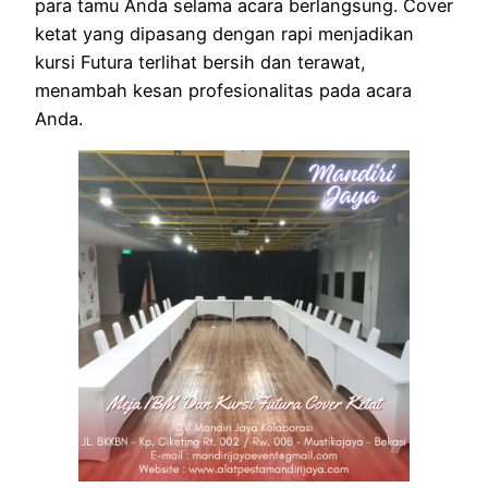
para tamu Anda selama acara berlangsung. Cover
ketat yang dipasang dengan rapi menjadikan
kursi Futura terlihat bersih dan terawat,
menambah kesan profesionalitas pada acara
Anda.