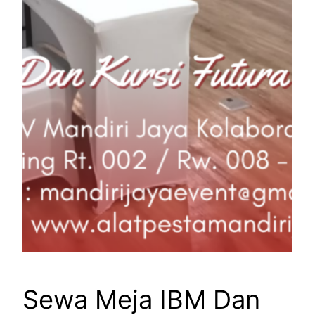
Sewa Meja IBM Dan