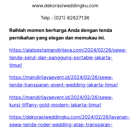
www.dekorasiweddingku.com
Telp : (021) 82627136
Raihlah momen berharga Anda dengan tenda
pernikahan yang elegan dan memukau ini.
https://alatpestamandirijaya.com/2024/02/26/sewa-
tenda-serut-dan-panggung-portable-jakarta-
timur/
https://mandirijayaevent.id/2024/02/26/sewa-
tenda-transparan-event-wedding-jakarta-timur/
https://mandirijayaevent.id/2024/02/26/sewa-
kursi-tiffany-gold-modern-jakarta-timur/
https://dekorasiweddingku.com/2024/02/26/layanan-
sewa-tenda-roder-wedding-atap-transparan-