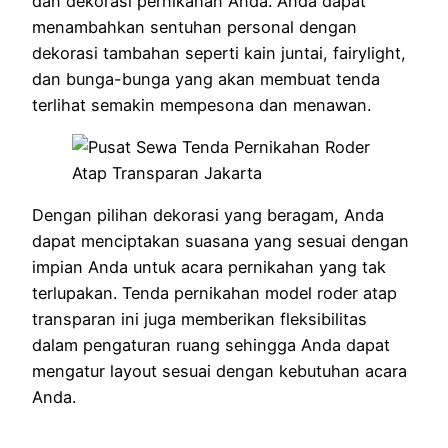
dan dekorasi pernikahan Anda. Anda dapat
menambahkan sentuhan personal dengan
dekorasi tambahan seperti kain juntai, fairylight,
dan bunga-bunga yang akan membuat tenda
terlihat semakin mempesona dan menawan.
Dengan pilihan dekorasi yang beragam, Anda
dapat menciptakan suasana yang sesuai dengan
impian Anda untuk acara pernikahan yang tak
terlupakan. Tenda pernikahan model roder atap
transparan ini juga memberikan fleksibilitas
dalam pengaturan ruang sehingga Anda dapat
mengatur layout sesuai dengan kebutuhan acara
Anda.