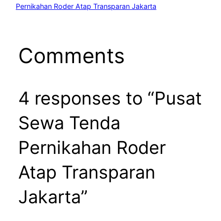
Pernikahan Roder Atap Transparan Jakarta
Comments
4 responses to “Pusat
Sewa Tenda
Pernikahan Roder
Atap Transparan
Jakarta”