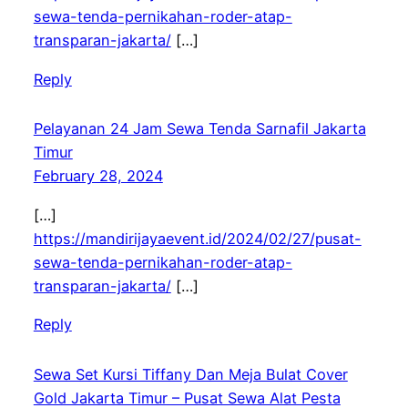
sewa-tenda-pernikahan-roder-atap-
transparan-jakarta/
[…]
Reply
Pelayanan 24 Jam Sewa Tenda Sarnafil Jakarta
Timur
February 28, 2024
[…]
https://mandirijayaevent.id/2024/02/27/pusat-
sewa-tenda-pernikahan-roder-atap-
transparan-jakarta/
[…]
Reply
Sewa Set Kursi Tiffany Dan Meja Bulat Cover
Gold Jakarta Timur – Pusat Sewa Alat Pesta