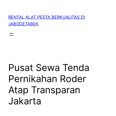
RENTAL ALAT PESTA BERKUALITAS DI
JABODETABEK
Pusat Sewa Tenda
Pernikahan Roder
Atap Transparan
Jakarta