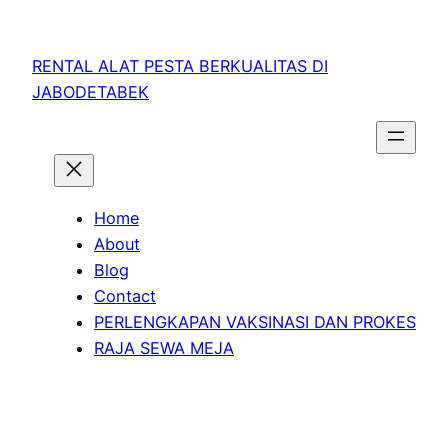
RENTAL ALAT PESTA BERKUALITAS DI
JABODETABEK
Home
About
Blog
Contact
PERLENGKAPAN VAKSINASI DAN PROKES
RAJA SEWA MEJA