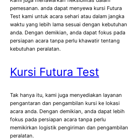
pemesanan. anda dapat menyewa kursi Futura
Test kami untuk acara sehari atau dalam jangka
waktu yang lebih lama sesuai dengan kebutuhan
anda. Dengan demikian, anda dapat fokus pada
persiapan acara tanpa perlu khawatir tentang
kebutuhan peralatan.
Kursi Futura Test
Tak hanya itu, kami juga menyediakan layanan
pengantaran dan pengambilan kursi ke lokasi
acara anda. Dengan demikian, anda dapat lebih
fokus pada persiapan acara tanpa perlu
memikirkan logistik pengiriman dan pengambilan
peralatan.