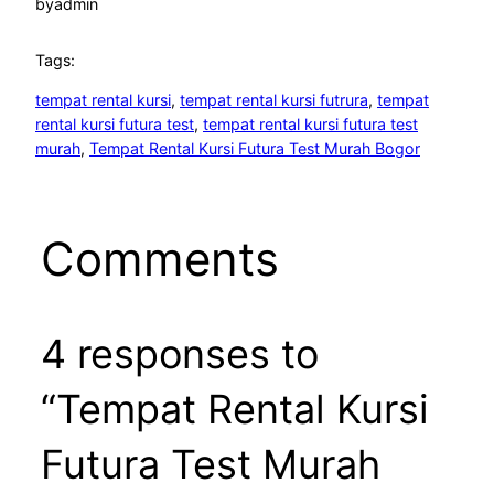
by
admin
Tags:
tempat rental kursi
, 
tempat rental kursi futrura
, 
tempat
rental kursi futura test
, 
tempat rental kursi futura test
murah
, 
Tempat Rental Kursi Futura Test Murah Bogor
Comments
4 responses to
“Tempat Rental Kursi
Futura Test Murah