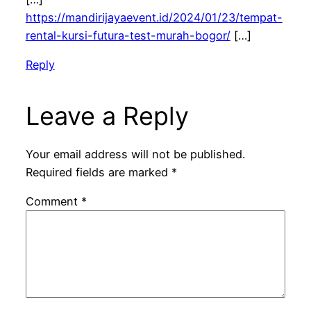
https://mandirijayaevent.id/2024/01/23/tempat-
rental-kursi-futura-test-murah-bogor/
[…]
Reply
Leave a Reply
Your email address will not be published.
Required fields are marked
*
Comment
*