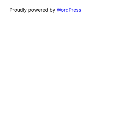
Proudly powered by
WordPress