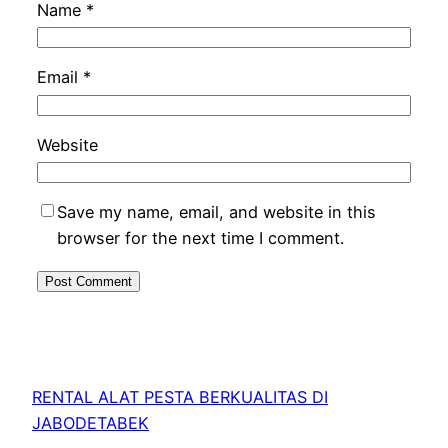
Name
*
Email
*
Website
Save my name, email, and website in this
browser for the next time I comment.
RENTAL ALAT PESTA BERKUALITAS DI
JABODETABEK