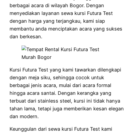
berbagai acara di wilayah Bogor. Dengan
menyediakan layanan sewa kursi Futura Test
dengan harga yang terjangkau, kami siap
membantu anda menciptakan acara yang sukses
dan berkesan.
Kursi Futura Test yang kami tawarkan dilengkapi
dengan meja siku, sehingga cocok untuk
berbagai jenis acara, mulai dari acara formal
hingga acara santai. Dengan kerangka yang
terbuat dari stainless steel, kursi ini tidak hanya
tahan lama, tetapi juga memberikan kesan elegan
dan modern.
Keunggulan dari sewa kursi Futura Test kami