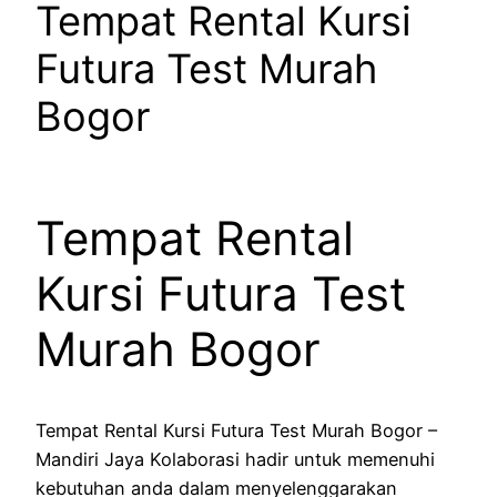
Tempat Rental Kursi
Futura Test Murah
Bogor
Tempat Rental
Kursi Futura Test
Murah Bogor
Tempat Rental Kursi Futura Test Murah Bogor –
Mandiri Jaya Kolaborasi hadir untuk memenuhi
kebutuhan anda dalam menyelenggarakan