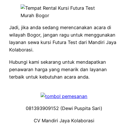
Jadi, jika anda sedang merencanakan acara di
wilayah Bogor, jangan ragu untuk menggunakan
layanan sewa kursi Futura Test dari Mandiri Jaya
Kolaborasi.
Hubungi kami sekarang untuk mendapatkan
penawaran harga yang menarik dan layanan
terbaik untuk kebutuhan acara anda.
081393909152 (Dewi Puspita Sari)
CV Mandiri Jaya Kolaborasi