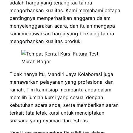
adalah harga yang terjangkau tanpa
mengorbankan kualitas. Kami memahami betapa
pentingnya memperhatikan anggaran dalam
menyelenggarakan acara, dan itulah mengapa
kami menawarkan harga yang bersaing tanpa
mengorbankan kualitas produk.
Tidak hanya itu, Mandiri Jaya Kolaborasi juga
menawarkan pelayanan yang profesional dan
ramah. Tim kami siap membantu anda dalam
memilih jumlah kursi yang sesuai dengan
kebutuhan acara anda, serta memberikan saran
terkait tata letak kursi untuk menciptakan
suasana yang nyaman dan estetis.
Kami juga menawarkan fleksibilitas dalam