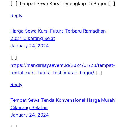
[…] Tempat Sewa Kursi Terlengkap Di Bogor […]
Reply
Harga Sewa Kursi Futura Terbaru Ramadhan
2024 Cikarang Selat
January 24, 2024
[…]
https://mandirijayaevent.id/2024/01/23/tempat-
rental-kursi-futura-test-murah-bogor/
[…]
Reply
Tempat Sewa Tenda Konvensional Harga Murah
Cikarang Selatan
January 24, 2024
[…]