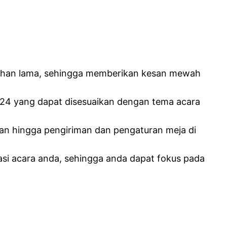
an tahan lama, sehingga memberikan kesan mewah
2024 yang dapat disesuaikan dengan tema acara
nan hingga pengiriman dan pengaturan meja di
si acara anda, sehingga anda dapat fokus pada