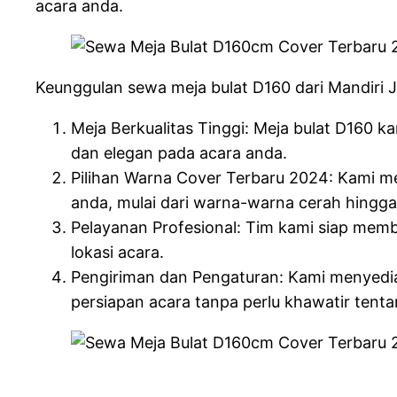
acara anda.
Keunggulan sewa meja bulat D160 dari Mandiri J
Meja Berkualitas Tinggi: Meja bulat D160 
dan elegan pada acara anda.
Pilihan Warna Cover Terbaru 2024: Kami me
anda, mulai dari warna-warna cerah hingga
Pelayanan Profesional: Tim kami siap memb
lokasi acara.
Pengiriman dan Pengaturan: Kami menyedia
persiapan acara tanpa perlu khawatir tenta