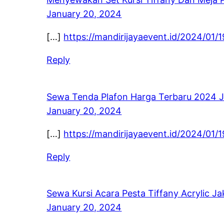
January 20, 2024
[…]
https://mandirijayaevent.id/2024/01
Reply
Sewa Tenda Plafon Harga Terbaru 2024 J
January 20, 2024
[…]
https://mandirijayaevent.id/2024/01
Reply
Sewa Kursi Acara Pesta Tiffany Acrylic Ja
January 20, 2024