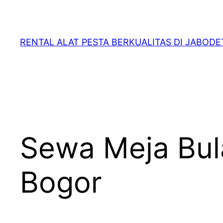
RENTAL ALAT PESTA BERKUALITAS DI JABOD
Sewa Meja Bul
Bogor