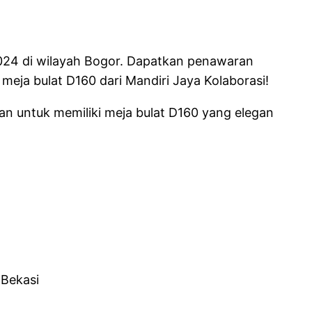
024 di wilayah Bogor. Dapatkan penawaran
eja bulat D160 dari Mandiri Jaya Kolaborasi!
an untuk memiliki meja bulat D160 yang elegan
 Bekasi