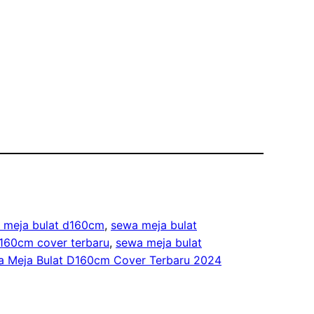
 meja bulat d160cm
, 
sewa meja bulat
160cm cover terbaru
, 
sewa meja bulat
 Meja Bulat D160cm Cover Terbaru 2024