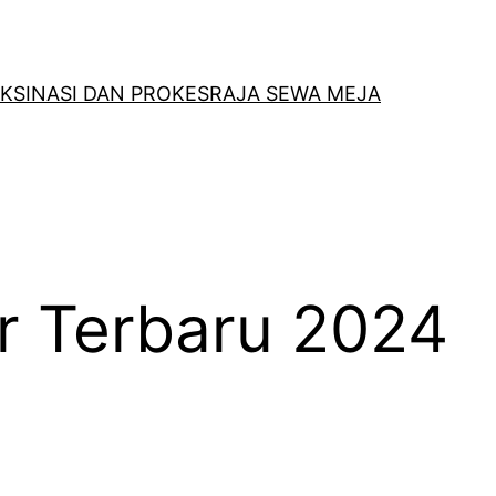
KSINASI DAN PROKES
RAJA SEWA MEJA
r Terbaru 2024