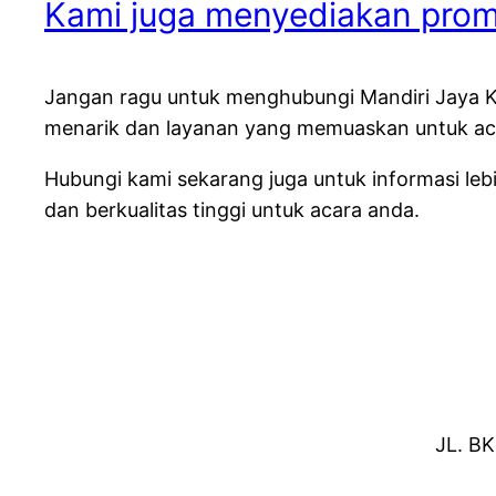
Kami juga menyediakan pro
Jangan ragu untuk menghubungi Mandiri Jaya K
menarik dan layanan yang memuaskan untuk acar
Hubungi kami sekarang juga untuk informasi le
dan berkualitas tinggi untuk acara anda.
JL. BK