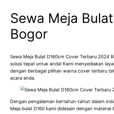
Sewa Meja Bula
Bogor
Sewa Meja Bulat D160cm Cover Terbaru 2024 Bog
solusi tepat untuk anda! Kami menyediakan lay
dengan berbagai pilihan warna cover terbaru t
acara anda.
Dengan pengalaman bertahun-tahun dalam indus
Meja bulat D160 kami didesain dengan material 