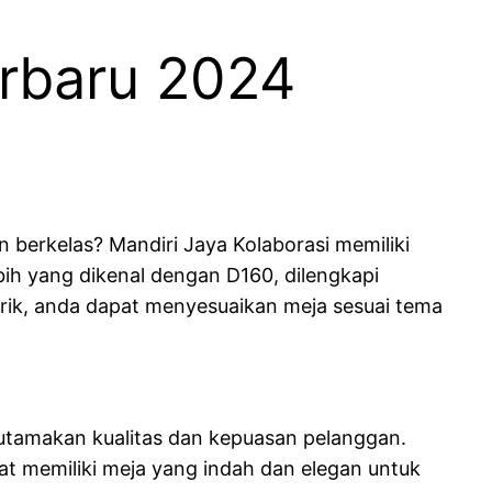
rbaru 2024
berkelas? Mandiri Jaya Kolaborasi memiliki
ih yang dikenal dengan D160, dilengkapi
rik, anda dapat menyesuaikan meja sesuai tema
utamakan kualitas dan kepuasan pelanggan.
at memiliki meja yang indah dan elegan untuk