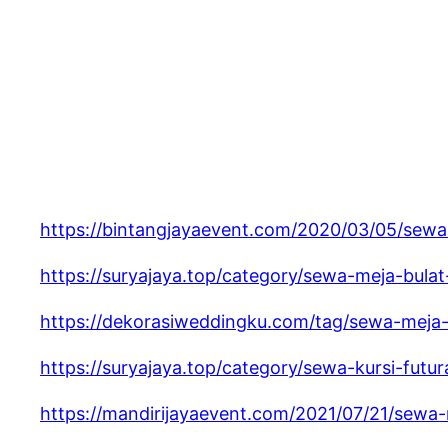
https://bintangjayaevent.com/2020/03/05/sewa
https://suryajaya.top/category/sewa-meja-bulat
https://dekorasiweddingku.com/tag/sewa-meja-
https://suryajaya.top/category/sewa-kursi-futur
https://mandirijayaevent.com/2021/07/21/sewa