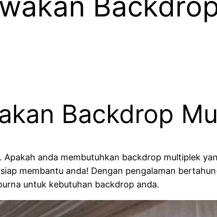
akan Backdrop 
kan Backdrop Mul
 Apakah anda membutuhkan backdrop multiplek yang
si siap membantu anda! Dengan pengalaman bertahu
mpurna untuk kebutuhan backdrop anda.