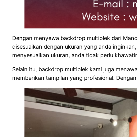
Dengan menyewa backdrop multiplek dari Mandiri
disesuaikan dengan ukuran yang anda inginkan,
menyesuaikan ukuran, anda tidak perlu khawatir t
Selain itu, backdrop multiplek kami juga menawa
memberikan tampilan yang profesional. Dengan 