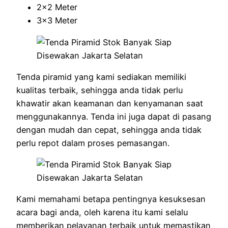
2×2 Meter
3×3 Meter
Tenda piramid yang kami sediakan memiliki
kualitas terbaik, sehingga anda tidak perlu
khawatir akan keamanan dan kenyamanan saat
menggunakannya. Tenda ini juga dapat di pasang
dengan mudah dan cepat, sehingga anda tidak
perlu repot dalam proses pemasangan.
Kami memahami betapa pentingnya kesuksesan
acara bagi anda, oleh karena itu kami selalu
memberikan pelayanan terbaik untuk memastikan