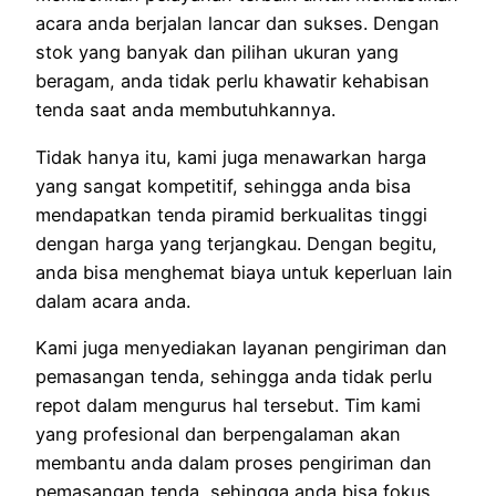
acara anda berjalan lancar dan sukses. Dengan
stok yang banyak dan pilihan ukuran yang
beragam, anda tidak perlu khawatir kehabisan
tenda saat anda membutuhkannya.
Tidak hanya itu, kami juga menawarkan harga
yang sangat kompetitif, sehingga anda bisa
mendapatkan tenda piramid berkualitas tinggi
dengan harga yang terjangkau. Dengan begitu,
anda bisa menghemat biaya untuk keperluan lain
dalam acara anda.
Kami juga menyediakan layanan pengiriman dan
pemasangan tenda, sehingga anda tidak perlu
repot dalam mengurus hal tersebut. Tim kami
yang profesional dan berpengalaman akan
membantu anda dalam proses pengiriman dan
pemasangan tenda, sehingga anda bisa fokus