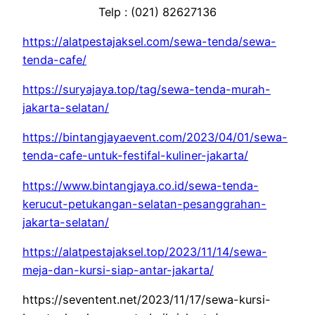
Telp : (021) 82627136
https://alatpestajaksel.com/sewa-tenda/sewa-
tenda-cafe/
https://suryajaya.top/tag/sewa-tenda-murah-
jakarta-selatan/
https://bintangjayaevent.com/2023/04/01/sewa-
tenda-cafe-untuk-festifal-kuliner-jakarta/
https://www.bintangjaya.co.id/sewa-tenda-
kerucut-petukangan-selatan-pesanggrahan-
jakarta-selatan/
https://alatpestajaksel.top/2023/11/14/sewa-
meja-dan-kursi-siap-antar-jakarta/
https://seventent.net/2023/11/17/sewa-kursi-