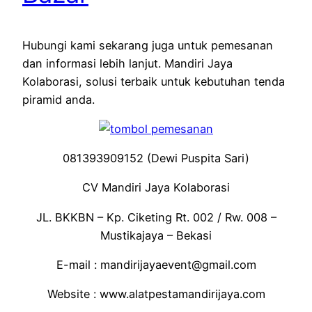
Hubungi kami sekarang juga untuk pemesanan
dan informasi lebih lanjut. Mandiri Jaya
Kolaborasi, solusi terbaik untuk kebutuhan tenda
piramid anda.
081393909152 (Dewi Puspita Sari)
CV Mandiri Jaya Kolaborasi
JL. BKKBN – Kp. Ciketing Rt. 002 / Rw. 008 –
Mustikajaya – Bekasi
E-mail : mandirijayaevent@gmail.com
Website : www.alatpestamandirijaya.com