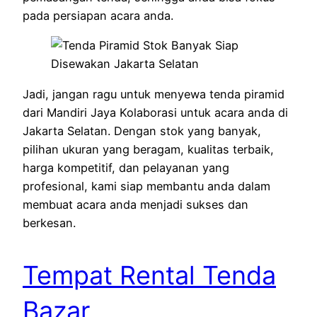
pada persiapan acara anda.
Jadi, jangan ragu untuk menyewa tenda piramid
dari Mandiri Jaya Kolaborasi untuk acara anda di
Jakarta Selatan. Dengan stok yang banyak,
pilihan ukuran yang beragam, kualitas terbaik,
harga kompetitif, dan pelayanan yang
profesional, kami siap membantu anda dalam
membuat acara anda menjadi sukses dan
berkesan.
Tempat Rental Tenda
Bazar