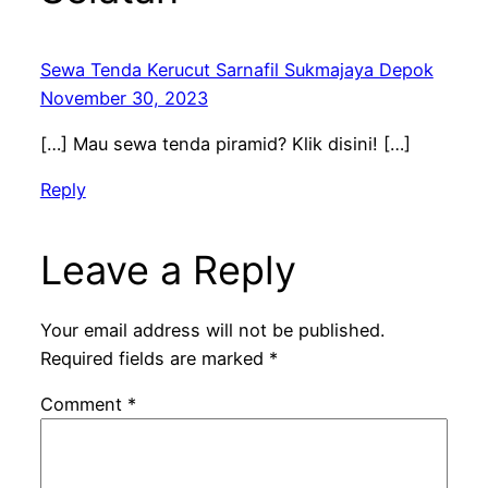
Sewa Tenda Kerucut Sarnafil Sukmajaya Depok
November 30, 2023
[…] Mau sewa tenda piramid? Klik disini! […]
Reply
Leave a Reply
Your email address will not be published.
Required fields are marked
*
Comment
*