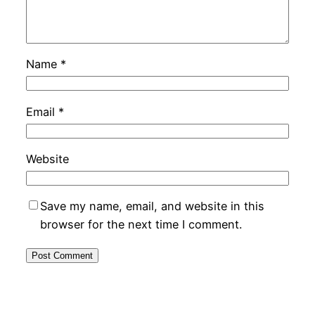
Name
*
Email
*
Website
Save my name, email, and website in this
browser for the next time I comment.