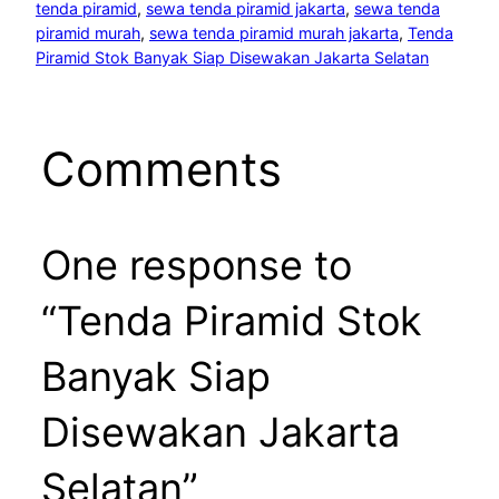
tenda piramid
, 
sewa tenda piramid jakarta
, 
sewa tenda
piramid murah
, 
sewa tenda piramid murah jakarta
, 
Tenda
Piramid Stok Banyak Siap Disewakan Jakarta Selatan
Comments
One response to
“Tenda Piramid Stok
Banyak Siap
Disewakan Jakarta
Selatan”