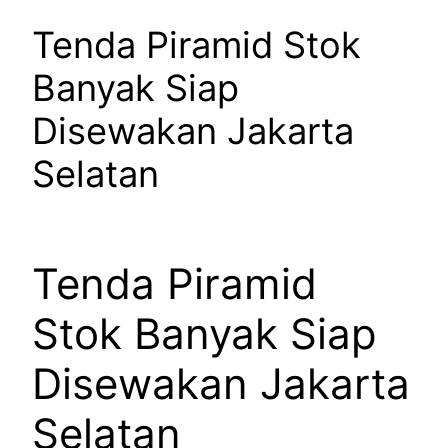
Tenda Piramid Stok
Banyak Siap
Disewakan Jakarta
Selatan
Tenda Piramid
Stok Banyak Siap
Disewakan Jakarta
Selatan