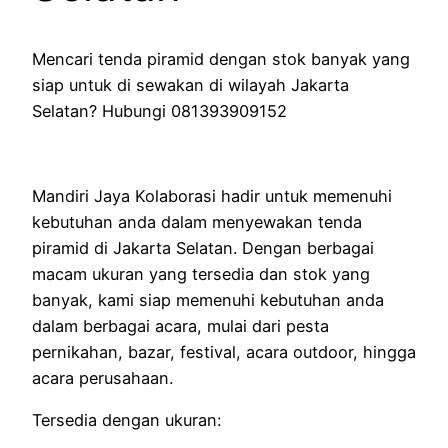
Mencari tenda piramid dengan stok banyak yang
siap untuk di sewakan di wilayah Jakarta
Selatan? Hubungi 081393909152
Mandiri Jaya Kolaborasi hadir untuk memenuhi
kebutuhan anda dalam menyewakan tenda
piramid di Jakarta Selatan. Dengan berbagai
macam ukuran yang tersedia dan stok yang
banyak, kami siap memenuhi kebutuhan anda
dalam berbagai acara, mulai dari pesta
pernikahan, bazar, festival, acara outdoor, hingga
acara perusahaan.
Tersedia dengan ukuran: