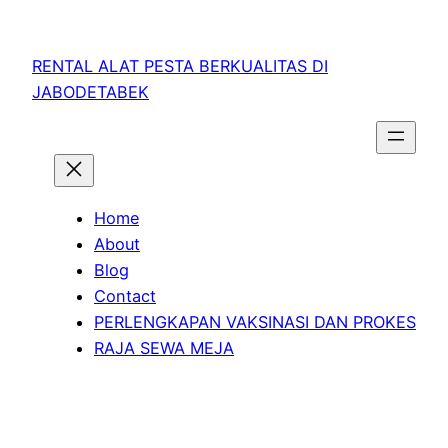
RENTAL ALAT PESTA BERKUALITAS DI
JABODETABEK
Home
About
Blog
Contact
PERLENGKAPAN VAKSINASI DAN PROKES
RAJA SEWA MEJA