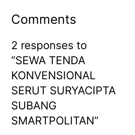
Comments
2 responses to
“SEWA TENDA
KONVENSIONAL
SERUT SURYACIPTA
SUBANG
SMARTPOLITAN”