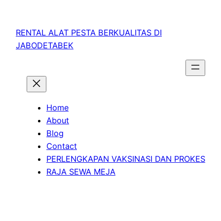
RENTAL ALAT PESTA BERKUALITAS DI
JABODETABEK
Home
About
Blog
Contact
PERLENGKAPAN VAKSINASI DAN PROKES
RAJA SEWA MEJA