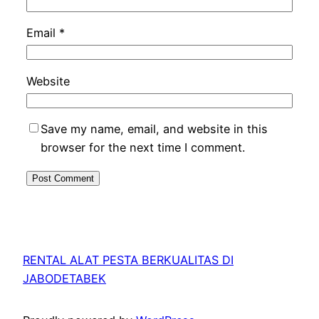
Email
*
Website
Save my name, email, and website in this
browser for the next time I comment.
RENTAL ALAT PESTA BERKUALITAS DI
JABODETABEK