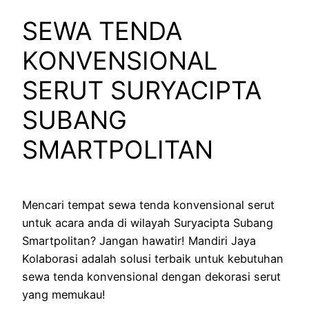
SEWA TENDA
KONVENSIONAL
SERUT SURYACIPTA
SUBANG
SMARTPOLITAN
Mencari tempat sewa tenda konvensional serut
untuk acara anda di wilayah Suryacipta Subang
Smartpolitan? Jangan hawatir! Mandiri Jaya
Kolaborasi adalah solusi terbaik untuk kebutuhan
sewa tenda konvensional dengan dekorasi serut
yang memukau!