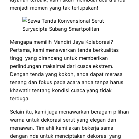
menjadi momen yang tak terlupakan!
Mengapa memilih Mandiri Jaya Kolaborasi?
Pertama, kami menawarkan tenda berkualitas
tinggi yang dirancang untuk memberikan
perlindungan maksimal dari cuaca ekstrem.
Dengan tenda yang kokoh, anda dapat merasa
tenang dan fokus pada acara anda tanpa harus
khawatir tentang kondisi cuaca yang tidak
terduga.
Selain itu, kami juga menawarkan beragam pilihan
warna untuk dekorasi serut yang elegan dan
menawan. Tim ahli kami akan bekerja sama
dengan nda untuk menciptakan dekorasi yang