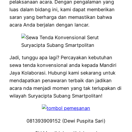
pelaksanaan acara. Dengan pengalaman yang
luas dalam bidang ini, kami dapat memberikan
saran yang berharga dan memastikan bahwa
acara Anda berjalan dengan lancar.
Jadi, tunggu apa lagi? Percayakan kebutuhan
sewa tenda konvensional anda kepada Mandiri
Jaya Kolaborasi. Hubungi kami sekarang untuk
mendapatkan penawaran terbaik dan jadikan
acara nda menjadi momen yang tak terlupakan di
wilayah Suryacipta Subang Smartpolitan!
081393909152 (Dewi Puspita Sari)