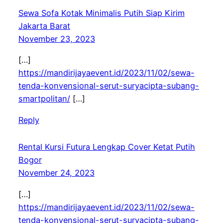
Sewa Sofa Kotak Minimalis Putih Siap Kirim
Jakarta Barat
November 23, 2023
[…]
https://mandirijayaevent.id/2023/11/02/sewa-
tenda-konvensional-serut-suryacipta-subang-
smartpolitan/
[…]
Reply
Rental Kursi Futura Lengkap Cover Ketat Putih
Bogor
November 24, 2023
[…]
https://mandirijayaevent.id/2023/11/02/sewa-
tenda-konvensional-serut-suryacipta-subang-