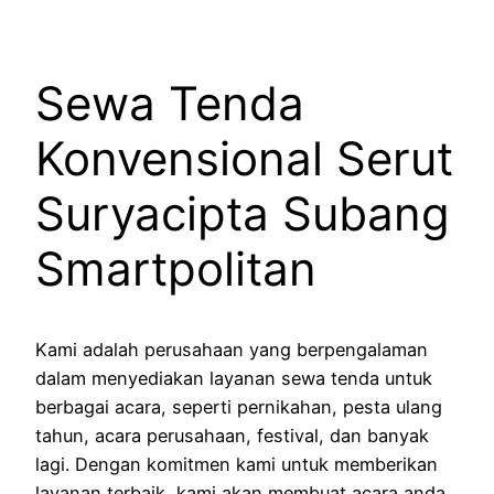
Sewa Tenda
Konvensional Serut
Suryacipta Subang
Smartpolitan
Kami adalah perusahaan yang berpengalaman
dalam menyediakan layanan sewa tenda untuk
berbagai acara, seperti pernikahan, pesta ulang
tahun, acara perusahaan, festival, dan banyak
lagi. Dengan komitmen kami untuk memberikan
layanan terbaik, kami akan membuat acara anda