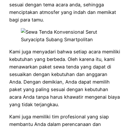
sesuai dengan tema acara anda, sehingga
menciptakan atmosfer yang indah dan memikat
bagi para tamu.
Kami juga menyadari bahwa setiap acara memiliki
kebutuhan yang berbeda. Oleh karena itu, kami
menawarkan paket sewa tenda yang dapat di
sesuaikan dengan kebutuhan dan anggaran
Anda. Dengan demikian, Anda dapat memilih
paket yang paling sesuai dengan kebutuhan
acara Anda tanpa harus khawatir mengenai biaya
yang tidak terjangkau.
Kami juga memiliki tim profesional yang siap
membantu Anda dalam perencanaan dan