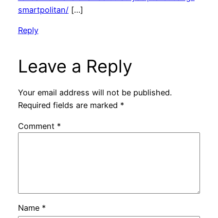
smartpolitan/
[…]
Reply
Leave a Reply
Your email address will not be published.
Required fields are marked
*
Comment
*
Name
*