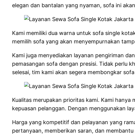
elegan dan bantalan yang nyaman, sofa ini ak
Kami memiliki dua warna untuk sofa single ko
memilih sofa yang akan menyempurnakan tampila
Kami juga menyediakan layanan pengiriman dan
pemasangan sofa dengan presisi. Tidak perlu k
selesai, tim kami akan segera membongkar sofa
Kualitas merupakan prioritas kami. Kami hanya
kepuasan pelanggan. Dengan menggunakan laya
Harga yang kompetitif dan pelayanan yang ram
pertanyaan, memberikan saran, dan membantu 