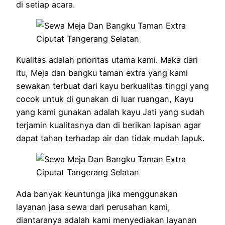
di setiap acara.
Kualitas adalah prioritas utama kami. Maka dari
itu, Meja dan bangku taman extra yang kami
sewakan terbuat dari kayu berkualitas tinggi yang
cocok untuk di gunakan di luar ruangan, Kayu
yang kami gunakan adalah kayu Jati yang sudah
terjamin kualitasnya dan di berikan lapisan agar
dapat tahan terhadap air dan tidak mudah lapuk.
Ada banyak keuntunga jika menggunakan
layanan jasa sewa dari perusahan kami,
diantaranya adalah kami menyediakan layanan