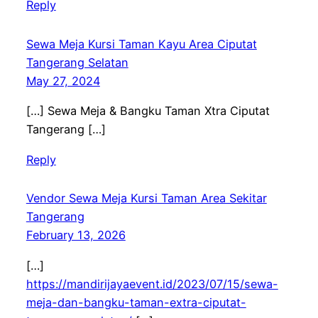
Reply
Sewa Meja Kursi Taman Kayu Area Ciputat
Tangerang Selatan
May 27, 2024
[…] Sewa Meja & Bangku Taman Xtra Ciputat
Tangerang […]
Reply
Vendor Sewa Meja Kursi Taman Area Sekitar
Tangerang
February 13, 2026
[…]
https://mandirijayaevent.id/2023/07/15/sewa-
meja-dan-bangku-taman-extra-ciputat-