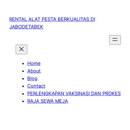
RENTAL ALAT PESTA BERKUALITAS DI
JABODETABEK
Home
About
Blog
Contact
PERLENGKAPAN VAKSINASI DAN PROKES
RAJA SEWA MEJA