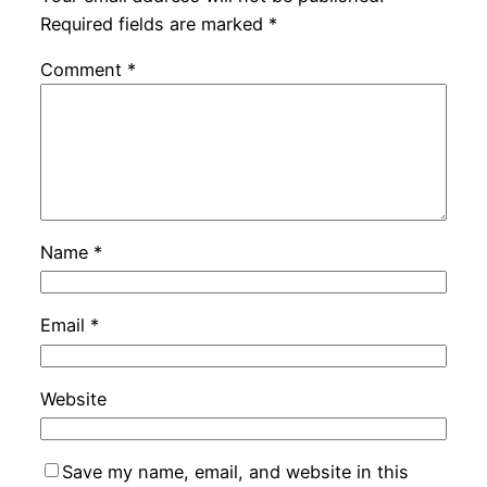
Required fields are marked
*
Comment
*
Name
*
Email
*
Website
Save my name, email, and website in this