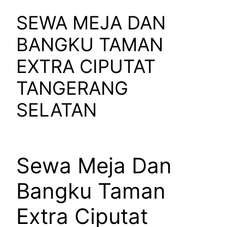
SEWA MEJA DAN
BANGKU TAMAN
EXTRA CIPUTAT
TANGERANG
SELATAN
Sewa Meja Dan
Bangku Taman
Extra Ciputat