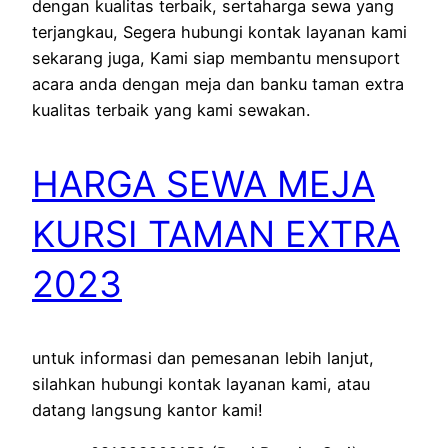
dengan kualitas terbaik, sertaharga sewa yang
terjangkau, Segera hubungi kontak layanan kami
sekarang juga, Kami siap membantu mensuport
acara anda dengan meja dan banku taman extra
kualitas terbaik yang kami sewakan.
HARGA SEWA MEJA
KURSI TAMAN EXTRA
2023
untuk informasi dan pemesanan lebih lanjut,
silahkan hubungi kontak layanan kami, atau
datang langsung kantor kami!