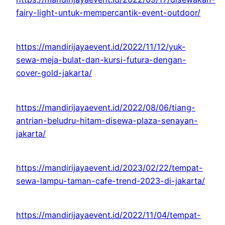
fairy-light-untuk-mempercantik-event-outdoor/
https://mandirijayaevent.id/2022/11/12/yuk-
sewa-meja-bulat-dan-kursi-futura-dengan-
cover-gold-jakarta/
https://mandirijayaevent.id/2022/08/06/tiang-
antrian-beludru-hitam-disewa-plaza-senayan-
jakarta/
https://mandirijayaevent.id/2023/02/22/tempat-
sewa-lampu-taman-cafe-trend-2023-di-jakarta/
https://mandirijayaevent.id/2022/11/04/tempat-