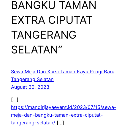
BANGKU TAMAN
EXTRA CIPUTAT
TANGERANG
SELATAN”
Sewa Meja Dan Kursi Taman Kayu Perigi Baru
Tangerang Selatan
August 30, 2023
[…]
https://mandirijayaevent.id/2023/07/15/sewa-
meja-dan-bangku-taman-extra-ciputat-
tangerang-selatan/
[…]