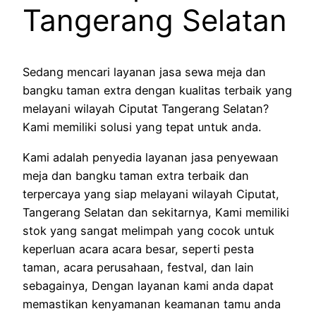
Tangerang Selatan
Sedang mencari layanan jasa sewa meja dan
bangku taman extra dengan kualitas terbaik yang
melayani wilayah Ciputat Tangerang Selatan?
Kami memiliki solusi yang tepat untuk anda.
Kami adalah penyedia layanan jasa penyewaan
meja dan bangku taman extra terbaik dan
terpercaya yang siap melayani wilayah Ciputat,
Tangerang Selatan dan sekitarnya, Kami memiliki
stok yang sangat melimpah yang cocok untuk
keperluan acara acara besar, seperti pesta
taman, acara perusahaan, festval, dan lain
sebagainya, Dengan layanan kami anda dapat
memastikan kenyamanan keamanan tamu anda