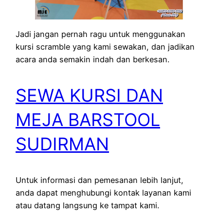
Jadi jangan pernah ragu untuk menggunakan
kursi scramble yang kami sewakan, dan jadikan
acara anda semakin indah dan berkesan.
SEWA KURSI DAN
MEJA BARSTOOL
SUDIRMAN
Untuk informasi dan pemesanan lebih lanjut,
anda dapat menghubungi kontak layanan kami
atau datang langsung ke tampat kami.