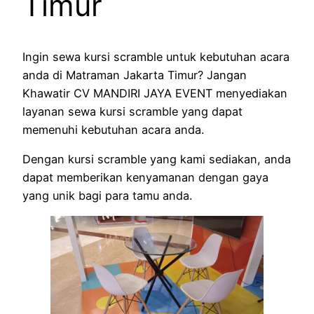
Timur
Ingin sewa kursi scramble untuk kebutuhan acara
anda di Matraman Jakarta Timur? Jangan
Khawatir CV MANDIRI JAYA EVENT menyediakan
layanan sewa kursi scramble yang dapat
memenuhi kebutuhan acara anda.
Dengan kursi scramble yang kami sediakan, anda
dapat memberikan kenyamanan dengan gaya
yang unik bagi para tamu anda.