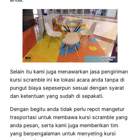
Selain itu kami juga menawarkan jasa pengiriman
kursi scramble ini ke lokasi acara anda tanpa di
pungut biaya sepeserpun sesuai dengan syarat
dan ketentuan yang sudah di sepakati.
Dengan begitu anda tidak perlu repot mangetur
trasportasi untuk membawa kursi scramble yang
anda pesan, serta kami juga memberikan tim
yang berpengalaman untuk menyeting kursi