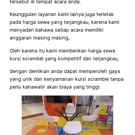
tersebut di tempat acara anda.
Keunggulan layanan kami lainya juga terletak
pada harga sewa yang terjangkau, karena kami
menyadari bahawa setiap acara memiliki
anggaran masing masing,
Oleh karena itu kami memberikan harga sewa
kursi scrambel yang kompetitif dan terjangkau,
dengan demikian anda dapat memperoleh gaya
yang unik dan kenyamanan kursi scramble tanpa
perlu kahawatir akan biaya yang tinggi.