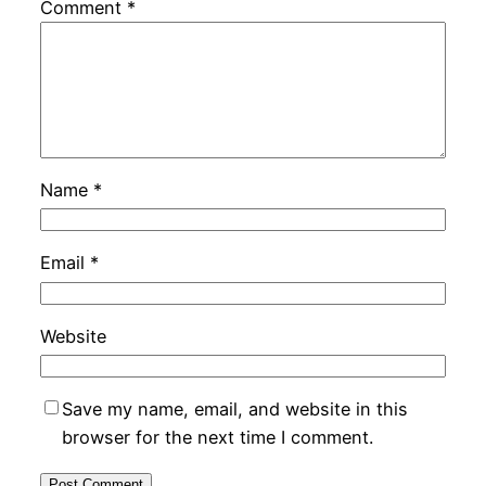
Comment
*
Name
*
Email
*
Website
Save my name, email, and website in this
browser for the next time I comment.