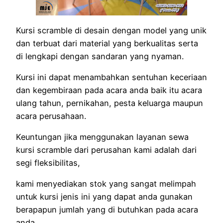
Kursi scramble di desain dengan model yang unik
dan terbuat dari material yang berkualitas serta
di lengkapi dengan sandaran yang nyaman.
Kursi ini dapat menambahkan sentuhan keceriaan
dan kegembiraan pada acara anda baik itu acara
ulang tahun, pernikahan, pesta keluarga maupun
acara perusahaan.
Keuntungan jika menggunakan layanan sewa
kursi scramble dari perusahan kami adalah dari
segi fleksibilitas,
kami menyediakan stok yang sangat melimpah
untuk kursi jenis ini yang dapat anda gunakan
berapapun jumlah yang di butuhkan pada acara
anda.