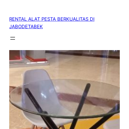
RENTAL ALAT PESTA BERKUALITAS DI
JABODETABEK