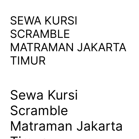
SEWA KURSI
SCRAMBLE
MATRAMAN JAKARTA
TIMUR
Sewa Kursi
Scramble
Matraman Jakarta