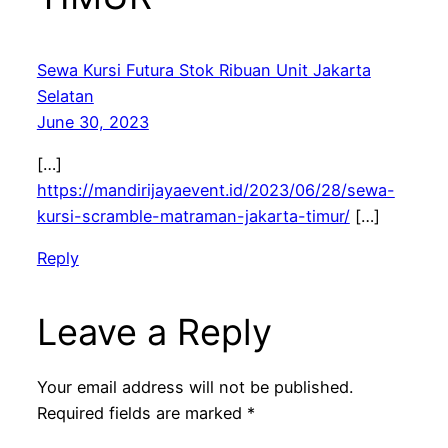
Sewa Kursi Futura Stok Ribuan Unit Jakarta
Selatan
June 30, 2023
[…]
https://mandirijayaevent.id/2023/06/28/sewa-
kursi-scramble-matraman-jakarta-timur/
[…]
Reply
Leave a Reply
Your email address will not be published.
Required fields are marked
*