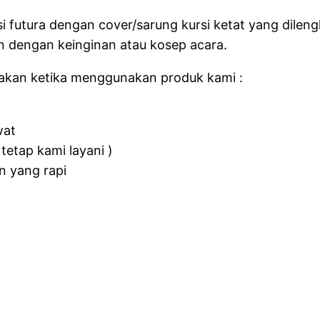
 futura dengan cover/sarung kursi ketat yang dileng
n dengan keinginan atau kosep acara.
akan ketika menggunakan produk kami :
wat
tetap kami layani )
n yang rapi