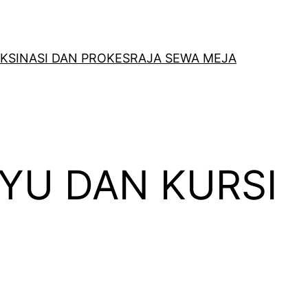
KSINASI DAN PROKES
RAJA SEWA MEJA
AYU DAN KURSI