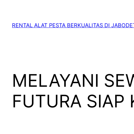
RENTAL ALAT PESTA BERKUALITAS DI JABOD
MELAYANI SEW
FUTURA SIAP 