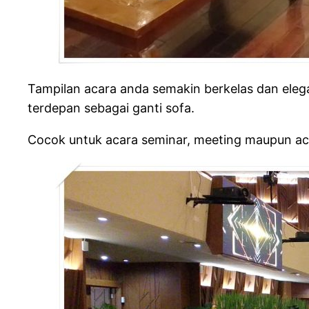
Tampilan acara anda semakin berkelas dan elega
terdepan sebagai ganti sofa.
Cocok untuk acara seminar, meeting maupun aca