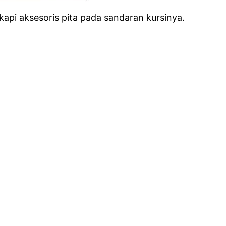
kapi aksesoris pita pada sandaran kursinya.