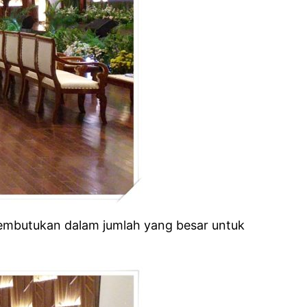
 membutukan dalam jumlah yang besar untuk