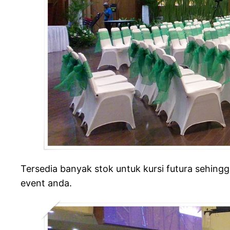
Tersedia banyak stok untuk kursi futura sehin
event anda.