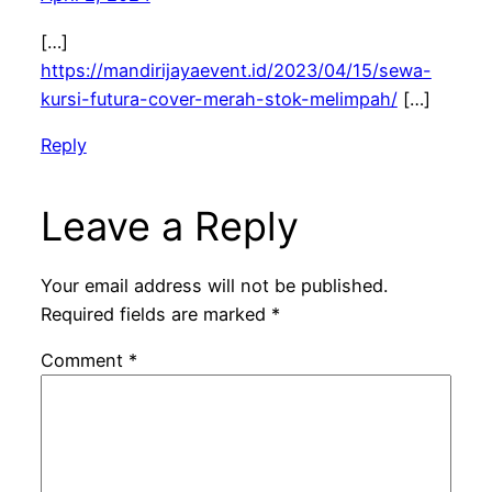
[…]
https://mandirijayaevent.id/2023/04/15/sewa-
kursi-futura-cover-merah-stok-melimpah/
[…]
Reply
Leave a Reply
Your email address will not be published.
Required fields are marked
*
Comment
*