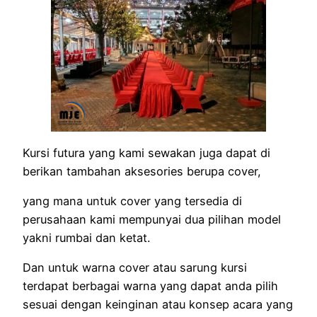
Kursi futura yang kami sewakan juga dapat di
berikan tambahan aksesories berupa cover,
yang mana untuk cover yang tersedia di
perusahaan kami mempunyai dua pilihan model
yakni rumbai dan ketat.
Dan untuk warna cover atau sarung kursi
terdapat berbagai warna yang dapat anda pilih
sesuai dengan keinginan atau konsep acara yang