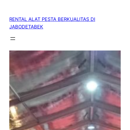
RENTAL ALAT PESTA BERKUALITAS DI
JABODETABEK