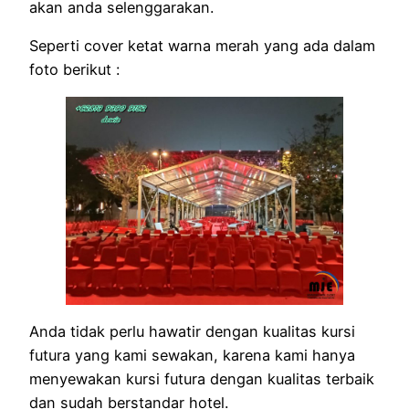
akan anda selenggarakan.
Seperti cover ketat warna merah yang ada dalam
foto berikut :
Anda tidak perlu hawatir dengan kualitas kursi
futura yang kami sewakan, karena kami hanya
menyewakan kursi futura dengan kualitas terbaik
dan sudah berstandar hotel.