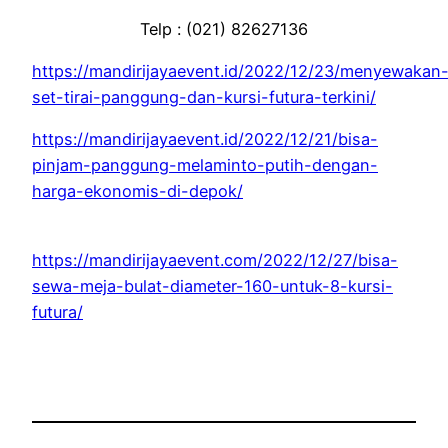
Telp : (021) 82627136
https://mandirijayaevent.id/2022/12/23/menyewakan
set-tirai-panggung-dan-kursi-futura-terkini/
https://mandirijayaevent.id/2022/12/21/bisa-
pinjam-panggung-melaminto-putih-dengan-
harga-ekonomis-di-depok/
https://mandirijayaevent.com/2022/12/27/bisa-
sewa-meja-bulat-diameter-160-untuk-8-kursi-
futura/