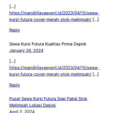
[…]
https://mandirijayaevent.id/2023/04/15/sewa-
kursi-futura-cover-merah-stok-melimpah/
[…]
Reply
Sewa Kursi Futura Kualitas Prima Depok
January 26, 2024
[…]
https://mandirijayaevent.id/2023/04/15/sewa-
kursi-futura-cover-merah-stok-melimpah/
[…]
Reply
Pusat Sewa Kursi Futura Siap Pakai Stok
Melimpah Lokasi Depok
April 2, 2024