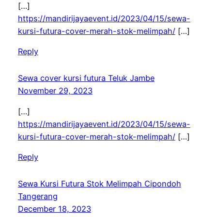
[…]
https://mandirijayaevent.id/2023/04/15/sewa-
kursi-futura-cover-merah-stok-melimpah/
[…]
Reply
Sewa cover kursi futura Teluk Jambe
November 29, 2023
[…]
https://mandirijayaevent.id/2023/04/15/sewa-
kursi-futura-cover-merah-stok-melimpah/
[…]
Reply
Sewa Kursi Futura Stok Melimpah Cipondoh
Tangerang
December 18, 2023