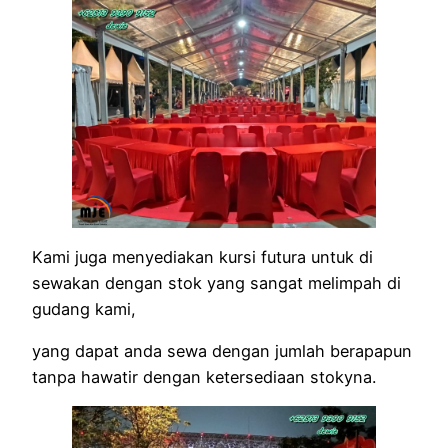
Kami juga menyediakan kursi futura untuk di
sewakan dengan stok yang sangat melimpah di
gudang kami,
yang dapat anda sewa dengan jumlah berapapun
tanpa hawatir dengan ketersediaan stokyna.