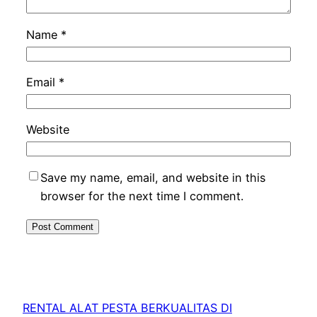
Name
*
Email
*
Website
Save my name, email, and website in this
browser for the next time I comment.
RENTAL ALAT PESTA BERKUALITAS DI