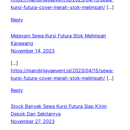
kursi-futura-cover-merah-stok-melimpah/
[…]
Reply
Melayani Sewa Kursi Futura Stok Melimpah
Karawang
November 14, 2023
[…]
https://mandirijayaevent.id/2023/04/15/sewa-
kursi-futura-cover-merah-stok-melimpah/
[…]
Reply
Stock Banyak Sewa Kursi Futura Siap Kirim
Depok Dan Sekitarnya
November 27, 2023