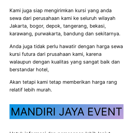
Kami juga siap mengirimkan kursi yang anda
sewa dari perusahaan kami ke seluruh wilayah
Jakarta, bogor, depok, tangerang, bekasi,
karawang, purwakarta, bandung dan sekitarnya.
Anda juga tidak perlu hawatir dengan harga sewa
kursi futura dari prusahaan kami, karena
walaupun dengan kualitas yang sangat baik dan
berstandar hotel,
Akan tetapi kami tetap memberikan harga rang
relatif lebih murah.
MANDIRI JAYA EVENT