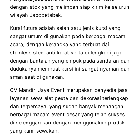
dengan stok yang melimpah siap kirim ke seluruh
wilayah Jabodetabek.
Kursi futura adalah salah satu jenis kursi yang
sangat umum di gunakan pada berbagai macam
acara, dengan kerangka yang terbuat dai
stainless steel anti karat serta di lengkapi juga
dengan bantalan yang empuk pada sandaran dan
dudukanya memnuat kursi ini sangat nyaman dan
aman saat di gunakan.
CV Mandiri Jaya Event merupakan penyedia jasa
layanan sewa alat pesta dan dekorasi terlengkap
dan terpercaya, yang sudah banyak menangani
berbagai macam event besar yang telah sukses
di selenggarakan dengan menggunakan produk
yang kami sewakan.