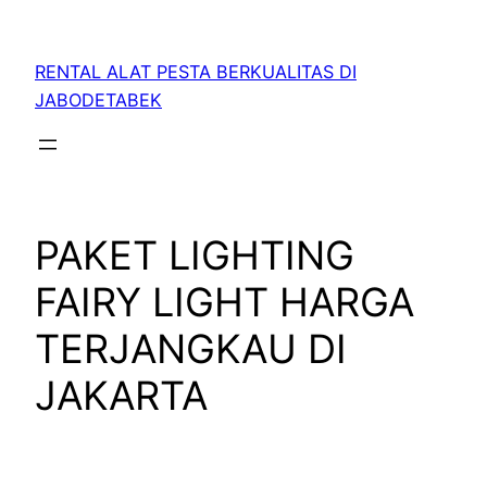
RENTAL ALAT PESTA BERKUALITAS DI
JABODETABEK
PAKET LIGHTING
FAIRY LIGHT HARGA
TERJANGKAU DI
JAKARTA