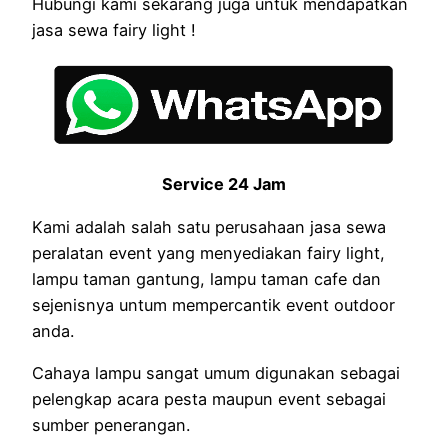
Hubungi kami sekarang juga untuk mendapatkan
jasa sewa fairy light !
Service 24 Jam
Kami adalah salah satu perusahaan jasa sewa
peralatan event yang menyediakan fairy light,
lampu taman gantung, lampu taman cafe dan
sejenisnya untum mempercantik event outdoor
anda.
Cahaya lampu sangat umum digunakan sebagai
pelengkap acara pesta maupun event sebagai
sumber penerangan.