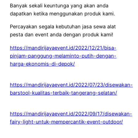
Banyak sekali keuntunga yang akan anda
dapatkan ketika menggunakan produk kami.
Percayakan segala kebutuhan jasa sewa alat
pesta dan event anda dengan produk kami!
https://mandirijayaevent.id/2022/12/21/bisa-
pinjam-panggung-melaminto-putih-dengan-
harga-ekonomis-di-depok/
https://mandirijayaevent.id/2022/07/23/disewakan-
barstool-kualitas-terbaik-tangerang-selatan/
https://mandirijayaevent.id/2022/09/17/disewakan-
fairy-light-untuk-mempercantik-event-outdoor/