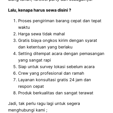
Lalu, kenapa harus sewa disini ?
Proses pengiriman barang cepat dan tepat
waktu
Harga sewa tidak mahal
Gratis biaya ongkos kirim dengan syarat
dan ketentuan yang berlaku
Setting ditempat acara dengan pemasangan
yang sangat rapi
Siap untuk survey lokasi sebelum acara
Crew yang profesional dan ramah
Layanan konsultasi gratis 24 jam dan
respon cepat
Produk berkualitas dan sangat terawat
Jadi, tak perlu ragu lagi untuk segera
menghubungi kami ;