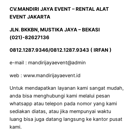
CV.MANDIRI JAYA EVENT – RENTAL ALAT
EVENT JAKARTA
JLN. BKKBN, MUSTIKA JAYA – BEKASI
(021)-82627136
0812.1287.9346/0812.1287.9343 ( IRFAN )
e-mail : mandirijayaevent@admin
web : www.mandirijayaevent.id
Untuk mendapatkan layanan kami sangat mudah,
anda bisa menghubungi kami melalui pesan
whatsapp atau telepon pada nomor yang kami
sediakan diatas, atau jika mempunyai waktu
luang bisa juga datang langsung ke kantor pusat
kami.