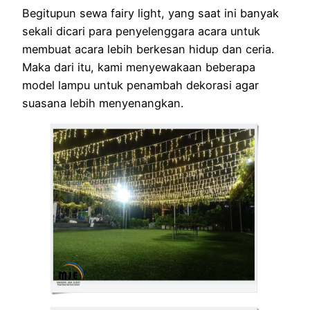
Begitupun sewa fairy light, yang saat ini banyak
sekali dicari para penyelenggara acara untuk
membuat acara lebih berkesan hidup dan ceria.
Maka dari itu, kami menyewakaan beberapa
model lampu untuk penambah dekorasi agar
suasana lebih menyenangkan.