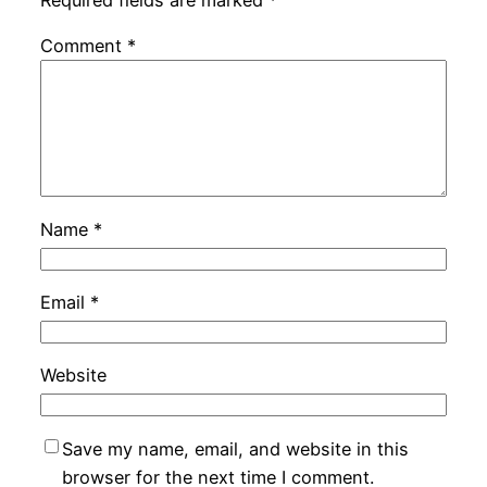
Required fields are marked
*
Comment
*
Name
*
Email
*
Website
Save my name, email, and website in this
browser for the next time I comment.