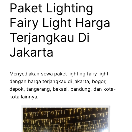
Paket Lighting
Fairy Light Harga
Terjangkau Di
Jakarta
Menyediakan sewa paket lighting fairy light
dengan harga terjangkau di jakarta, bogor,
depok, tangerang, bekasi, bandung, dan kota-
kota lainnya.