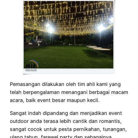
Pemasangan dilakukan oleh tim ahli kami yang
telah berpengalaman menangani berbagai macam
acara, baik event besar maupun kecil.
Sangat indah dipandang dan menjadikan event
outdoor anda terasa lebih cantik dan romantis,
sangat cocok untuk pesta pernikahan, tunangan,
ulang tahun, farewel party dan sebagainya.