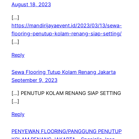
August 18, 2023
[…]
https://mandirijayaevent.id/2023/03/13/sewa-
flooring-penutup-kolam-renang-siap-setting/
[…]
Reply
Sewa Flooring Tutup Kolam Renang Jakarta
September 9, 2023
[…] PENUTUP KOLAM RENANG SIAP SETTING
[…]
Reply
PENYEWAN FLOORING/PANGGUNG PENUTUP