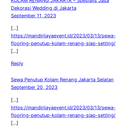
KOLAM RENANG JAKARTA – Spesialis Jasa
Dekorasi Wedding di Jakarta
September 11, 2023
[…]
https://mandirijayaevent.id/2023/03/13/sewa-
flooring-penutup-kolam-renang-siap-setting/
[…]
Reply
Sewa Penutup Kolam Renang Jakarta Selatan
September 20, 2023
[…]
https://mandirijayaevent.id/2023/03/13/sewa-
flooring-penutup-kolam-renang-siap-setting/
[…]