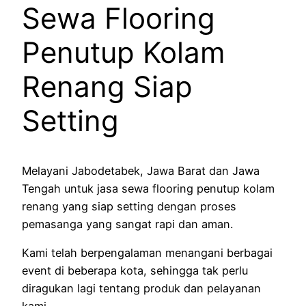
Sewa Flooring
Penutup Kolam
Renang Siap
Setting
Melayani Jabodetabek, Jawa Barat dan Jawa
Tengah untuk jasa sewa flooring penutup kolam
renang yang siap setting dengan proses
pemasanga yang sangat rapi dan aman.
Kami telah berpengalaman menangani berbagai
event di beberapa kota, sehingga tak perlu
diragukan lagi tentang produk dan pelayanan
kami.