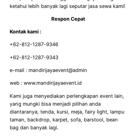
ketahui lebih banyak lagi seputar jasa sewa kami!
Respon Cepat
Kontak kami :
+62-812-1287-9346
+62-812-1287-9343
e-mail : mandirijayaevent@admin
web : www.mandirijayaevent.id
Kami juga menyediakan perlengkapan event lain,
yang mungki bisa menjadi pilihan anda
diantaranya, tenda, kursi, meja, fairy light, lampu
taman, backdrop, karpet, sofa, barstool, bean
bag dan banyak lagi.