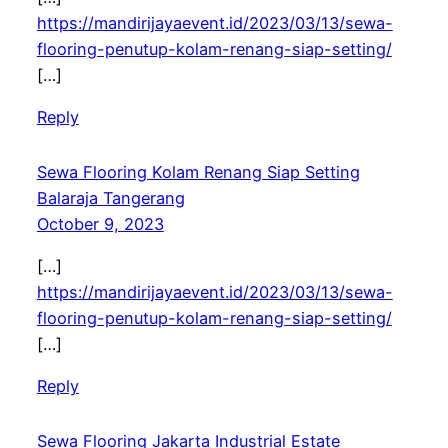
https://mandirijayaevent.id/2023/03/13/sewa-
flooring-penutup-kolam-renang-siap-setting/
[…]
Reply
Sewa Flooring Kolam Renang Siap Setting
Balaraja Tangerang
October 9, 2023
[…]
https://mandirijayaevent.id/2023/03/13/sewa-
flooring-penutup-kolam-renang-siap-setting/
[…]
Reply
Sewa Flooring Jakarta Industrial Estate