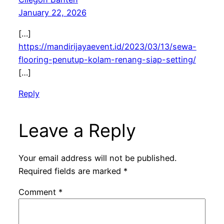
January 22, 2026
[…]
https://mandirijayaevent.id/2023/03/13/sewa-
flooring-penutup-kolam-renang-siap-setting/
[…]
Reply
Leave a Reply
Your email address will not be published.
Required fields are marked
*
Comment
*