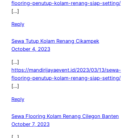
flooring-penutup-kolam-renang-siap-setting/
[…]
Reply
Sewa Tutup Kolam Renang Cikampek
October 4, 2023
[…]
https://mandirijayaevent.id/2023/03/13/sewa-
flooring-penutup-kolam-renang-siap-setting/
[…]
Reply
Sewa Flooring Kolam Renang Cilegon Banten
October 7, 2023
[…]