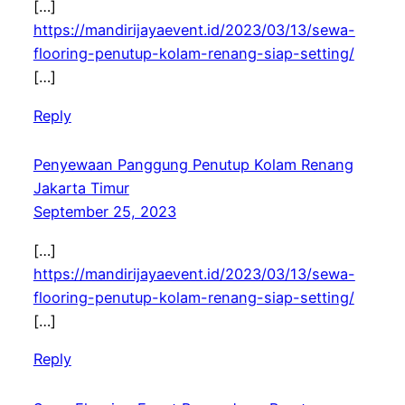
[…]
https://mandirijayaevent.id/2023/03/13/sewa-
flooring-penutup-kolam-renang-siap-setting/
[…]
Reply
Penyewaan Panggung Penutup Kolam Renang
Jakarta Timur
September 25, 2023
[…]
https://mandirijayaevent.id/2023/03/13/sewa-
flooring-penutup-kolam-renang-siap-setting/
[…]
Reply