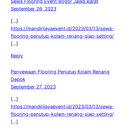
Sewa Flooring Event Bogor Jawa Barat
September 26, 2023
[…]
https://mandirijayaevent.id/2023/03/13/sewa-
flooring-penutup-kolam-renang-siap-setting/
[…]
Reply
Penyewaan Flooring Penutup Kolam Renang
Depok
September 27, 2023
[…]
https://mandirijayaevent.id/2023/03/13/sewa-
flooring-penutup-kolam-renang-siap-setting/
[…]