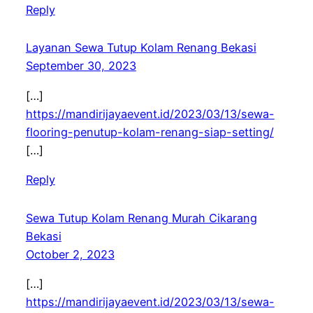
Reply
Layanan Sewa Tutup Kolam Renang Bekasi
September 30, 2023
[…]
https://mandirijayaevent.id/2023/03/13/sewa-
flooring-penutup-kolam-renang-siap-setting/
[…]
Reply
Sewa Tutup Kolam Renang Murah Cikarang
Bekasi
October 2, 2023
[…]
https://mandirijayaevent.id/2023/03/13/sewa-