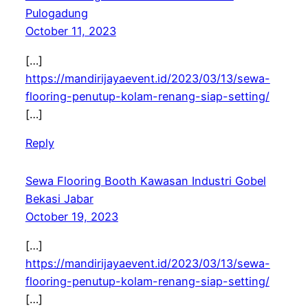
Pulogadung
October 11, 2023
[…]
https://mandirijayaevent.id/2023/03/13/sewa-
flooring-penutup-kolam-renang-siap-setting/
[…]
Reply
Sewa Flooring Booth Kawasan Industri Gobel
Bekasi Jabar
October 19, 2023
[…]
https://mandirijayaevent.id/2023/03/13/sewa-
flooring-penutup-kolam-renang-siap-setting/
[…]