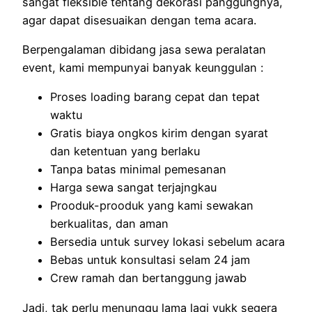
sangat fleksible tentang dekorasi panggungnya,
agar dapat disesuaikan dengan tema acara.
Berpengalaman dibidang jasa sewa peralatan
event, kami mempunyai banyak keunggulan :
Proses loading barang cepat dan tepat
waktu
Gratis biaya ongkos kirim dengan syarat
dan ketentuan yang berlaku
Tanpa batas minimal pemesanan
Harga sewa sangat terjajngkau
Prooduk-prooduk yang kami sewakan
berkualitas, dan aman
Bersedia untuk survey lokasi sebelum acara
Bebas untuk konsultasi selam 24 jam
Crew ramah dan bertanggung jawab
Jadi, tak perlu menunggu lama lagi yukk segera