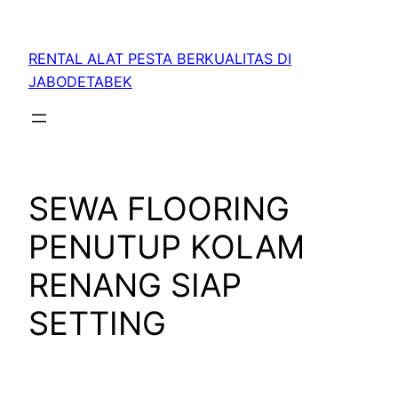
RENTAL ALAT PESTA BERKUALITAS DI
JABODETABEK
SEWA FLOORING
PENUTUP KOLAM
RENANG SIAP
SETTING