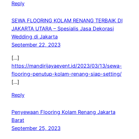
Reply
SEWA FLOORING KOLAM RENANG TERBAIK DI
JAKARTA UTARA – Spesialis Jasa Dekorasi
Wedding di Jakarta
September 22, 2023
[…]
https://mandirijayaevent.id/2023/03/13/sewa-
flooring-penutup-kolam-renang-siap-setting/
[…]
Reply
Penyewaan Flooring Kolam Renang Jakarta
Barat
September 25, 2023