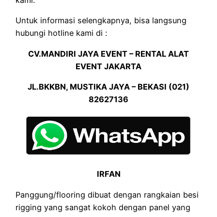
Untuk informasi selengkapnya, bisa langsung
hubungi hotline kami di :
CV.MANDIRI JAYA EVENT – RENTAL ALAT
EVENT JAKARTA
JL.BKKBN, MUSTIKA JAYA – BEKASI (021)
82627136
IRFAN
Panggung/flooring dibuat dengan rangkaian besi
rigging yang sangat kokoh dengan panel yang