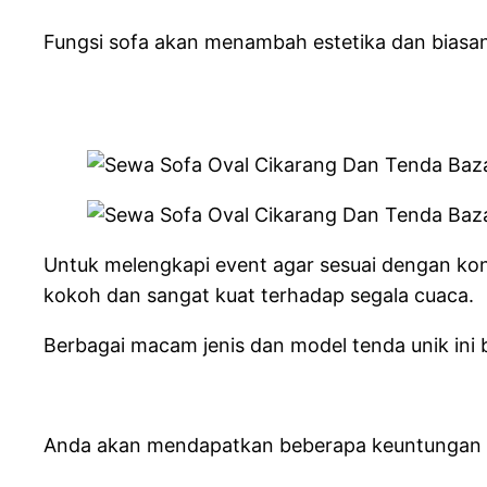
Fungsi sofa akan menambah estetika dan biasan
Untuk melengkapi event agar sesuai dengan kons
kokoh dan sangat kuat terhadap segala cuaca.
Berbagai macam jenis dan model tenda unik ini 
Anda akan mendapatkan beberapa keuntungan ke