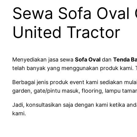
Sewa Sofa Oval 
United Tractor
Menyediakan jasa sewa
Sofa Oval
dan
Tenda Ba
telah banyak yang menggunakan produk kami. 
Berbagai jenis produk event kami sediakan mulai
garden, gate/pintu masuk, flooring, lampu tama
Jadi, konsultasikan saja dengan kami ketika a
kami.