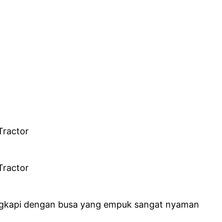
ilengkapi dengan busa yang empuk sangat nyaman