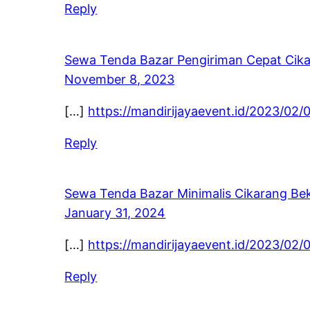
Reply
Sewa Tenda Bazar Pengiriman Cepat Cika
November 8, 2023
[…]
https://mandirijayaevent.id/2023/02
Reply
Sewa Tenda Bazar Minimalis Cikarang Be
January 31, 2024
[…]
https://mandirijayaevent.id/2023/02
Reply