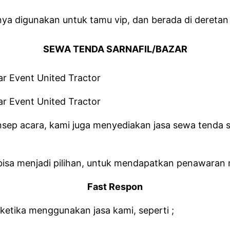
ya digunakan untuk tamu vip, dan berada di deretan
SEWA TENDA SARNAFIL/BAZAR
ep acara, kami juga menyediakan jasa sewa tenda sa
bisa menjadi pilihan, untuk mendapatkan penawaran m
Fast Respon
tika menggunakan jasa kami, seperti ;