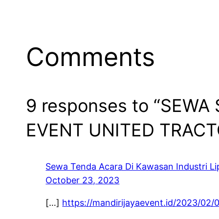
Comments
9 responses to “SEW
EVENT UNITED TRACT
Sewa Tenda Acara Di Kawasan Industri Li
October 23, 2023
[…]
https://mandirijayaevent.id/2023/02