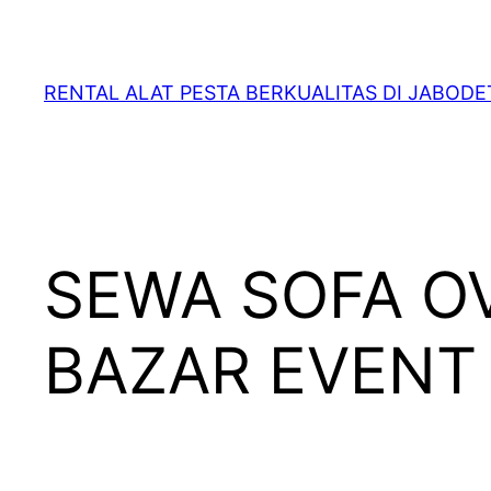
RENTAL ALAT PESTA BERKUALITAS DI JABOD
SEWA SOFA O
BAZAR EVENT