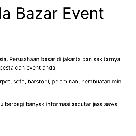
a Bazar Event
ia. Perusahaan besar di jakarta dan sekitarnya
pesta dan event anda.
rpet, sofa, barstool, pelaminan, pembuatan mini
u berbagi banyak informasi seputar jasa sewa