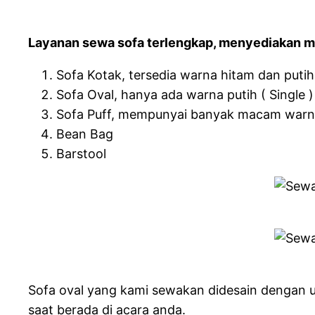
Layanan sewa sofa terlengkap, menyediakan mod
Sofa Kotak, tersedia warna hitam dan putih (
Sofa Oval, hanya ada warna putih ( Single )
Sofa Puff, mempunyai banyak macam warna
Bean Bag
Barstool
Sofa oval yang kami sewakan didesain dengan un
saat berada di acara anda.