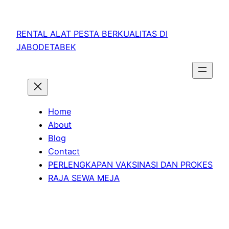
RENTAL ALAT PESTA BERKUALITAS DI
JABODETABEK
Home
About
Blog
Contact
PERLENGKAPAN VAKSINASI DAN PROKES
RAJA SEWA MEJA