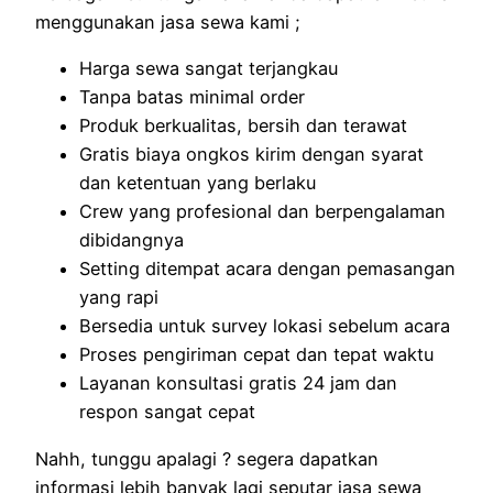
menggunakan jasa sewa kami ;
Harga sewa sangat terjangkau
Tanpa batas minimal order
Produk berkualitas, bersih dan terawat
Gratis biaya ongkos kirim dengan syarat
dan ketentuan yang berlaku
Crew yang profesional dan berpengalaman
dibidangnya
Setting ditempat acara dengan pemasangan
yang rapi
Bersedia untuk survey lokasi sebelum acara
Proses pengiriman cepat dan tepat waktu
Layanan konsultasi gratis 24 jam dan
respon sangat cepat
Nahh, tunggu apalagi ? segera dapatkan
informasi lebih banyak lagi seputar jasa sewa