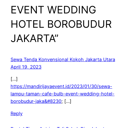
EVENT WEDDING
HOTEL BOROBUDUR
JAKARTA”
Sewa Tenda Konvensional Kokoh Jakarta Utara
April 19, 2023
[…]
https://mandirijayaevent.id/2023/01/30/sewa-
lampu-taman-cafe-bulb-event-wedding-hotel-
borobudur-jaka&#8230
; […]
Reply