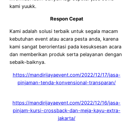
kami yuukk.
Respon Cepat
Kami adalah solusi terbaik untuk segala macam
kebutuhan event atau acara pesta anda, karena
kami sangat berorientasi pada kesuksesan acara
dan memberikan produk serta pelayanan dengan
sebaik-baiknya.
https://mandirijayaevent.com/2022/12/17/jasa-
pinjaman-tenda-konvensional-transparan/
https://mandirijayaevent.com/2022/12/16/jasa-
pinjam-kursi-crossback-dan-meja-kayu-extra-
jakarta/