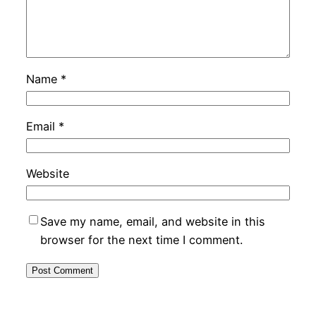
Name
*
Email
*
Website
Save my name, email, and website in this
browser for the next time I comment.