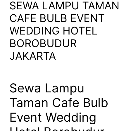
SEWA LAMPU TAMAN
CAFE BULB EVENT
WEDDING HOTEL
BOROBUDUR
JAKARTA
Sewa Lampu
Taman Cafe Bulb
Event Wedding