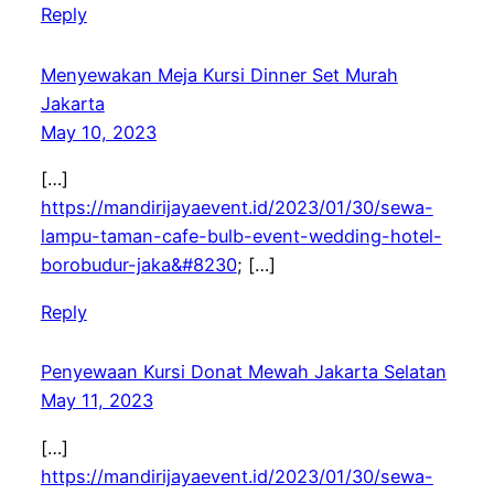
Reply
Menyewakan Meja Kursi Dinner Set Murah
Jakarta
May 10, 2023
[…]
https://mandirijayaevent.id/2023/01/30/sewa-
lampu-taman-cafe-bulb-event-wedding-hotel-
borobudur-jaka&#8230
; […]
Reply
Penyewaan Kursi Donat Mewah Jakarta Selatan
May 11, 2023
[…]
https://mandirijayaevent.id/2023/01/30/sewa-