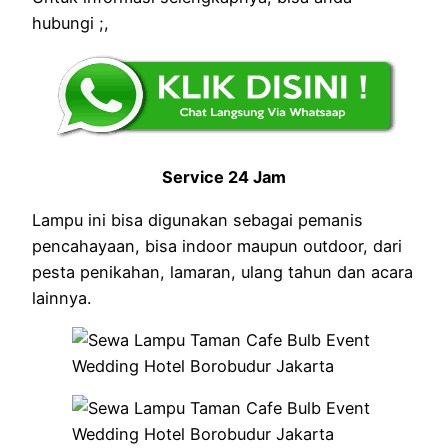
hubungi ;,
Service 24 Jam
Lampu ini bisa digunakan sebagai pemanis
pencahayaan, bisa indoor maupun outdoor, dari
pesta penikahan, lamaran, ulang tahun dan acara
lainnya.