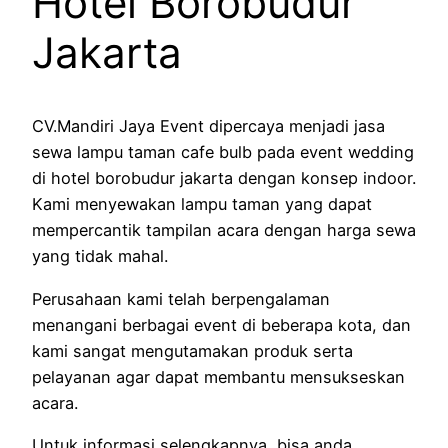
Hotel Borobudur
Jakarta
CV.Mandiri Jaya Event dipercaya menjadi jasa
sewa lampu taman cafe bulb pada event wedding
di hotel borobudur jakarta dengan konsep indoor.
Kami menyewakan lampu taman yang dapat
mempercantik tampilan acara dengan harga sewa
yang tidak mahal.
Perusahaan kami telah berpengalaman
menangani berbagai event di beberapa kota, dan
kami sangat mengutamakan produk serta
pelayanan agar dapat membantu mensukseskan
acara.
Untuk informasi selengkapnya, bisa anda