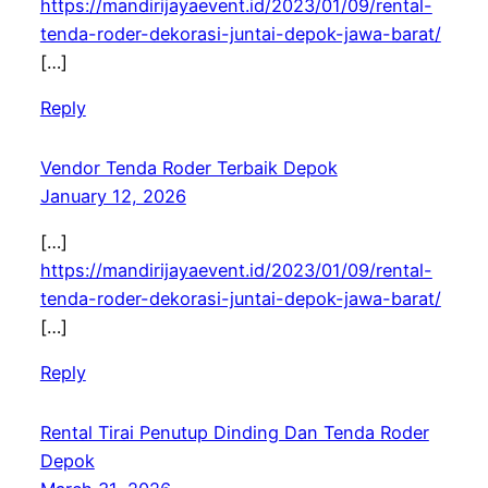
https://mandirijayaevent.id/2023/01/09/rental-
tenda-roder-dekorasi-juntai-depok-jawa-barat/
[…]
Reply
Vendor Tenda Roder Terbaik Depok
January 12, 2026
[…]
https://mandirijayaevent.id/2023/01/09/rental-
tenda-roder-dekorasi-juntai-depok-jawa-barat/
[…]
Reply
Rental Tirai Penutup Dinding Dan Tenda Roder
Depok