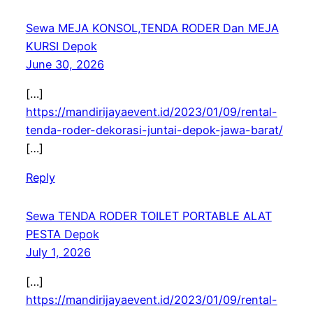
Sewa MEJA KONSOL,TENDA RODER Dan MEJA
KURSI Depok
June 30, 2026
[…]
https://mandirijayaevent.id/2023/01/09/rental-
tenda-roder-dekorasi-juntai-depok-jawa-barat/
[…]
Reply
Sewa TENDA RODER TOILET PORTABLE ALAT
PESTA Depok
July 1, 2026
[…]
https://mandirijayaevent.id/2023/01/09/rental-