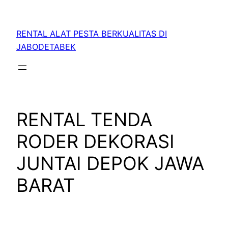
RENTAL ALAT PESTA BERKUALITAS DI
JABODETABEK
RENTAL TENDA
RODER DEKORASI
JUNTAI DEPOK JAWA
BARAT