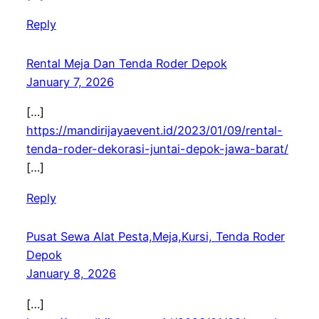
Reply
Rental Meja Dan Tenda Roder Depok
January 7, 2026
[…]
https://mandirijayaevent.id/2023/01/09/rental-
tenda-roder-dekorasi-juntai-depok-jawa-barat/
[…]
Reply
Pusat Sewa Alat Pesta,Meja,Kursi, Tenda Roder
Depok
January 8, 2026
[…]