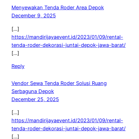
Menyewakan Tenda Roder Area Depok
December 9, 2025
[…]
https://mandirijayaevent.id/2023/01/09/rental-
tenda-roder-dekorasi-juntai-depok-jawa-barat/
[…]
Reply
Vendor Sewa Tenda Roder Solusi Ruang
Serbaguna Depok
December 25, 2025
[…]
https://mandirijayaevent.id/2023/01/09/rental-
tenda-roder-dekorasi-juntai-depok-jawa-barat/
[…]