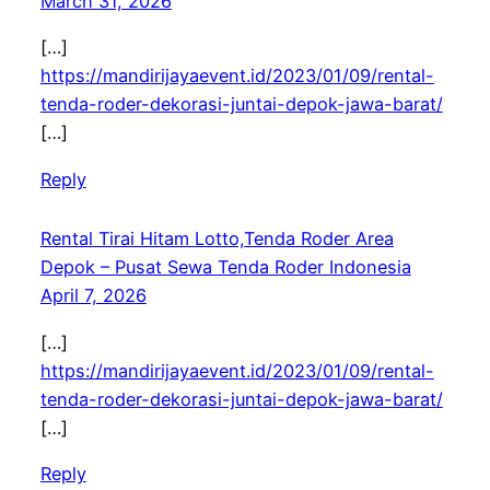
March 31, 2026
[…]
https://mandirijayaevent.id/2023/01/09/rental-
tenda-roder-dekorasi-juntai-depok-jawa-barat/
[…]
Reply
Rental Tirai Hitam Lotto,Tenda Roder Area
Depok – Pusat Sewa Tenda Roder Indonesia
April 7, 2026
[…]
https://mandirijayaevent.id/2023/01/09/rental-
tenda-roder-dekorasi-juntai-depok-jawa-barat/
[…]
Reply