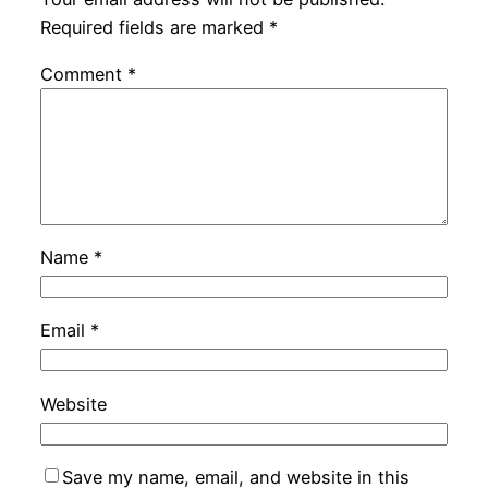
Required fields are marked
*
Comment
*
Name
*
Email
*
Website
Save my name, email, and website in this