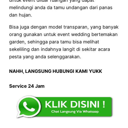
melindungi anda da tamu undangan dari panas
dan hujan.
Bisa juga dengan model transparan, yang banyak
orang gunakan untuk event wedding bertemakan
garden, sehingga para tamu bisa melihat
sekeliling dan indahnya langit di sekitar acara
pesta yang anda selenggarakan.
NAHH, LANGSUNG HUBUNGI KAMI YUKK
Service 24 Jam