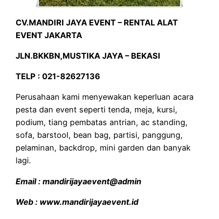
CV.MANDIRI JAYA EVENT – RENTAL ALAT
EVENT JAKARTA
JLN.BKKBN,MUSTIKA JAYA – BEKASI
TELP : 021-82627136
Perusahaan kami menyewakan keperluan acara
pesta dan event seperti tenda, meja, kursi,
podium, tiang pembatas antrian, ac standing,
sofa, barstool, bean bag, partisi, panggung,
pelaminan, backdrop, mini garden dan banyak
lagi.
Email : mandirijayaevent@admin
Web : www.mandirijayaevent.id