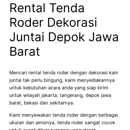
Rental Tenda
Roder Dekorasi
Juntai Depok Jawa
Barat
Mencari rental tenda roder dengan dekorasi kain
juntai tak perlu bingung, kami menyediakannya
untuk kebutuhan acara anda yang siap kirim
untuk wilayah jakarta, tangerang, depok jawa
barat, bekasi dan sekitarnya.
Kami menyewakan tenda roder dengan berbagai
ukuran dan jenisnya, tenda roder sangat cocok
untuk event diluar ruangan yang dapat