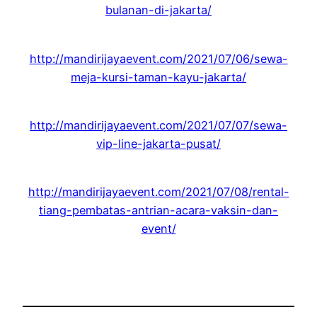
bulanan-di-jakarta/
http://mandirijayaevent.com/2021/07/06/sewa-
meja-kursi-taman-kayu-jakarta/
http://mandirijayaevent.com/2021/07/07/sewa-
vip-line-jakarta-pusat/
http://mandirijayaevent.com/2021/07/08/rental-
tiang-pembatas-antrian-acara-vaksin-dan-
event/