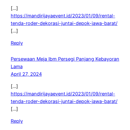
[…]
https://mandirijayaevent.id/2023/01/09/rental-
tenda-roder-dekorasi-juntai-depok-jawa-barat/
[…]
Reply
Persewaan Meja Ibm Persegi Panjang Kebayoran
Lama
April 27, 2024
[…]
https://mandirijayaevent.id/2023/01/09/rental-
tenda-roder-dekorasi-juntai-depok-jawa-barat/
[…]
Reply