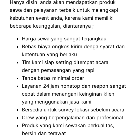
Hanya disini anda akan mendapatkan produk
sewa dan pelayanan terbaik untuk melengkapi
kebutuhan event anda, karena kami memiliki
beberapa keunggulan, diantaranya ;
Harga sewa yang sangat terjangkau
Bebas biaya ongkos kirim denga syarat dan
ketentuan yang berlaku
Tim kami siap setting ditempat acara
dengan pemasangan yang rapi
Tanpa batas minimal order
Layanan 24 jam nonstop dan respon sangat
cepat dalam menangani keinginan klien
yang menggunakan jasa kami
Bersedia untuk survey lokasi sebelum acara
Crew yang berpengalaman dan profesional
Produk yang kami sewakan berkualitas,
bersih dan terawat