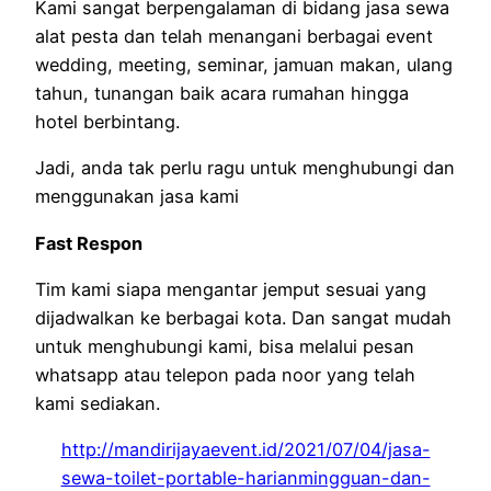
Kami sangat berpengalaman di bidang jasa sewa
alat pesta dan telah menangani berbagai event
wedding, meeting, seminar, jamuan makan, ulang
tahun, tunangan baik acara rumahan hingga
hotel berbintang.
Jadi, anda tak perlu ragu untuk menghubungi dan
menggunakan jasa kami
Fast Respon
Tim kami siapa mengantar jemput sesuai yang
dijadwalkan ke berbagai kota. Dan sangat mudah
untuk menghubungi kami, bisa melalui pesan
whatsapp atau telepon pada noor yang telah
kami sediakan.
http://mandirijayaevent.id/2021/07/04/jasa-
sewa-toilet-portable-harianmingguan-dan-