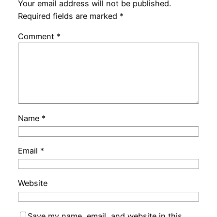
Your email address will not be published.
Required fields are marked
*
Comment
*
Name
*
Email
*
Website
Save my name, email, and website in this