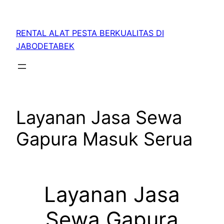
RENTAL ALAT PESTA BERKUALITAS DI
JABODETABEK
Layanan Jasa Sewa
Gapura Masuk Serua
Layanan Jasa
Sewa Gapura