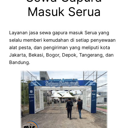
Masuk Serua
Layanan jasa sewa gapura masuk Serua yang
selalu memberi kemudahan di setiap penyewaan
alat pesta, dan pengiriman yang meliputi kota
Jakarta, Bekasi, Bogor, Depok, Tangerang, dan
Bandung.