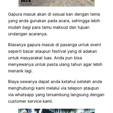
Gapura masuk akan di sesuai kan dengan tema
yang anda gunakan pada acara, sehingga lebih
mudah bagi para tamu maksud dan tujuan
undangan acaranya.
Biasanya gapura masuk di pasanga untuk event
seperti bazar ataupun festival yang di adakan
untuk masyarakat luas. Anda pun bisa
menyewanya untuk pesta ulang tahun agar lebih
menarik lagi.
Biaya sewanya dapat anda ketahui setelah anda
menghubungi kami melalui via telepon ataupun
via whatsapp yang tersambung langsung dengan
customer service kami.