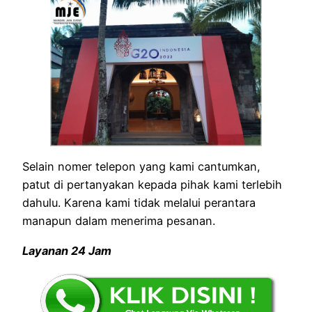
Selain nomer telepon yang kami cantumkan,
patut di pertanyakan kepada pihak kami terlebih
dahulu. Karena kami tidak melalui perantara
manapun dalam menerima pesanan.
Layanan 24 Jam