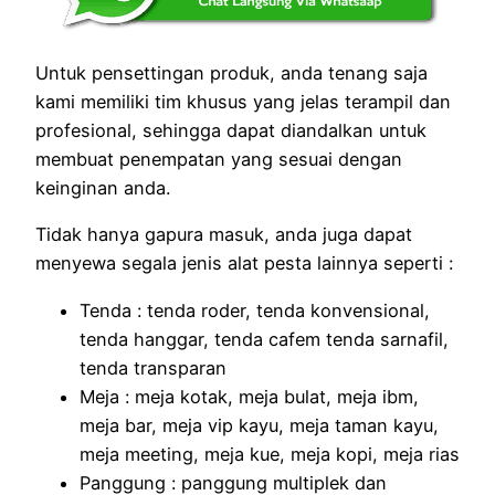
Untuk pensettingan produk, anda tenang saja
kami memiliki tim khusus yang jelas terampil dan
profesional, sehingga dapat diandalkan untuk
membuat penempatan yang sesuai dengan
keinginan anda.
Tidak hanya gapura masuk, anda juga dapat
menyewa segala jenis alat pesta lainnya seperti :
Tenda : tenda roder, tenda konvensional,
tenda hanggar, tenda cafem tenda sarnafil,
tenda transparan
Meja : meja kotak, meja bulat, meja ibm,
meja bar, meja vip kayu, meja taman kayu,
meja meeting, meja kue, meja kopi, meja rias
Panggung : panggung multiplek dan