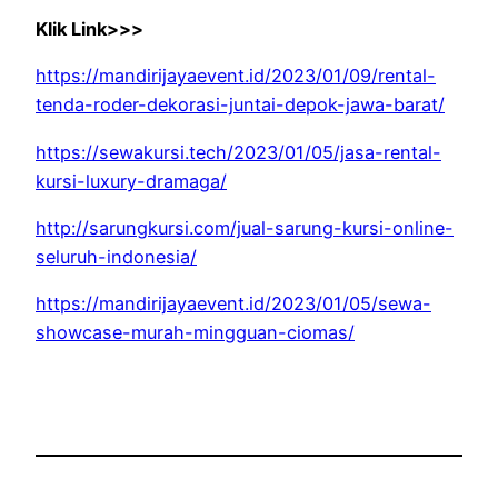
Klik Link>>>
https://mandirijayaevent.id/2023/01/09/rental-
tenda-roder-dekorasi-juntai-depok-jawa-barat/
https://sewakursi.tech/2023/01/05/jasa-rental-
kursi-luxury-dramaga/
http://sarungkursi.com/jual-sarung-kursi-online-
seluruh-indonesia/
https://mandirijayaevent.id/2023/01/05/sewa-
showcase-murah-mingguan-ciomas/