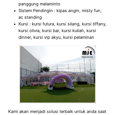
panggung melaminto
Sistem Pendingin : kipas angin, misty fun,
ac standing
Kursi : kursi futura, kursi silang, kursi tiffany,
kursi olivia, kursi bar, kursi kuliah, kursi
dinner, kursi vip akyu, kursi pelaminan
Kami akan menjadi solusi terbaik untuk anda saat