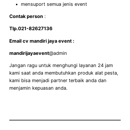
mensuport semua jenis event
Contak person
:
Tlp.021-82627136
Email cv mandiri jaya event :
mandirijayaevent
@admin
Jangan ragu untuk menghungi layanan 24 jam
kami saat anda membutuhkan produk alat pesta,
kami bisa menjadi partner terbaik anda dan
menjamin kepuasan anda.