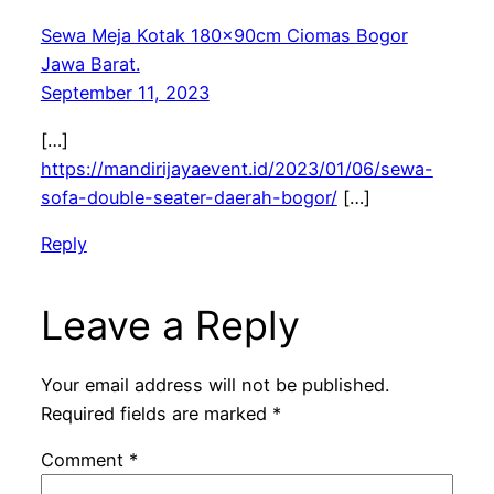
Sewa Meja Kotak 180x90cm Ciomas Bogor
Jawa Barat.
September 11, 2023
[…]
https://mandirijayaevent.id/2023/01/06/sewa-
sofa-double-seater-daerah-bogor/
[…]
Reply
Leave a Reply
Your email address will not be published.
Required fields are marked
*
Comment
*