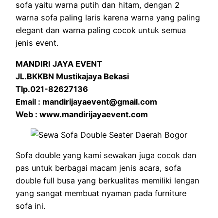
sofa yaitu warna putih dan hitam, dengan 2
warna sofa paling laris karena warna yang paling
elegant dan warna paling cocok untuk semua
jenis event.
MANDIRI JAYA EVENT
JL.BKKBN Mustikajaya Bekasi
Tlp.021-82627136
Email : mandirijayaevent@gmail.com
Web : www.mandirijayaevent.com
Sofa double yang kami sewakan juga cocok dan
pas untuk berbagai macam jenis acara, sofa
double full busa yang berkualitas memiliki lengan
yang sangat membuat nyaman pada furniture
sofa ini.