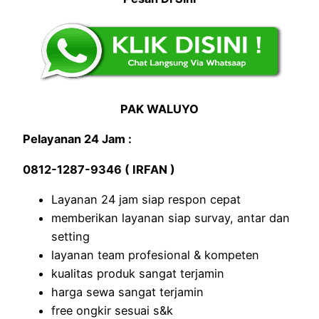
PAK WALUYO
Pelayanan 24 Jam :
0812-1287-9346 ( IRFAN )
Layanan 24 jam siap respon cepat
memberikan layanan siap survay, antar dan
setting
layanan team profesional & kompeten
kualitas produk sangat terjamin
harga sewa sangat terjamin
free ongkir sesuai s&k