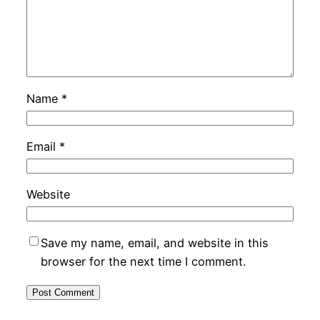
Name
*
Email
*
Website
Save my name, email, and website in this
browser for the next time I comment.