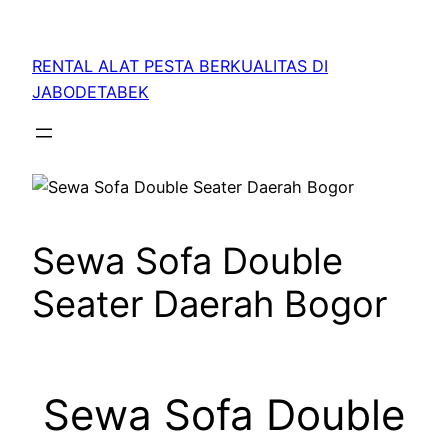
RENTAL ALAT PESTA BERKUALITAS DI
JABODETABEK
Sewa Sofa Double
Seater Daerah Bogor
Sewa Sofa Double