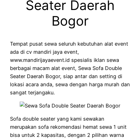
Seater Daerah
Bogor
Tempat pusat sewa seluruh kebutuhan alat event
ada di cv mandiri jaya event,
www.mandirijayaevent.id spesialis iklan sewa
berbagai macam alat event, Sewa Sofa Double
Seater Daerah Bogor, siap antar dan setting di
lokasi acara anda, sewa dengan harga murah dan
sangat terjangaku.
Sofa double seater yang kami sewakan
merupakan sofa rekomendasi hemat sewa 1 unit
bisa untuk 2 kapasitas, dengan 2 pilihan warna